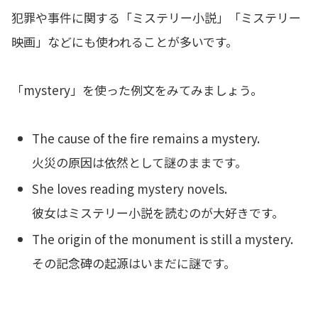
犯罪や事件に関する「ミステリー小説」「ミステリー
映画」などにも使われることが多いです。
「mystery」を使った例文をみてみましょう。
The cause of the fire remains a mystery.
火災の原因は依然として謎のままです。
She loves reading mystery novels.
彼女はミステリー小説を読むのが大好きです。
The origin of the monument is still a mystery.
その記念碑の起源はいまだに謎です。