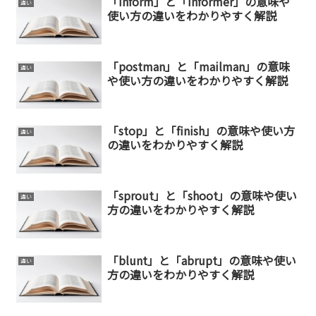
「inform」と「informer」の意味や
違い
使い方の違いをわかりやすく解説
「postman」と「mailman」の意味
違い
や使い方の違いをわかりやすく解説
「stop」と「finish」の意味や使い方
違い
の違いをわかりやすく解説
「sprout」と「shoot」の意味や使い
違い
方の違いをわかりやすく解説
「blunt」と「abrupt」の意味や使い
違い
方の違いをわかりやすく解説