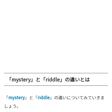
「mystery」と「riddle」の違いとは
「
mystery
」と「
riddle
」の違いについてみていきま
しょう。