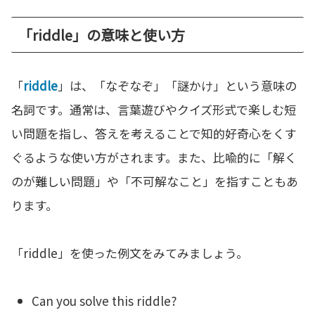
「riddle」の意味と使い方
「
riddle
」は、「なぞなぞ」「謎かけ」という意味の
名詞です。通常は、言葉遊びやクイズ形式で楽しむ短
い問題を指し、答えを考えることで知的好奇心をくす
ぐるような使い方がされます。また、比喩的に「解く
のが難しい問題」や「不可解なこと」を指すこともあ
ります。
「riddle」を使った例文をみてみましょう。
Can you solve this riddle?