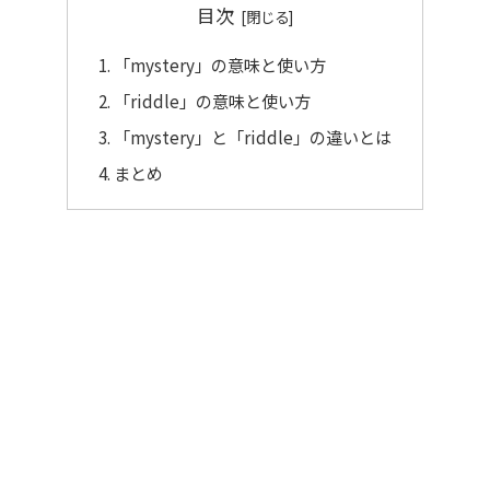
目次
「mystery」の意味と使い方
「riddle」の意味と使い方
「mystery」と「riddle」の違いとは
まとめ