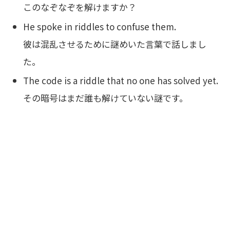
このなぞなぞを解けますか？
He spoke in riddles to confuse them.
彼は混乱させるために謎めいた言葉で話しまし
た。
The code is a riddle that no one has solved yet.
その暗号はまだ誰も解けていない謎です。