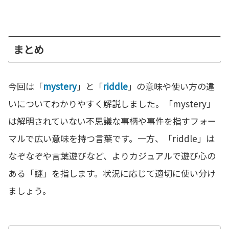
まとめ
今回は「
mystery
」と「
riddle
」の意味や使い方の違
いについてわかりやすく解説しました。「mystery」
は解明されていない不思議な事柄や事件を指すフォー
マルで広い意味を持つ言葉です。一方、「riddle」は
なぞなぞや言葉遊びなど、よりカジュアルで遊び心の
ある「謎」を指します。状況に応じて適切に使い分け
ましょう。