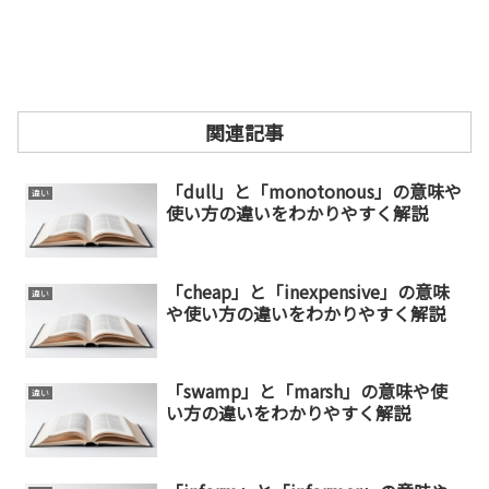
関連記事
「dull」と「monotonous」の意味や
違い
使い方の違いをわかりやすく解説
「cheap」と「inexpensive」の意味
違い
や使い方の違いをわかりやすく解説
「swamp」と「marsh」の意味や使
違い
い方の違いをわかりやすく解説