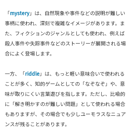
「
mystery
」は、自然現象や事件などの説明が難しい
事柄に使われ、深刻で複雑なイメージがあります。ま
た、フィクションのジャンルとしても使われ、例えば
殺人事件や失踪事件などのストーリーが展開される場
合によく登場します。
一方、「
riddle
」は、もっと軽い意味合いで使われる
ことが多く、知的ゲームとしての「なぞなぞ」や、意
味が取りにくい言葉遊びを指します。ただし、比喩的
に「解き明かすのが難しい問題」として使われる場合
もありますが、その場合でも少しユーモラスなニュア
ンスが残ることがあります。