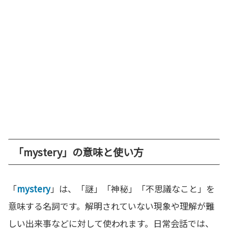
「mystery」の意味と使い方
「
mystery
」は、「謎」「神秘」「不思議なこと」を
意味する名詞です。解明されていない現象や理解が難
しい出来事などに対して使われます。日常会話では、