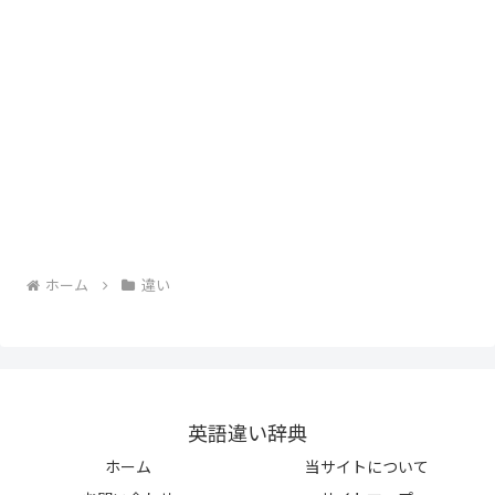
ホーム
違い
英語違い辞典
ホーム
当サイトについて