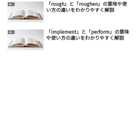
「rough」と「roughen」の意味や使
違い
い方の違いをわかりやすく解説
「implement」と「perform」の意味
違い
や使い方の違いをわかりやすく解説