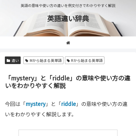
英語の意味や使い方の違いを例文付きでわかりやすく解説
英語違い辞典
違い
Mから始まる英単語
Rから始まる英単語
「mystery」と「riddle」の意味や使い方の違
いをわかりやすく解説
今回は「
mystery
」と「
riddle
」の意味や使い方の違
いをわかりやすく解説します。