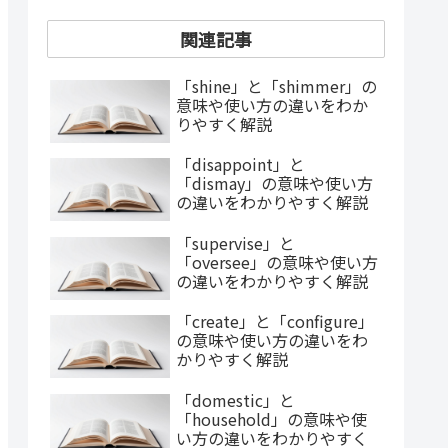
関連記事
「shine」と「shimmer」の
意味や使い方の違いをわか
りやすく解説
「disappoint」と
「dismay」の意味や使い方
の違いをわかりやすく解説
「supervise」と
「oversee」の意味や使い方
の違いをわかりやすく解説
「create」と「configure」
の意味や使い方の違いをわ
かりやすく解説
「domestic」と
「household」の意味や使
い方の違いをわかりやすく