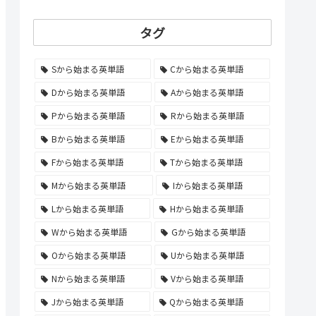
タグ
Sから始まる英単語
Cから始まる英単語
Dから始まる英単語
Aから始まる英単語
Pから始まる英単語
Rから始まる英単語
Bから始まる英単語
Eから始まる英単語
Fから始まる英単語
Tから始まる英単語
Mから始まる英単語
Iから始まる英単語
Lから始まる英単語
Hから始まる英単語
Wから始まる英単語
Gから始まる英単語
Oから始まる英単語
Uから始まる英単語
Nから始まる英単語
Vから始まる英単語
Jから始まる英単語
Qから始まる英単語