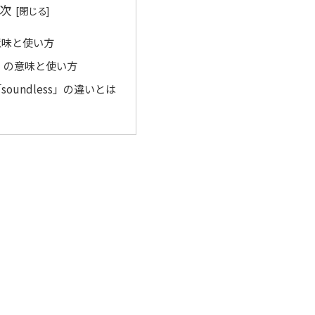
次
意味と使い方
ss」の意味と使い方
soundless」の違いとは