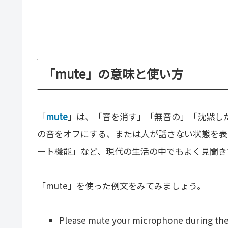
「mute」の意味と使い方
「
mute
」は、「音を消す」「無音の」「沈黙し
の音をオフにする、または人が話さない状態を表
ート機能」など、現代の生活の中でもよく見聞き
「mute」を使った例文をみてみましょう。
Please mute your microphone during th