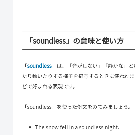
「soundless」の意味と使い方
「
soundless
」は、「音がしない」「静かな」と
たり動いたりする様子を描写するときに使われま
どで好まれる表現です。
「soundless」を使った例文をみてみましょう。
The snow fell in a soundless night.