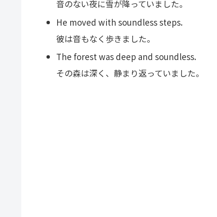
音のない夜に雪が降っていました。
He moved with soundless steps.
彼は音もなく歩きました。
The forest was deep and soundless.
その森は深く、静まり返っていました。