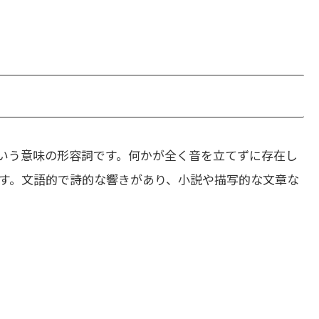
いう意味の形容詞です。何かが全く音を立てずに存在し
す。文語的で詩的な響きがあり、小説や描写的な文章な