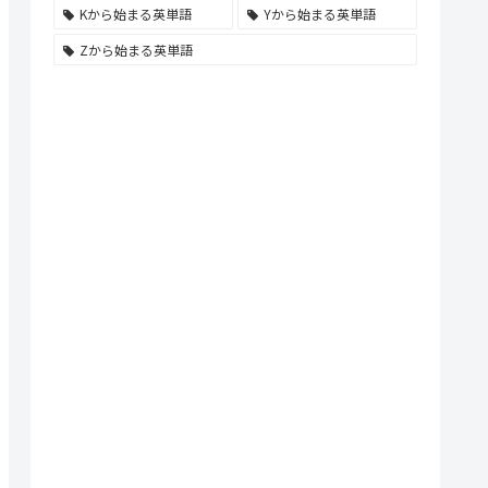
Kから始まる英単語
Yから始まる英単語
Zから始まる英単語