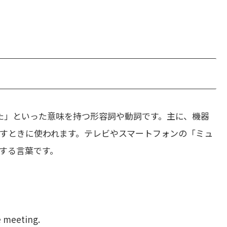
た」といった意味を持つ形容詞や動詞です。主に、機器
すときに使われます。テレビやスマートフォンの「ミュ
する言葉です。
e meeting.