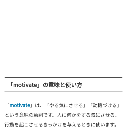
「motivate」の意味と使い方
「
motivate
」は、「やる気にさせる」「動機づける」
という意味の動詞です。人に何かをする気にさせる、
行動を起こさせるきっかけを与えるときに使います。