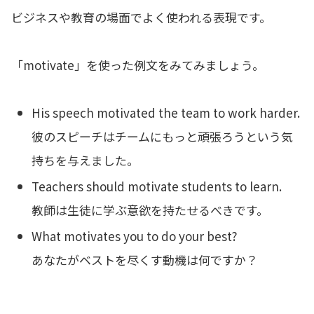
ビジネスや教育の場面でよく使われる表現です。
「motivate」を使った例文をみてみましょう。
His speech motivated the team to work harder.
彼のスピーチはチームにもっと頑張ろうという気
持ちを与えました。
Teachers should motivate students to learn.
教師は生徒に学ぶ意欲を持たせるべきです。
What motivates you to do your best?
あなたがベストを尽くす動機は何ですか？