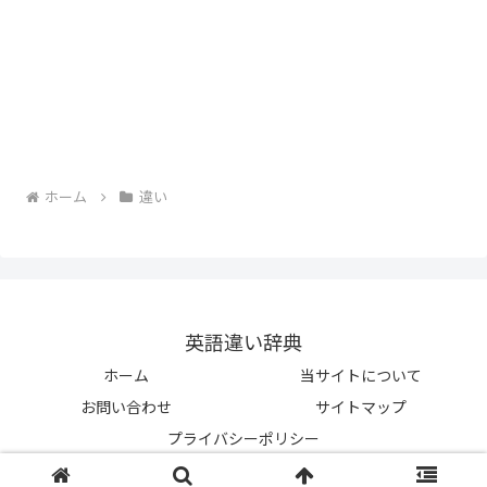
ホーム
違い
英語違い辞典
ホーム
当サイトについて
お問い合わせ
サイトマップ
プライバシーポリシー
© 2023-2026 英語違い辞典.