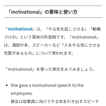
「motivational」の意味と使い方
「
motivational
」は、「やる気を起こさせる」「動機
づけの」という意味の形容詞です。「motivational」
は、演説や本、スピーカーなど「人をやる気にさせる
性質があるもの」について使われます。
「motivational」を使った例文をみてみましょう。
She gave a motivational speech to the
employees.
彼女は従業員に向けてやる気を引き出すスピーチ