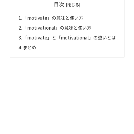
目次
「motivate」の意味と使い方
「motivational」の意味と使い方
「motivate」と「motivational」の違いとは
まとめ