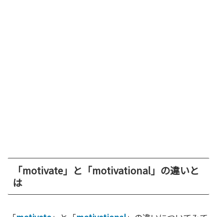
「motivate」と「motivational」の違いと
は