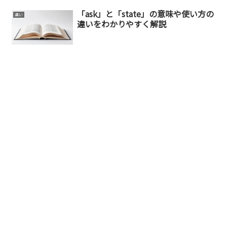
「ask」と「state」の意味や使い方の
違い
違いをわかりやすく解説