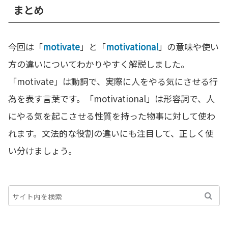
まとめ
今回は「
motivate
」と「
motivational
」の意味や使い
方の違いについてわかりやすく解説しました。
「motivate」は動詞で、実際に人をやる気にさせる行
為を表す言葉です。「motivational」は形容詞で、人
にやる気を起こさせる性質を持った物事に対して使わ
れます。文法的な役割の違いにも注目して、正しく使
い分けましょう。