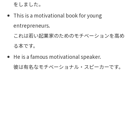
をしました。
This is a motivational book for young
entrepreneurs.
これは若い起業家のためのモチベーションを高め
る本です。
He is a famous motivational speaker.
彼は有名なモチベーショナル・スピーカーです。