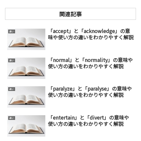
関連記事
「accept」と「acknowledge」の意
違い
味や使い方の違いをわかりやすく解説
「normal」と「normality」の意味や
違い
使い方の違いをわかりやすく解説
「paralyze」と「paralyse」の意味や
違い
使い方の違いをわかりやすく解説
「entertain」と「divert」の意味や
違い
使い方の違いをわかりやすく解説