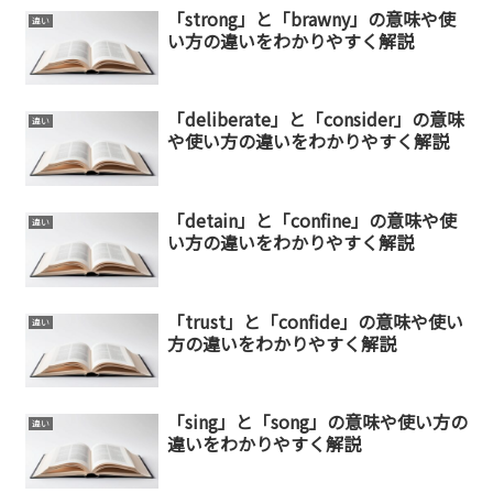
「strong」と「brawny」の意味や使
違い
い方の違いをわかりやすく解説
「deliberate」と「consider」の意味
違い
や使い方の違いをわかりやすく解説
「detain」と「confine」の意味や使
違い
い方の違いをわかりやすく解説
「trust」と「confide」の意味や使い
違い
方の違いをわかりやすく解説
「sing」と「song」の意味や使い方の
違い
違いをわかりやすく解説