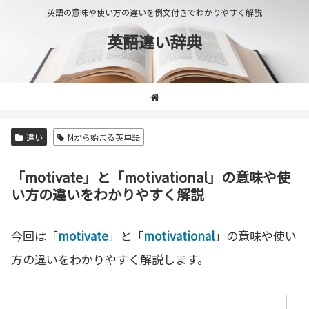
英語の意味や使い方の違いを例文付きでわかりやすく解説
英語違い辞典
違い
Mから始まる英単語
「motivate」と「motivational」の意味や使
い方の違いをわかりやすく解説
今回は「
motivate
」と「
motivational
」の意味や使い
方の違いをわかりやすく解説します。