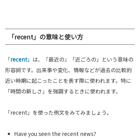
「recent」の意味と使い方
「
recent
」は、「最近の」「近ごろの」という意味の
形容詞です。出来事や変化、情報などが過去の比較的
近い時期に起こったことを表す際に使われます。特に
「時間の新しさ」を強調するときに使われます。
「recent」を使った例文をみてみましょう。
Have you seen the recent news?