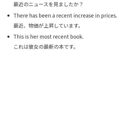
最近のニュースを見ましたか？
There has been a recent increase in prices.
最近、物価が上昇しています。
This is her most recent book.
これは彼女の最新の本です。