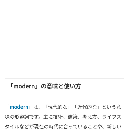
「modern」の意味と使い方
「
modern
」は、「現代的な」「近代的な」という意
味の形容詞です。主に技術、建築、考え方、ライフス
タイルなどが現在の時代に合っていることや、新しい