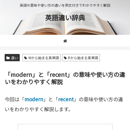
英語の意味や使い方の違いを例文付きでわかりやすく解説
英語違い辞典
違い
Mから始まる英単語
Rから始まる英単語
「modern」と「recent」の意味や使い方の違
いをわかりやすく解説
今回は「
modern
」と「
recent
」の意味や使い方の違
いをわかりやすく解説します。