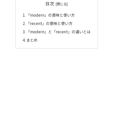
目次
「modern」の意味と使い方
「recent」の意味と使い方
「modern」と「recent」の違いとは
まとめ