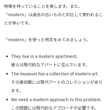
特徴を持っていることを表します。また、
「modern」は過去の古いものと対比して使われるこ
とが多いです。
「modern」を使った例文をみてみましょう。
They live in a modern apartment.
彼らは現代的なアパートに住んでいます。
The museum has a collection of modern art.
その美術館には現代アートのコレクションがあり
ます。
We need a modern approach to this problem.
この問題には現代的なアプローチが必要です。