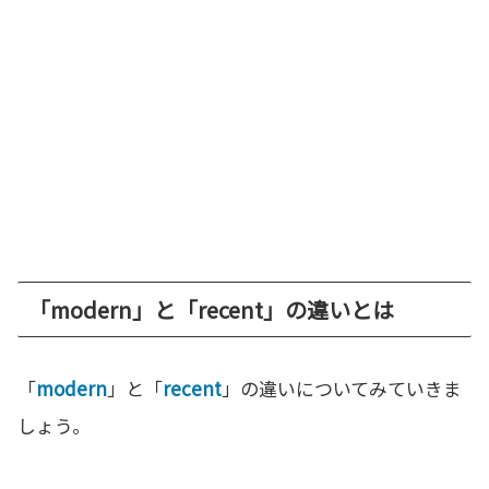
「modern」と「recent」の違いとは
「
modern
」と「
recent
」の違いについてみていきま
しょう。