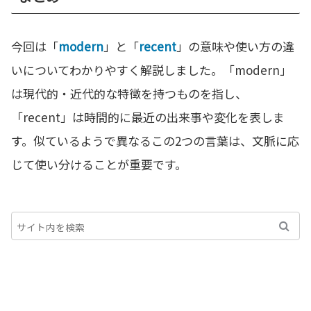
今回は「
modern
」と「
recent
」の意味や使い方の違
いについてわかりやすく解説しました。「modern」
は現代的・近代的な特徴を持つものを指し、
「recent」は時間的に最近の出来事や変化を表しま
す。似ているようで異なるこの2つの言葉は、文脈に応
じて使い分けることが重要です。