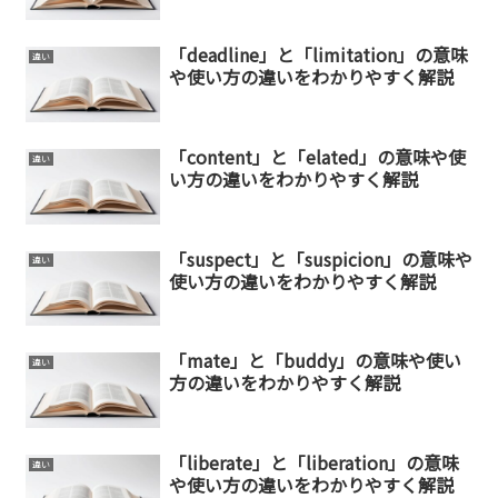
「deadline」と「limitation」の意味
違い
や使い方の違いをわかりやすく解説
「content」と「elated」の意味や使
違い
い方の違いをわかりやすく解説
「suspect」と「suspicion」の意味や
違い
使い方の違いをわかりやすく解説
「mate」と「buddy」の意味や使い
違い
方の違いをわかりやすく解説
「liberate」と「liberation」の意味
違い
や使い方の違いをわかりやすく解説