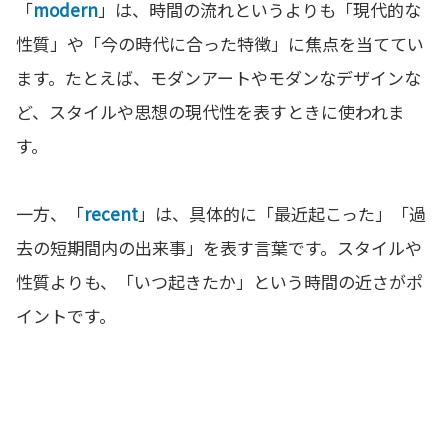
「
modern
」は、時間の流れというよりも「現代的な
性質」や「今の時代に合った特徴」に焦点を当ててい
ます。たとえば、モダンアートやモダンなデザインな
ど、スタイルや思想の現代性を表すときに使われま
す。
一方、「
recent
」は、具体的に「最近起こった」「過
去の短期間内の出来事」を表す言葉です。スタイルや
性質よりも、「いつ起きたか」という時間の近さがポ
イントです。