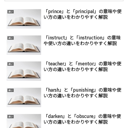
「prince」と「principal」の意味や使
違い
い方の違いをわかりやすく解説
「instruct」と「instruction」の意味
違い
や使い方の違いをわかりやすく解説
「teacher」と「mentor」の意味や使
違い
い方の違いをわかりやすく解説
「harsh」と「punishing」の意味や使
違い
い方の違いをわかりやすく解説
「darken」と「obscure」の意味や使
違い
い方の違いをわかりやすく解説