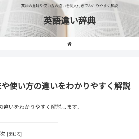
英語の意味や使い方の違いを例文付きでわかりやすく解説
英語違い辞典
」の意味や使い方の違いをわかりやすく解説
の違いをわかりやすく解説します。
次