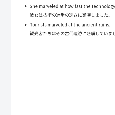
She marveled at how fast the technolog
彼女は技術の進歩の速さに驚嘆しました。
Tourists marveled at the ancient ruins.
観光客たちはその古代遺跡に感嘆していま