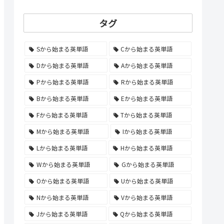
タグ
Sから始まる英単語
Cから始まる英単語
Dから始まる英単語
Aから始まる英単語
Pから始まる英単語
Rから始まる英単語
Bから始まる英単語
Eから始まる英単語
Fから始まる英単語
Tから始まる英単語
Mから始まる英単語
Iから始まる英単語
Lから始まる英単語
Hから始まる英単語
Wから始まる英単語
Gから始まる英単語
Oから始まる英単語
Uから始まる英単語
Nから始まる英単語
Vから始まる英単語
Jから始まる英単語
Qから始まる英単語