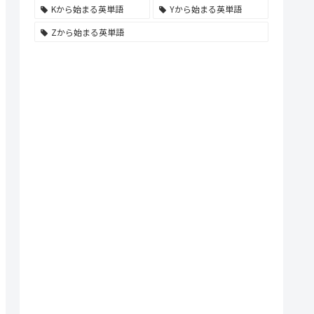
Kから始まる英単語
Yから始まる英単語
Zから始まる英単語