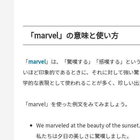
「marvel」の意味と使い方
「
marvel
」は、「驚嘆する」「感嘆する」とい
いほど印象的であるときに、それに対して強い驚
学的な表現として使われることが多く、珍しい出
「marvel」を使った例文をみてみましょう。
We marveled at the beauty of the sunset
私たちは夕日の美しさに驚嘆しました。