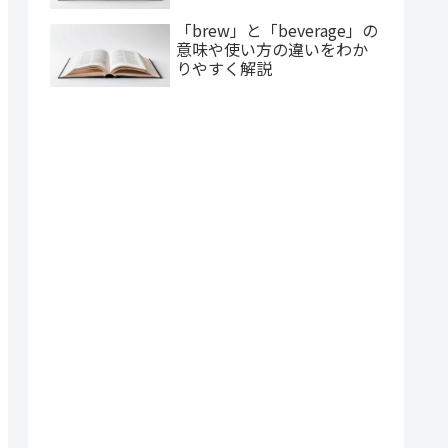
「brew」と「beverage」の
意味や使い方の違いをわか
りやすく解説