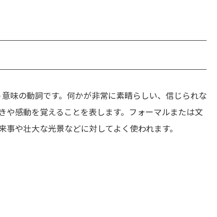
う意味の動詞です。何かが非常に素晴らしい、信じられな
きや感動を覚えることを表します。フォーマルまたは文
来事や壮大な光景などに対してよく使われます。
.