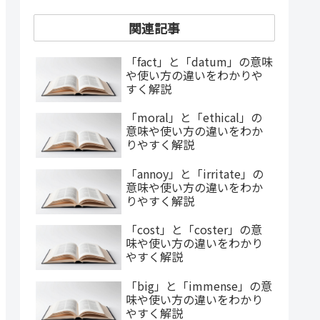
関連記事
「fact」と「datum」の意味
や使い方の違いをわかりや
すく解説
「moral」と「ethical」の
意味や使い方の違いをわか
りやすく解説
「annoy」と「irritate」の
意味や使い方の違いをわか
りやすく解説
「cost」と「coster」の意
味や使い方の違いをわかり
やすく解説
「big」と「immense」の意
味や使い方の違いをわかり
やすく解説