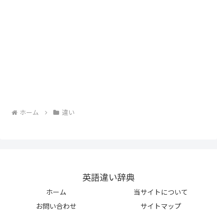
ホーム
違い
英語違い辞典
ホーム
当サイトについて
お問い合わせ
サイトマップ