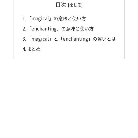
目次
「magical」の意味と使い方
「enchanting」の意味と使い方
「magical」と「enchanting」の違いとは
まとめ