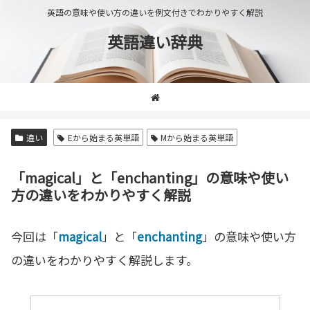
英語の意味や使い方の違いを例文付きでわかりやすく解説
英語違い辞典
違い
Eから始まる英単語
Mから始まる英単語
「magical」と「enchanting」の意味や使い
方の違いをわかりやすく解説
今回は「
magical
」と「
enchanting
」の意味や使い方
の違いをわかりやすく解説します。