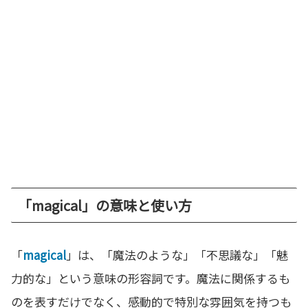
「magical」の意味と使い方
「
magical
」は、「魔法のような」「不思議な」「魅
力的な」という意味の形容詞です。魔法に関係するも
のを表すだけでなく、感動的で特別な雰囲気を持つも