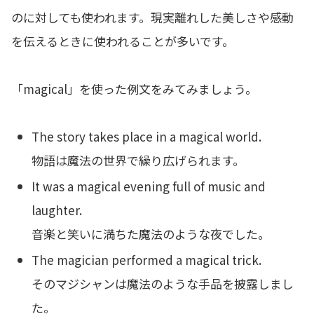
のに対しても使われます。現実離れした美しさや感動
を伝えるときに使われることが多いです。
「magical」を使った例文をみてみましょう。
The story takes place in a magical world.
物語は魔法の世界で繰り広げられます。
It was a magical evening full of music and
laughter.
音楽と笑いに満ちた魔法のような夜でした。
The magician performed a magical trick.
そのマジシャンは魔法のような手品を披露しまし
た。