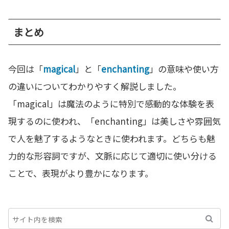
まとめ
今回は「
magical
」と「
enchanting
」の意味や使い方
の違いについてわかりやすく解説しました。
「magical」は魔法のように特別で感動的な体験を表
現するのに使われ、「enchanting」は美しさや雰囲気
で人を魅了するようなときに使われます。どちらも魅
力的な形容詞ですが、文脈に応じて適切に使い分ける
ことで、表現がより豊かになります。