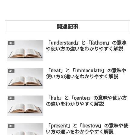
関連記事
「understand」と「fathom」の意味
違い
や使い方の違いをわかりやすく解説
「neat」と「immaculate」の意味や
違い
使い方の違いをわかりやすく解説
「hub」と「center」の意味や使い方
違い
の違いをわかりやすく解説
「present」と「bestow」の意味や使
違い
い方の違いをわかりやすく解説