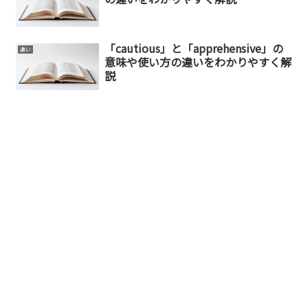
「cautious」と「apprehensive」の
違い
意味や使い方の違いをわかりやすく解
説