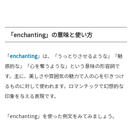
「enchanting」の意味と使い方
「
enchanting
」は、「うっとりさせるような」「魅
惑的な」「心を奪うような」という意味の形容詞で
す。主に、美しさや雰囲気の魅力で人の心を引きつけ
るものに対して使われます。ロマンチックで幻想的な
印象を与える表現です。
「enchanting」を使った例文をみてみましょう。