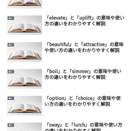
「elevate」と「uplift」の意味や使い
違い
方の違いをわかりやすく解説
「beautiful」と「attractive」の意味
違い
や使い方の違いをわかりやすく解説
「boil」と「simmer」の意味や使い
違い
方の違いをわかりやすく解説
「option」と「choice」の意味や使
違い
い方の違いをわかりやすく解説
「sway」と「lurch」の意味や使い方
違い
の違いをわかりやすく解説