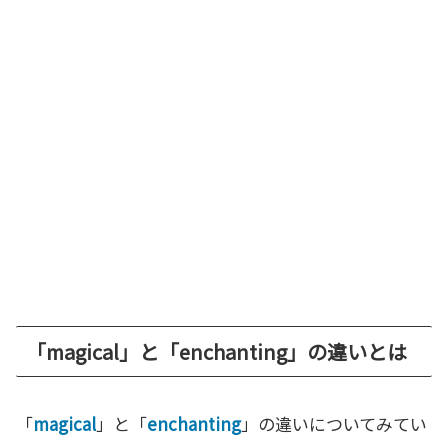
「magical」と「enchanting」の違いとは
「
magical
」と「
enchanting
」の違いについてみてい