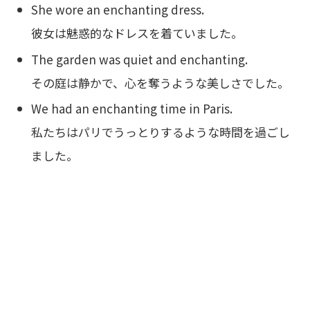
She wore an enchanting dress.
彼女は魅惑的なドレスを着ていました。
The garden was quiet and enchanting.
その庭は静かで、心を奪うような美しさでした。
We had an enchanting time in Paris.
私たちはパリでうっとりするような時間を過ごし
ました。