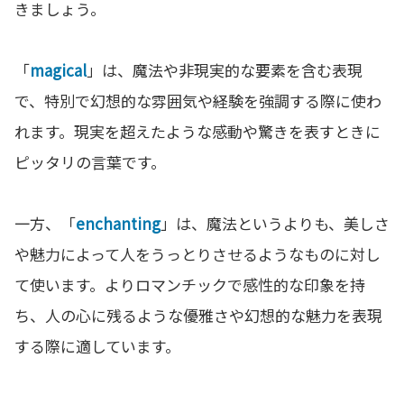
きましょう。
「
magical
」は、魔法や非現実的な要素を含む表現
で、特別で幻想的な雰囲気や経験を強調する際に使わ
れます。現実を超えたような感動や驚きを表すときに
ピッタリの言葉です。
一方、「
enchanting
」は、魔法というよりも、美しさ
や魅力によって人をうっとりさせるようなものに対し
て使います。よりロマンチックで感性的な印象を持
ち、人の心に残るような優雅さや幻想的な魅力を表現
する際に適しています。