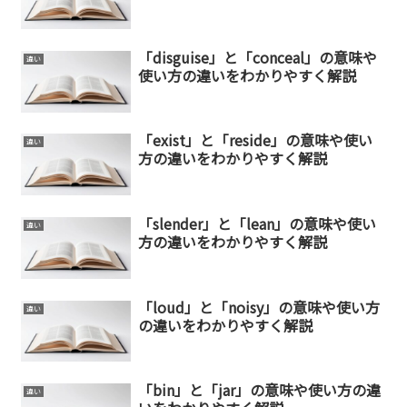
「disguise」と「conceal」の意味や
違い
使い方の違いをわかりやすく解説
「exist」と「reside」の意味や使い
違い
方の違いをわかりやすく解説
「slender」と「lean」の意味や使い
違い
方の違いをわかりやすく解説
「loud」と「noisy」の意味や使い方
違い
の違いをわかりやすく解説
「bin」と「jar」の意味や使い方の違
違い