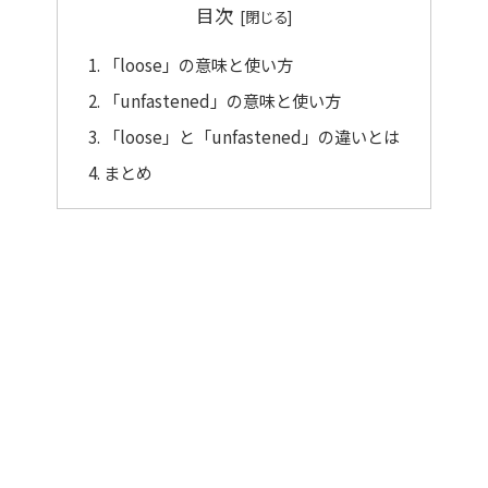
目次
「loose」の意味と使い方
「unfastened」の意味と使い方
「loose」と「unfastened」の違いとは
まとめ