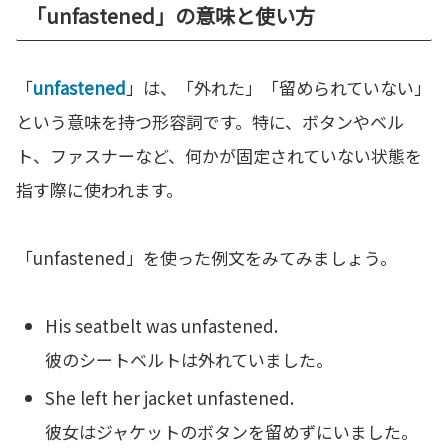
「unfastened」の意味と使い方
「
unfastened
」は、「外れた」「留められていない」
という意味を持つ形容詞です。特に、ボタンやベル
ト、ファスナーなど、何かが固定されていない状態を
指す際に使われます。
「unfastened」を使った例文をみてみましょう。
His seatbelt was unfastened.
彼のシートベルトは外れていました。
She left her jacket unfastened.
彼女はジャケットのボタンを留めずにいました。