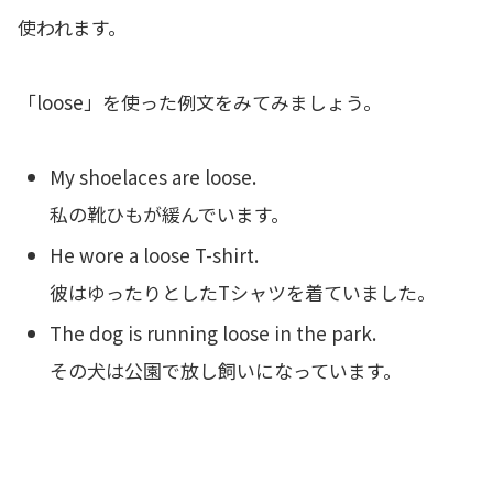
使われます。
「loose」を使った例文をみてみましょう。
My shoelaces are loose.
私の靴ひもが緩んでいます。
He wore a loose T-shirt.
彼はゆったりとしたTシャツを着ていました。
The dog is running loose in the park.
その犬は公園で放し飼いになっています。