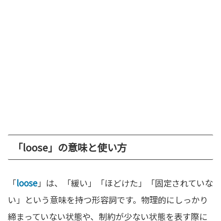
「loose」の意味と使い方
「
loose
」は、「緩い」「ほどけた」「固定されていな
い」という意味を持つ形容詞です。物理的にしっかり
締まっていない状態や、制約が少ない状態を表す際に