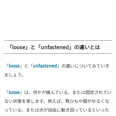
「loose」と「unfastened」の違いとは
「
loose
」と「
unfastened
」の違いについてみていき
ましょう。
「
loose
」は、何かが緩んでいる、または固定されてい
ない状態を表します。例えば、靴ひもや服がゆるくな
っている、または犬が自由に動き回っているといった