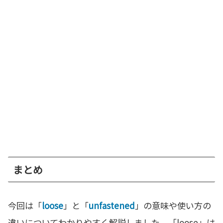
まとめ
今回は「
loose
」と「
unfastened
」の意味や使い方の
違いについてわかりやすく解説しました。「loose」は