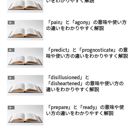
いをわかりやすく解説
「pain」と「agony」の意味や使い方
違い
の違いをわかりやすく解説
「predict」と「prognosticate」の意
違い
味や使い方の違いをわかりやすく解説
「disillusioned」と
違い
「disheartened」の意味や使い方の
違いをわかりやすく解説
「prepare」と「ready」の意味や使
違い
い方の違いをわかりやすく解説