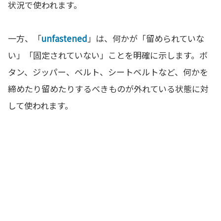
状況で使われます。
一方、「
unfastened
」は、何かが「留められていな
い」「固定されていない」ことを明確に示します。ボ
タン、ジッパー、ベルト、シートベルトなど、何かを
締めたり留めたりするべきものが外れている状態に対
して使われます。