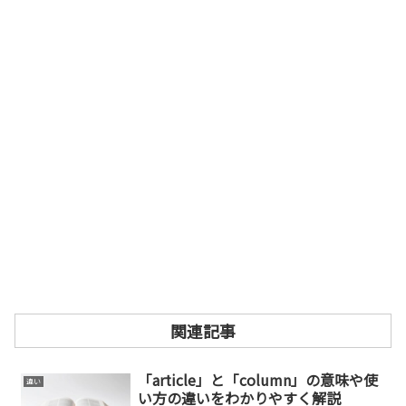
関連記事
「article」と「column」の意味や使
違い
い方の違いをわかりやすく解説