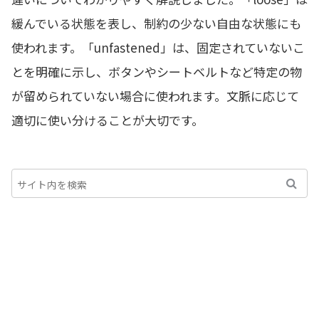
緩んでいる状態を表し、制約の少ない自由な状態にも
使われます。「unfastened」は、固定されていないこ
とを明確に示し、ボタンやシートベルトなど特定の物
が留められていない場合に使われます。文脈に応じて
適切に使い分けることが大切です。