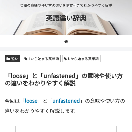
英語の意味や使い方の違いを例文付きでわかりやすく解説
英語違い辞典
違い
Lから始まる英単語
Uから始まる英単語
「loose」と「unfastened」の意味や使い方
の違いをわかりやすく解説
今回は「
loose
」と「
unfastened
」の意味や使い方の
違いをわかりやすく解説します。