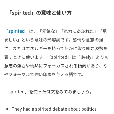
「spirited」の意味と使い方
「
spirited
」は、「元気な」「気力にあふれた」「勇
ましい」という意味の形容詞です。感情や意志の強
さ、またはエネルギーを持って何かに取り組む姿勢を
表すときに使います。「spirited」は「lively」よりも
意志の強さや情熱にフォーカスされる傾向があり、や
やフォーマルで強い印象を与える語です。
「spirited」を使った例文をみてみましょう。
They had a spirited debate about politics.