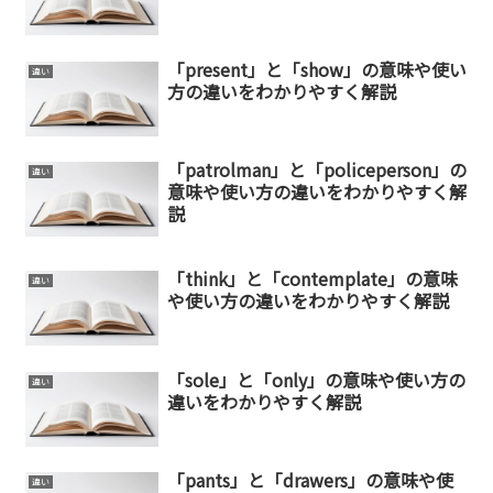
「present」と「show」の意味や使い
違い
方の違いをわかりやすく解説
「patrolman」と「policeperson」の
違い
意味や使い方の違いをわかりやすく解
説
「think」と「contemplate」の意味
違い
や使い方の違いをわかりやすく解説
「sole」と「only」の意味や使い方の
違い
違いをわかりやすく解説
「pants」と「drawers」の意味や使
違い