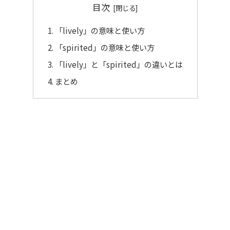
目次
「lively」の意味と使い方
「spirited」の意味と使い方
「lively」と「spirited」の違いとは
まとめ