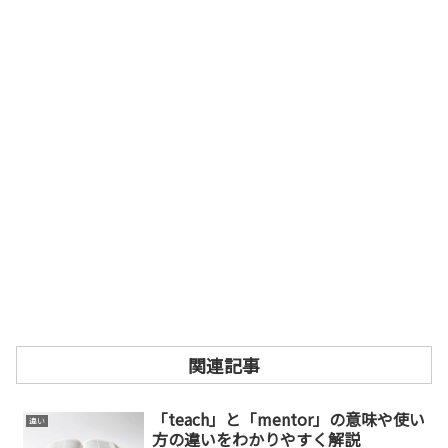
関連記事
「teach」と「mentor」の意味や使い
違い
方の違いをわかりやすく解説