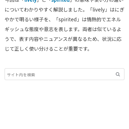
についてわかりやすく解説しました。「lively」はにぎ
やかで明るい様子を、「spirited」は情熱的でエネル
ギッシュな態度や意志を表します。両者は似ているよ
うで、表す内容やニュアンスが異なるため、状況に応
じて正しく使い分けることが重要です。