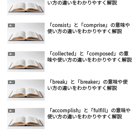
い方の違いをわかりやすく解説
「consist」と「comprise」の意味や
違い
使い方の違いをわかりやすく解説
「collected」と「composed」の意
違い
味や使い方の違いをわかりやすく解説
「break」と「breaker」の意味や使
違い
い方の違いをわかりやすく解説
「accomplish」と「fulfill」の意味や
違い
使い方の違いをわかりやすく解説