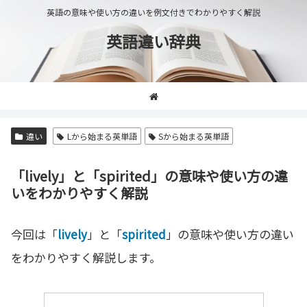
英語の意味や使い方の違いを例文付きでわかりやすく解説
英語違い辞典
違い
Lから始まる英単語
Sから始まる英単語
「lively」と「spirited」の意味や使い方の違
いをわかりやすく解説
今回は「
lively
」と「
spirited
」の意味や使い方の違い
をわかりやすく解説します。