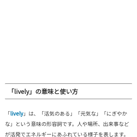
「lively」の意味と使い方
「
lively
」は、「活気のある」「元気な」「にぎやか
な」という意味の形容詞です。人や場所、出来事など
が活発でエネルギーにあふれている様子を表します。