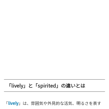
「lively」と「spirited」の違いとは
「
lively
」は、雰囲気や外見的な活気、明るさを表す