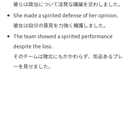
彼らは政治について活発な議論を交わしました。
She made a spirited defense of her opinion.
彼女は自分の意見を力強く擁護しました。
The team showed a spirited performance
despite the loss.
そのチームは敗北にもかかわらず、気迫あるプレ
ーを見せました。