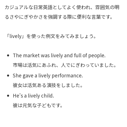
カジュアルな日常英語としてよく使われ、雰囲気の明
るさやにぎやかさを強調する際に便利な言葉です。
「lively」を使った例文をみてみましょう。
The market was lively and full of people.
市場は活気にあふれ、人でにぎわっていました。
She gave a lively performance.
彼女は活気ある演技をしました。
He’s a lively child.
彼は元気な子どもです。