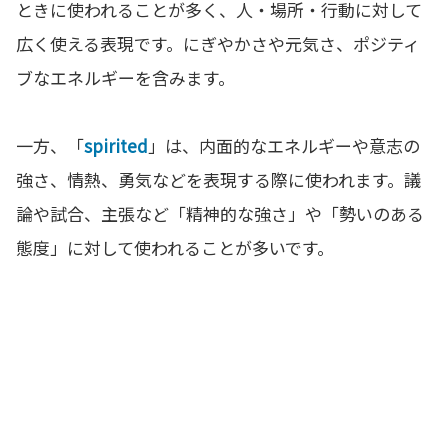
ときに使われることが多く、人・場所・行動に対して
広く使える表現です。にぎやかさや元気さ、ポジティ
ブなエネルギーを含みます。
一方、「
spirited
」は、内面的なエネルギーや意志の
強さ、情熱、勇気などを表現する際に使われます。議
論や試合、主張など「精神的な強さ」や「勢いのある
態度」に対して使われることが多いです。