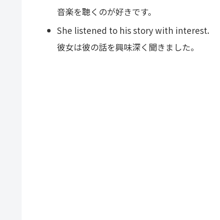
音楽を聴くのが好きです。
She listened to his story with interest.
彼女は彼の話を興味深く聞きました。