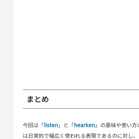
まとめ
今回は「
listen
」と「
hearken
」の意味や使い方の
は日常的で幅広く使われる表現であるのに対し、「