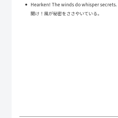
Hearken! The winds do whisper secrets.
聞け！風が秘密をささやいている。