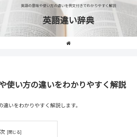
英語の意味や使い方の違いを例文付きでわかりやすく解説
英語違い辞典
」の意味や使い方の違いをわかりやすく解説
の違いをわかりやすく解説します。
次