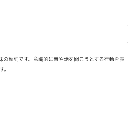
味の動詞です。意識的に音や話を聞こうとする行動を表
す。