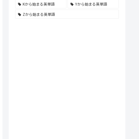
Kから始まる英単語
Yから始まる英単語
Zから始まる英単語