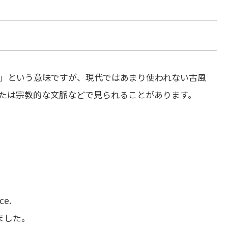
」という意味ですが、現代ではあまり使われない古風
たは宗教的な文脈などで見られることがあります。
ce.
ました。