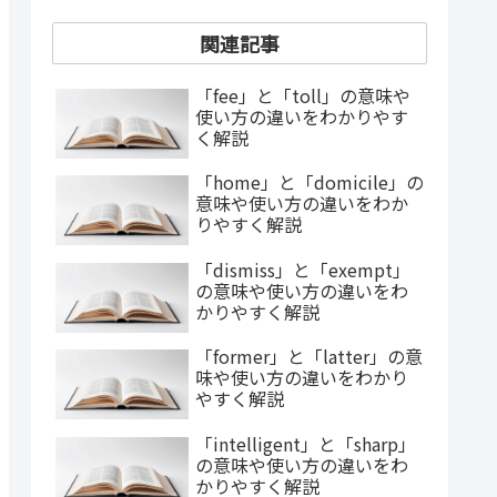
関連記事
「fee」と「toll」の意味や
使い方の違いをわかりやす
く解説
「home」と「domicile」の
意味や使い方の違いをわか
りやすく解説
「dismiss」と「exempt」
の意味や使い方の違いをわ
かりやすく解説
「former」と「latter」の意
味や使い方の違いをわかり
やすく解説
「intelligent」と「sharp」
の意味や使い方の違いをわ
かりやすく解説