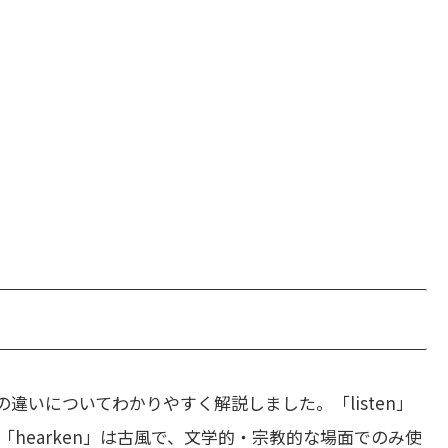
違いについてわかりやすく解説しました。「listen」
hearken」は古風で、文学的・宗教的な場面でのみ使