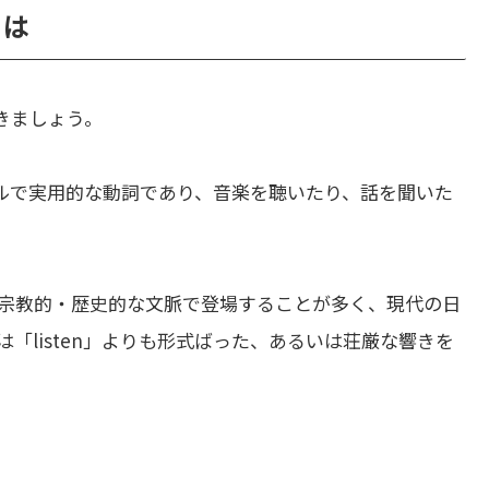
とは
きましょう。
ルで実用的な動詞であり、音楽を聴いたり、話を聞いた
宗教的・歴史的な文脈で登場することが多く、現代の日
は「listen」よりも形式ばった、あるいは荘厳な響きを