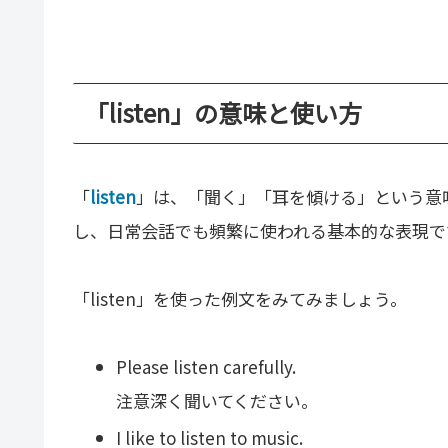
「listen」の意味と使い方
「
listen
」は、「聞く」「耳を傾ける」という意
し、日常会話でも頻繁に使われる基本的な表現で
「listen」を使った例文をみてみましょう。
Please listen carefully.
注意深く聞いてください。
I like to listen to music.