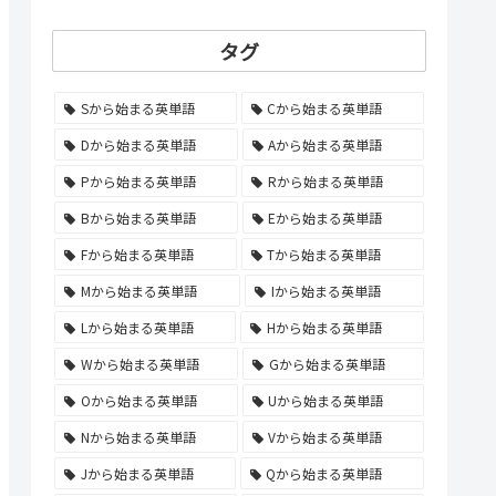
タグ
Sから始まる英単語
Cから始まる英単語
Dから始まる英単語
Aから始まる英単語
Pから始まる英単語
Rから始まる英単語
Bから始まる英単語
Eから始まる英単語
Fから始まる英単語
Tから始まる英単語
Mから始まる英単語
Iから始まる英単語
Lから始まる英単語
Hから始まる英単語
Wから始まる英単語
Gから始まる英単語
Oから始まる英単語
Uから始まる英単語
Nから始まる英単語
Vから始まる英単語
Jから始まる英単語
Qから始まる英単語