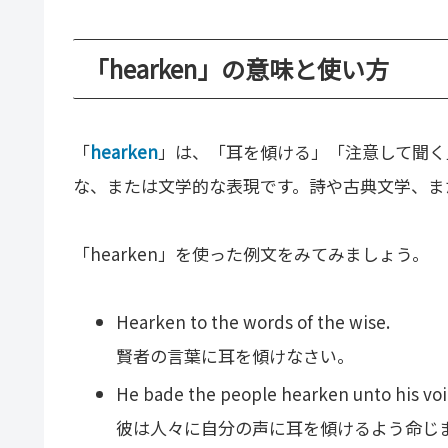
「hearken」の意味と使い方
「
hearken
」は、「耳を傾ける」「注意して聞く
な、または文学的な表現です。詩や古典文学、ま
「hearken」を使った例文をみてみましょう。
Hearken to the words of the wise.
賢者の言葉に耳を傾けなさい。
He bade the people hearken unto his voi
彼は人々に自分の声に耳を傾けるよう命じ