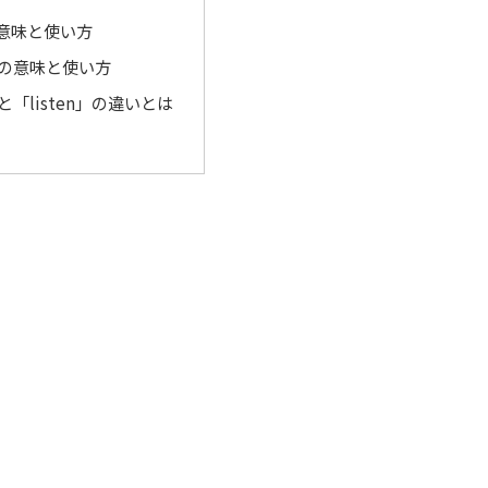
」の意味と使い方
n」の意味と使い方
」と「listen」の違いとは