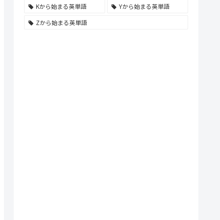
Kから始まる英単語
Yから始まる英単語
Zから始まる英単語