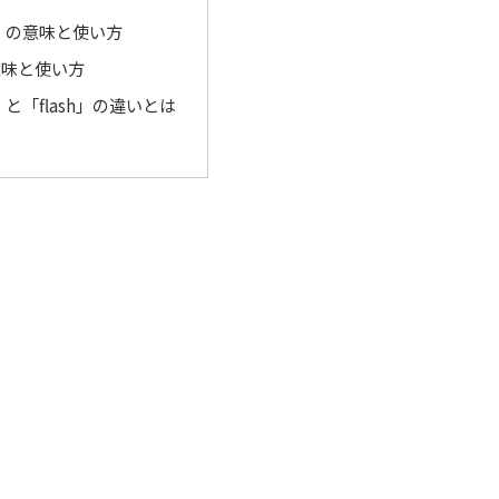
ng」の意味と使い方
の意味と使い方
ng」と「flash」の違いとは