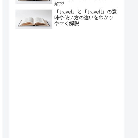
解説
「travel」と「travell」の意
味や使い方の違いをわかり
やすく解説