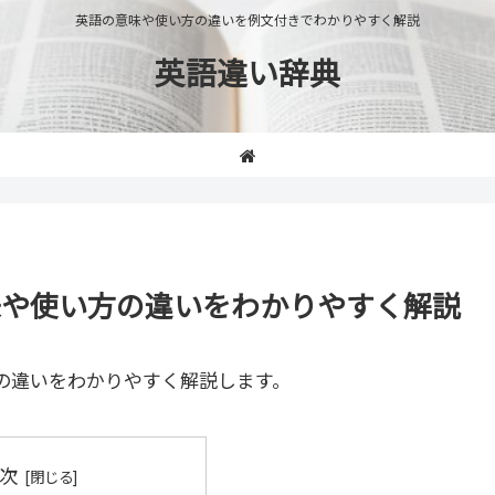
英語の意味や使い方の違いを例文付きでわかりやすく解説
英語違い辞典
h」の意味や使い方の違いをわかりやすく解説
の違いをわかりやすく解説します。
次