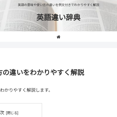
英語の意味や使い方の違いを例文付きでわかりやすく解説
英語違い辞典
使い方の違いをわかりやすく解説
わかりやすく解説します。
次