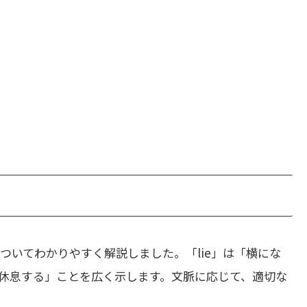
ついてわかりやすく解説しました。「lie」は「横にな
「休息する」ことを広く示します。文脈に応じて、適切な