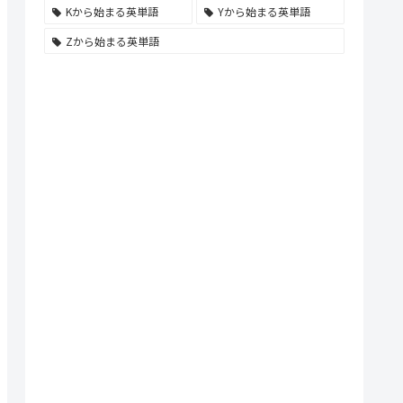
Kから始まる英単語
Yから始まる英単語
Zから始まる英単語