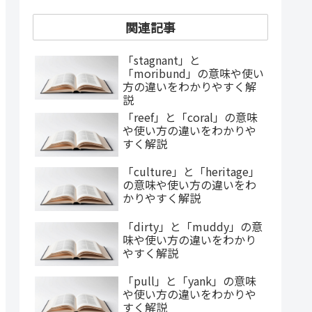
関連記事
「stagnant」と
「moribund」の意味や使い
方の違いをわかりやすく解
説
「reef」と「coral」の意味
や使い方の違いをわかりや
すく解説
「culture」と「heritage」
の意味や使い方の違いをわ
かりやすく解説
「dirty」と「muddy」の意
味や使い方の違いをわかり
やすく解説
「pull」と「yank」の意味
や使い方の違いをわかりや
すく解説