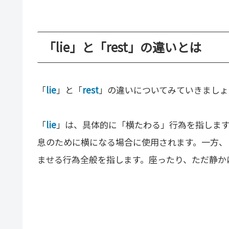
「lie」と「rest」の違いとは
「
lie
」と「
rest
」の違いについてみていきましょ
「
lie
」は、具体的に「横たわる」行為を指しま
息のために横になる場合に使用されます。一方、
ませる行為全般を指します。座ったり、ただ静かに