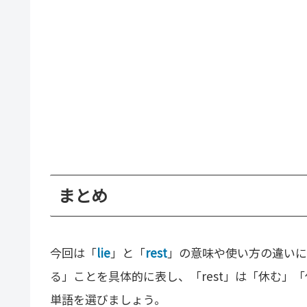
まとめ
今回は「
lie
」と「
rest
」の意味や使い方の違いに
る」ことを具体的に表し、「rest」は「休む」
単語を選びましょう。