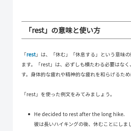
「rest」の意味と使い方
「
rest
」は、「休む」「休息する」という意味の
ます。「rest」は、必ずしも横たわる必要はな
す。身体的な疲れや精神的な疲れを和らげるため
「rest」を使った例文をみてみましょう。
He decided to rest after the long hike.
彼は長いハイキングの後、休むことにしま