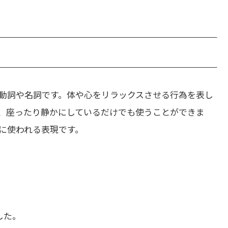
動詞や名詞です。体や心をリラックスさせる行為を表し
く、座ったり静かにしているだけでも使うことができま
に使われる表現です。
した。