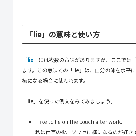
「lie」の意味と使い方
「
lie
」には複数の意味がありますが、ここでは
ます。この意味での「lie」は、自分の体を水平
横になる場合に使われます。
「lie」を使った例文をみてみましょう。
I like to lie on the couch after work.
私は仕事の後、ソファに横になるのが好き