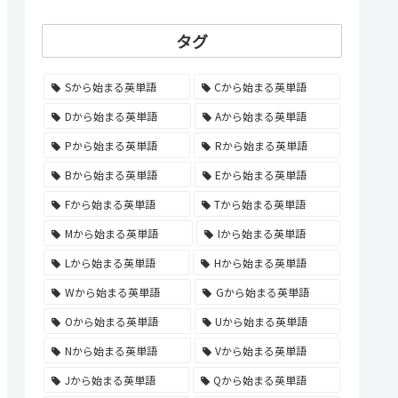
タグ
Sから始まる英単語
Cから始まる英単語
Dから始まる英単語
Aから始まる英単語
Pから始まる英単語
Rから始まる英単語
Bから始まる英単語
Eから始まる英単語
Fから始まる英単語
Tから始まる英単語
Mから始まる英単語
Iから始まる英単語
Lから始まる英単語
Hから始まる英単語
Wから始まる英単語
Gから始まる英単語
Oから始まる英単語
Uから始まる英単語
Nから始まる英単語
Vから始まる英単語
Jから始まる英単語
Qから始まる英単語