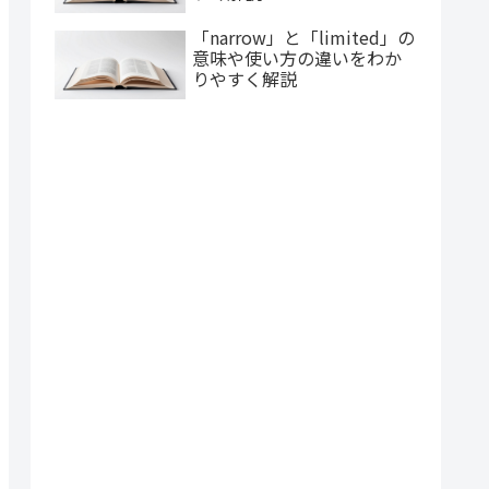
「narrow」と「limited」の
意味や使い方の違いをわか
りやすく解説