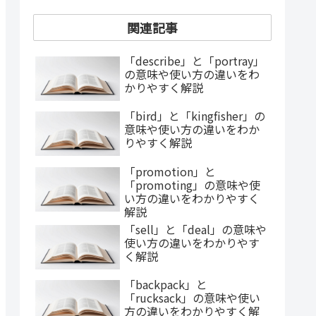
関連記事
「describe」と「portray」
の意味や使い方の違いをわ
かりやすく解説
「bird」と「kingfisher」の
意味や使い方の違いをわか
りやすく解説
「promotion」と
「promoting」の意味や使
い方の違いをわかりやすく
解説
「sell」と「deal」の意味や
使い方の違いをわかりやす
く解説
「backpack」と
「rucksack」の意味や使い
方の違いをわかりやすく解