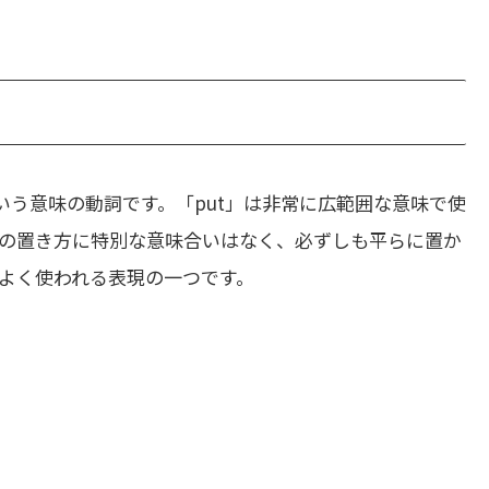
う意味の動詞です。「put」は非常に広範囲な意味で使
の置き方に特別な意味合いはなく、必ずしも平らに置か
よく使われる表現の一つです。