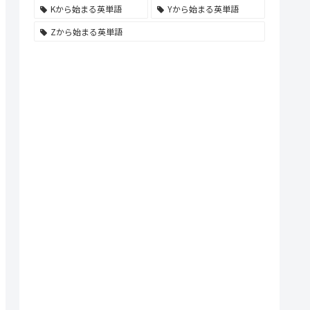
Kから始まる英単語
Yから始まる英単語
Zから始まる英単語