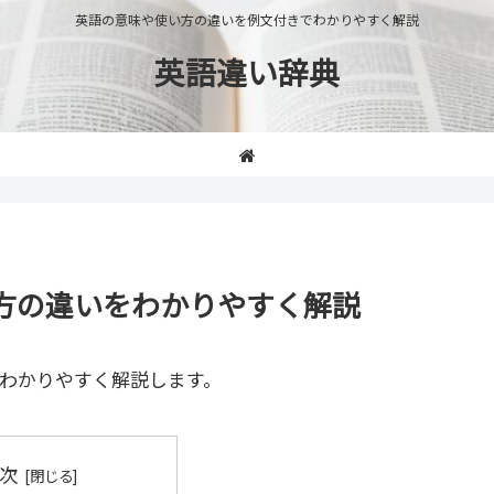
英語の意味や使い方の違いを例文付きでわかりやすく解説
英語違い辞典
い方の違いをわかりやすく解説
わかりやすく解説します。
次