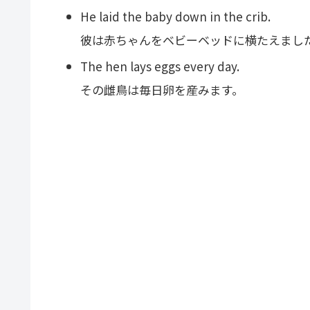
He laid the baby down in the crib.
彼は赤ちゃんをベビーベッドに横たえまし
The hen lays eggs every day.
その雌鳥は毎日卵を産みます。