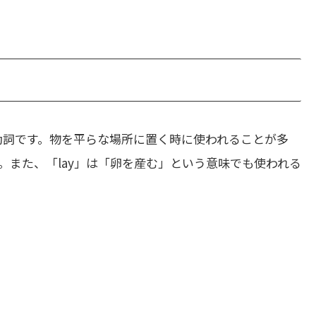
動詞です。物を平らな場所に置く時に使われることが多
。また、「lay」は「卵を産む」という意味でも使われる