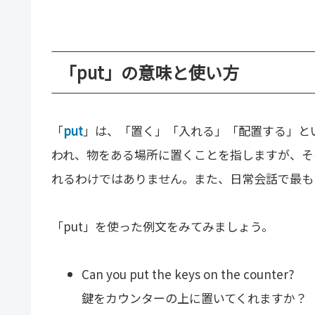
「put」の意味と使い方
「
put
」は、「置く」「入れる」「配置する」とい
われ、物をある場所に置くことを指しますが、そ
れるわけではありません。また、日常会話で最も
「put」を使った例文をみてみましょう。
Can you put the keys on the counter?
鍵をカウンターの上に置いてくれますか？