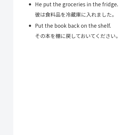
He put the groceries in the fridge.
彼は食料品を冷蔵庫に入れました。
Put the book back on the shelf.
その本を棚に戻しておいてください。