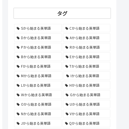
タグ
Sから始まる英単語
Cから始まる英単語
Dから始まる英単語
Aから始まる英単語
Pから始まる英単語
Rから始まる英単語
Bから始まる英単語
Eから始まる英単語
Fから始まる英単語
Tから始まる英単語
Mから始まる英単語
Iから始まる英単語
Lから始まる英単語
Hから始まる英単語
Wから始まる英単語
Gから始まる英単語
Oから始まる英単語
Uから始まる英単語
Nから始まる英単語
Vから始まる英単語
Jから始まる英単語
Qから始まる英単語