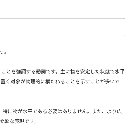
う。
くことを強調する動詞です。主に物を安定した状態で水平
は、置く対象が物理的に横たわることを示すことが多いで
、特に物が水平である必要はありません。また、より広
柔軟な表現です。