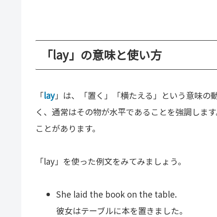
「lay」の意味と使い方
「
lay
」は、「置く」「横たえる」という意味の
く、通常はその物が水平であることを強調します
ことがあります。
「lay」を使った例文をみてみましょう。
She laid the book on the table.
彼女はテーブルに本を置きました。