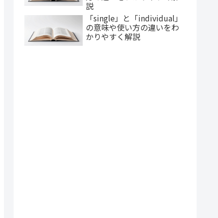
説
「single」と「individual」
の意味や使い方の違いをわ
かりやすく解説