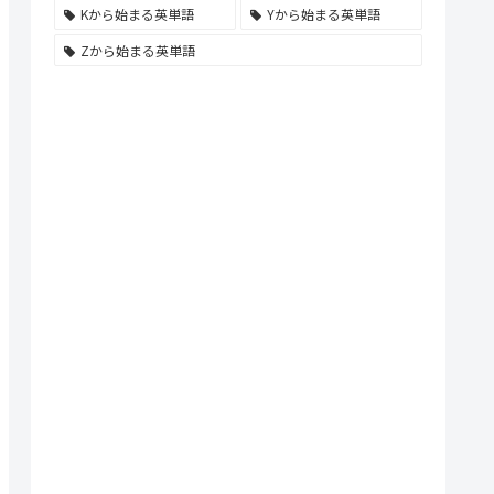
Kから始まる英単語
Yから始まる英単語
Zから始まる英単語