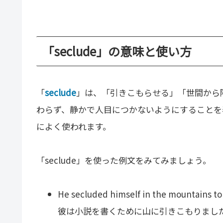
「seclude」の意味と使い方
「
seclude
」は、「引きこもらせる」「世間から
わらず、静かで人目につかないようにすることを
によく使われます。
「seclude」を使った例文をみてみましょう。
He secluded himself in the mountains to 
彼は小説を書くために山に引きこもりまし