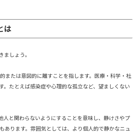
いとは
きましょう。
制的または意図的に離すことを指します。医療・科学・社
す。たとえば感染症や心理的な孤立など、望ましくない
他人と関わらないようにすることを意味し、静けさやプ
もあります。雰囲気としては、より個人的で静かなニュ