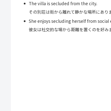
The villa is secluded from the city.
その別荘は街から離れて静かな場所にあり
She enjoys secluding herself from social 
彼女は社交的な場から距離を置くのを好み