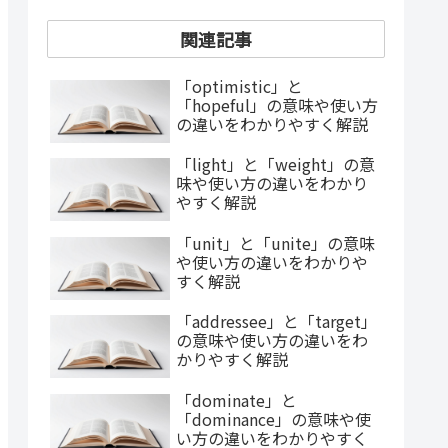
関連記事
「optimistic」と
「hopeful」の意味や使い方
の違いをわかりやすく解説
「light」と「weight」の意
味や使い方の違いをわかり
やすく解説
「unit」と「unite」の意味
や使い方の違いをわかりや
すく解説
「addressee」と「target」
の意味や使い方の違いをわ
かりやすく解説
「dominate」と
「dominance」の意味や使
い方の違いをわかりやすく