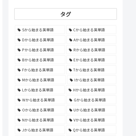
タグ
Sから始まる英単語
Cから始まる英単語
Dから始まる英単語
Aから始まる英単語
Pから始まる英単語
Rから始まる英単語
Bから始まる英単語
Eから始まる英単語
Fから始まる英単語
Tから始まる英単語
Mから始まる英単語
Iから始まる英単語
Lから始まる英単語
Hから始まる英単語
Wから始まる英単語
Gから始まる英単語
Oから始まる英単語
Uから始まる英単語
Nから始まる英単語
Vから始まる英単語
Jから始まる英単語
Qから始まる英単語