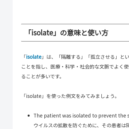
「isolate」の意味と使い方
「
isolate
」は、「隔離する」「孤立させる」と
ことを指し、医療・科学・社会的な文脈でよく使
ることが多いです。
「isolate」を使った例文をみてみましょう。
The patient was isolated to prevent the s
ウイルスの拡散を防ぐために、その患者は