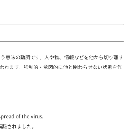
いう意味の動詞です。人や物、情報などを他から切り離す
われます。強制的・意図的に他と関わらせない状態を作
pread of the virus.
隔離されました。