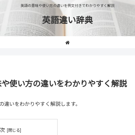
英語の意味や使い方の違いを例文付きでわかりやすく解説
英語違い辞典
e」の意味や使い方の違いをわかりやすく解説
の違いをわかりやすく解説します。
次