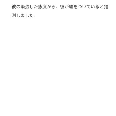
彼の緊張した態度から、彼が嘘をついていると推
測しました。