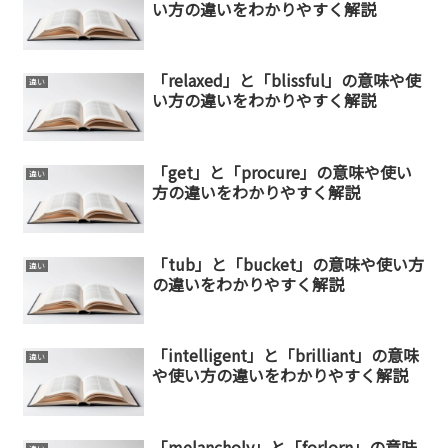
い方の違いをわかりやすく解説
「relaxed」と「blissful」の意味や使
違い
い方の違いをわかりやすく解説
「get」と「procure」の意味や使い
違い
方の違いをわかりやすく解説
「tub」と「bucket」の意味や使い方
違い
の違いをわかりやすく解説
「intelligent」と「brilliant」の意味
違い
や使い方の違いをわかりやすく解説
「melancholy」と「forlorn」の意味