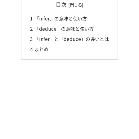
目次
「infer」の意味と使い方
「deduce」の意味と使い方
「infer」と「deduce」の違いとは
まとめ