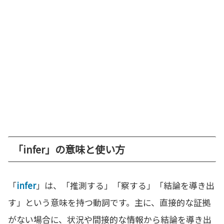
「infer」の意味と使い方
「
infer
」は、「推測する」「察する」「結論を導き出
す」という意味を持つ動詞です。主に、直接的な証拠
がない場合に、状況や間接的な情報から結論を導き出