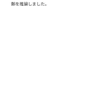
齢を推論しました。