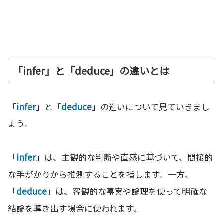
「infer」と「deduce」の違いとは
「
infer
」と「
deduce
」の違いについて見ていきまし
ょう。
「
infer
」は、主観的な判断や直感に基づいて、間接的
な手がかりから推測することを指します。一方、
「
deduce
」は、客観的な事実や論理を使って明確な
結論を導き出す場合に使われます。