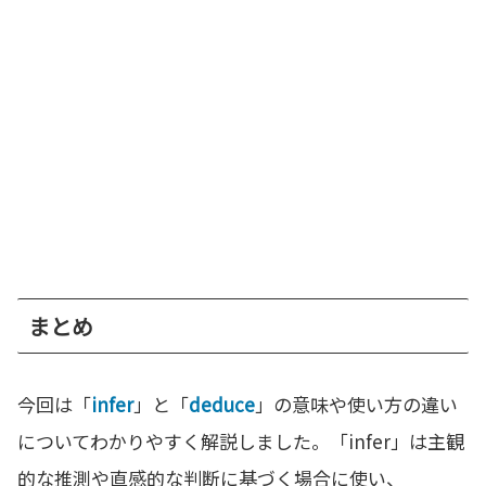
まとめ
今回は「
infer
」と「
deduce
」の意味や使い方の違い
についてわかりやすく解説しました。「infer」は主観
的な推測や直感的な判断に基づく場合に使い、