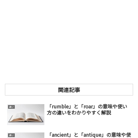
関連記事
「rumble」と「roar」の意味や使い
違い
方の違いをわかりやすく解説
「ancient」と「antique」の意味や使
違い