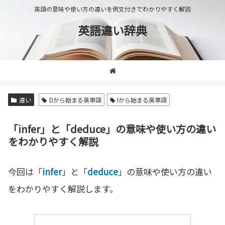
英語の意味や使い方の違いを例文付きでわかりやすく解説
英語違い辞典
違い
Dから始まる英単語
Iから始まる英単語
「infer」と「deduce」の意味や使い方の違い
をわかりやすく解説
今回は「
infer
」と「
deduce
」の意味や使い方の違い
をわかりやすく解説します。