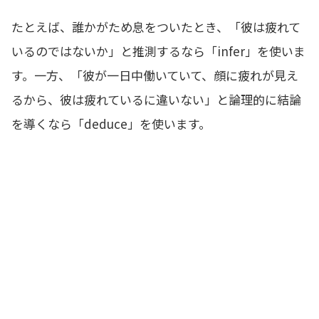
たとえば、誰かがため息をついたとき、「彼は疲れて
いるのではないか」と推測するなら「infer」を使いま
す。一方、「彼が一日中働いていて、顔に疲れが見え
るから、彼は疲れているに違いない」と論理的に結論
を導くなら「deduce」を使います。