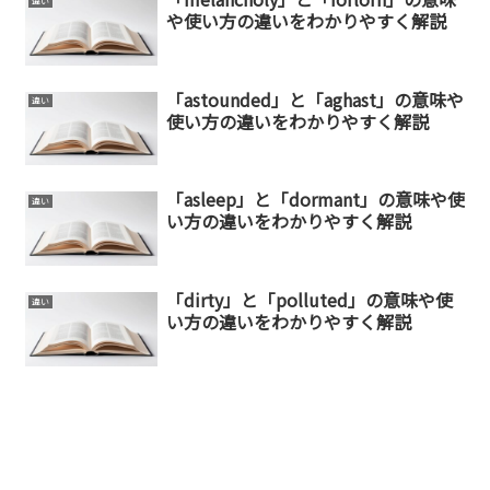
違い
や使い方の違いをわかりやすく解説
「astounded」と「aghast」の意味や
違い
使い方の違いをわかりやすく解説
「asleep」と「dormant」の意味や使
違い
い方の違いをわかりやすく解説
「dirty」と「polluted」の意味や使
違い
い方の違いをわかりやすく解説