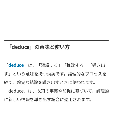
「deduce」の意味と使い方
「
deduce
」は、「演繹する」「推論する」「導き出
す」という意味を持つ動詞です。論理的なプロセスを
経て、確実な結論を導き出すときに使われます。
「deduce」は、既知の事実や前提に基づいて、論理的
に新しい情報を導き出す場合に適用されます。