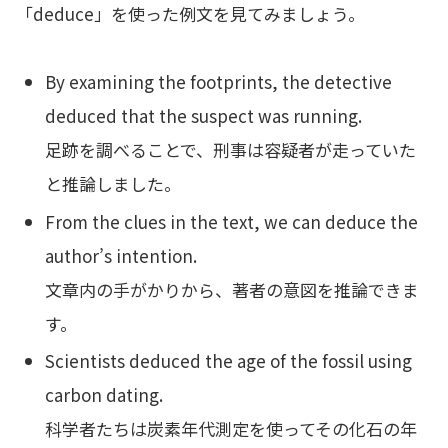
「deduce」を使った例文を見てみましょう。
By examining the footprints, the detective
deduced that the suspect was running.
足跡を調べることで、刑事は容疑者が走っていた
と推論しました。
From the clues in the text, we can deduce the
author’s intention.
文章内の手がかりから、著者の意図を推論できま
す。
Scientists deduced the age of the fossil using
carbon dating.
科学者たちは炭素年代測定を使ってその化石の年