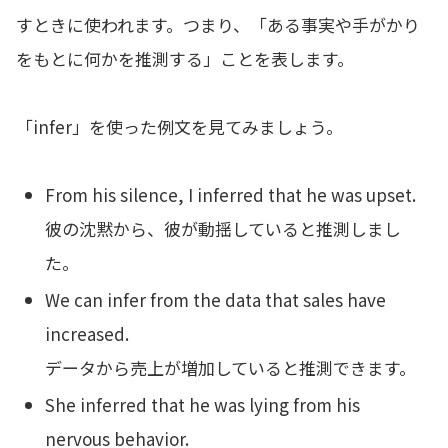
すときに使われます。つまり、「ある事実や手がかり
をもとに何かを推測する」ことを表します。
「infer」を使った例文を見てみましょう。
From his silence, I inferred that he was upset.
彼の沈黙から、彼が動揺していると推測しまし
た。
We can infer from the data that sales have
increased.
データから売上が増加していると推測できます。
She inferred that he was lying from his
nervous behavior.