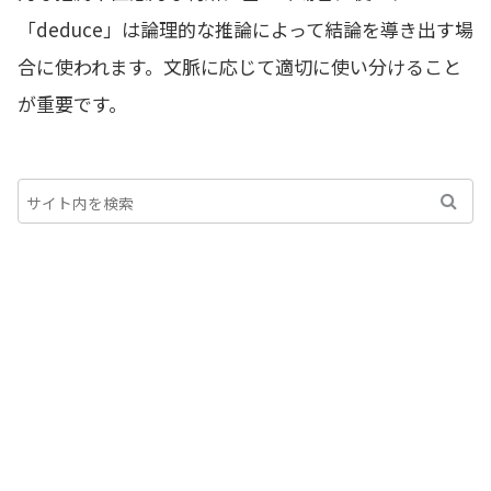
「deduce」は論理的な推論によって結論を導き出す場
合に使われます。文脈に応じて適切に使い分けること
が重要です。