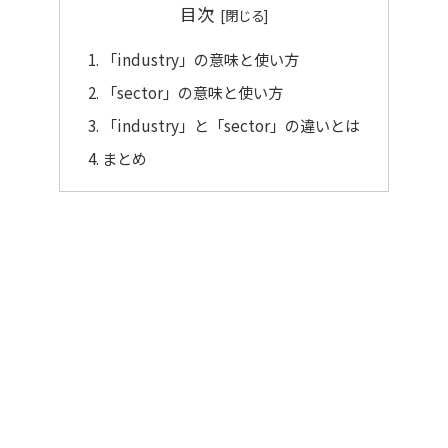
目次
「industry」の意味と使い方
「sector」の意味と使い方
「industry」と「sector」の違いとは
まとめ