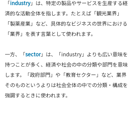
「
industry
」は、特定の製品やサービスを生産する経
済的な活動全体を指します。たとえば「観光業界」
「製薬産業」など、具体的なビジネスの世界における
「業界」を表す言葉として使われます。
一方、「
sector
」は、「industry」よりも広い意味を
持つことが多く、経済や社会の中の分類や部門を意味
します。「政府部門」や「教育セクター」など、業界
そのものというよりは社会全体の中での分類・構成を
強調するときに使われます。