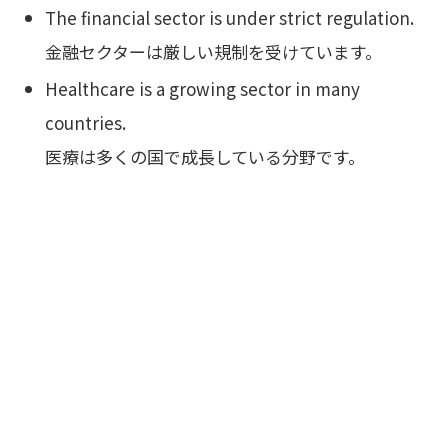
The financial sector is under strict regulation.
金融セクターは厳しい規制を受けています。
Healthcare is a growing sector in many
countries.
医療は多くの国で成長している分野です。