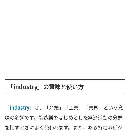
「industry」の意味と使い方
「
industry
」は、「産業」「工業」「業界」という意
味の名詞です。製造業をはじめとした経済活動の分野
を指すときによく使われます。また、ある特定のビジ