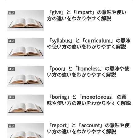
「give」と「impart」の意味や使い
違い
方の違いをわかりやすく解説
「syllabus」と「curriculum」の意味
違い
や使い方の違いをわかりやすく解説
「poor」と「homeless」の意味や使
違い
い方の違いをわかりやすく解説
「boring」と「monotonous」の意
違い
味や使い方の違いをわかりやすく解説
「report」と「account」の意味や使
違い
い方の違いをわかりやすく解説