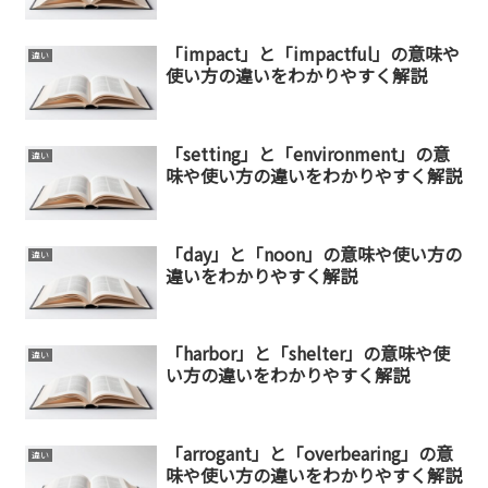
「impact」と「impactful」の意味や
違い
使い方の違いをわかりやすく解説
「setting」と「environment」の意
違い
味や使い方の違いをわかりやすく解説
「day」と「noon」の意味や使い方の
違い
違いをわかりやすく解説
「harbor」と「shelter」の意味や使
違い
い方の違いをわかりやすく解説
「arrogant」と「overbearing」の意
違い
味や使い方の違いをわかりやすく解説