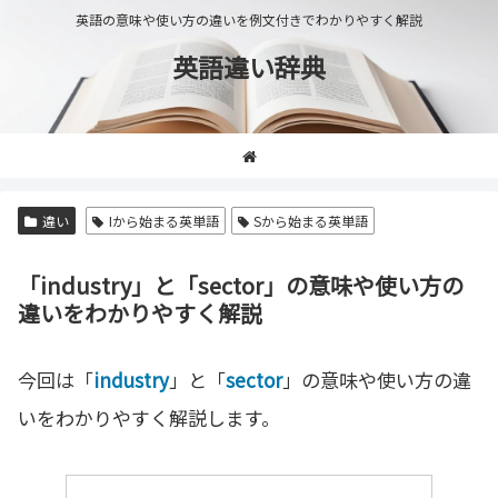
英語の意味や使い方の違いを例文付きでわかりやすく解説
英語違い辞典
違い
Iから始まる英単語
Sから始まる英単語
「industry」と「sector」の意味や使い方の
違いをわかりやすく解説
今回は「
industry
」と「
sector
」の意味や使い方の違
いをわかりやすく解説します。