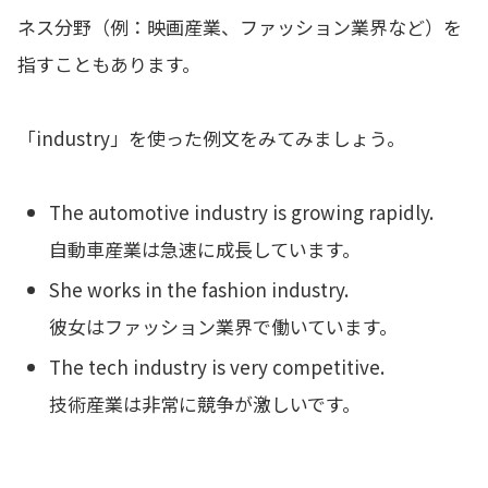
ネス分野（例：映画産業、ファッション業界など）を
指すこともあります。
「industry」を使った例文をみてみましょう。
The automotive industry is growing rapidly.
自動車産業は急速に成長しています。
She works in the fashion industry.
彼女はファッション業界で働いています。
The tech industry is very competitive.
技術産業は非常に競争が激しいです。