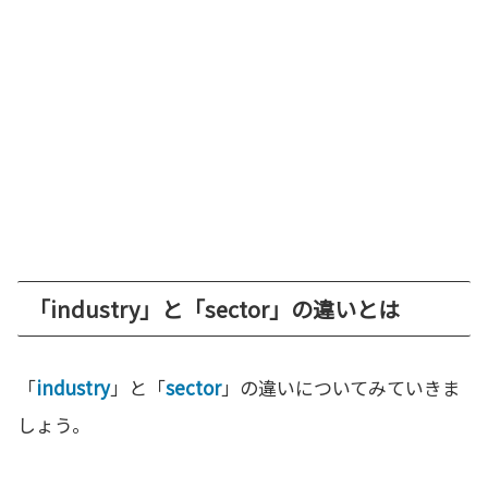
「industry」と「sector」の違いとは
「
industry
」と「
sector
」の違いについてみていきま
しょう。