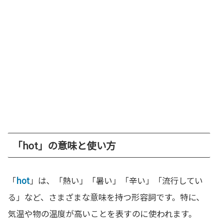
「hot」の意味と使い方
「
hot
」は、「熱い」「暑い」「辛い」「流行してい
る」など、さまざまな意味を持つ形容詞です。特に、
気温や物の温度が高いことを表すのに使われます。