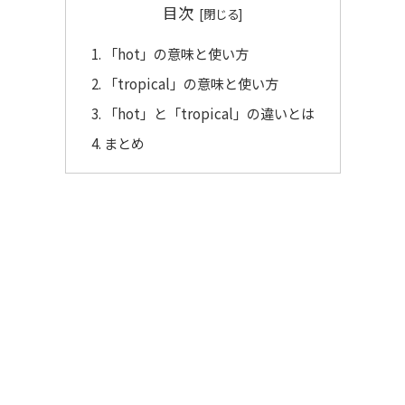
目次
「hot」の意味と使い方
「tropical」の意味と使い方
「hot」と「tropical」の違いとは
まとめ