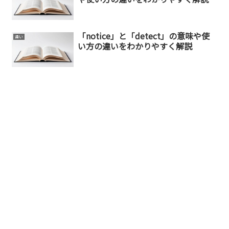
「notice」と「detect」の意味や使
違い
い方の違いをわかりやすく解説