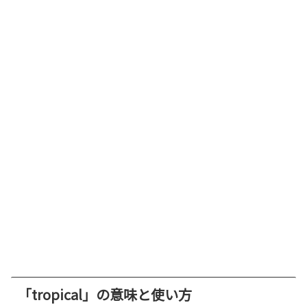
「tropical」の意味と使い方