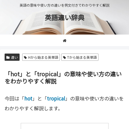
英語の意味や使い方の違いを例文付きでわかりやすく解説
英語違い辞典
違い
Hから始まる英単語
Tから始まる英単語
「hot」と「tropical」の意味や使い方の違い
をわかりやすく解説
今回は「
hot
」と「
tropical
」の意味や使い方の違いを
わかりやすく解説します。