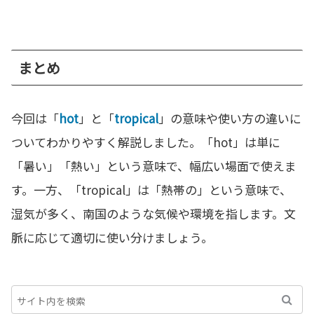
まとめ
今回は「
hot
」と「
tropical
」の意味や使い方の違いに
ついてわかりやすく解説しました。「hot」は単に
「暑い」「熱い」という意味で、幅広い場面で使えま
す。一方、「tropical」は「熱帯の」という意味で、
湿気が多く、南国のような気候や環境を指します。文
脈に応じて適切に使い分けましょう。