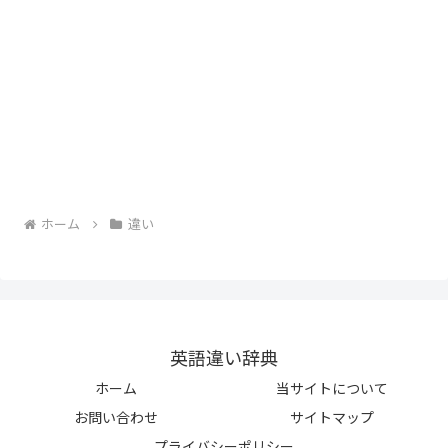
ホーム
違い
英語違い辞典
ホーム
当サイトについて
お問い合わせ
サイトマップ
プライバシーポリシー