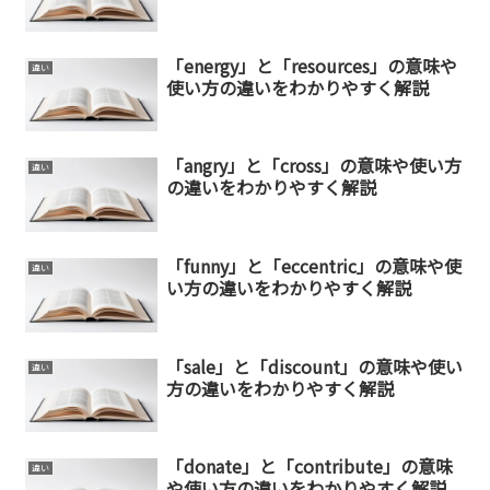
「energy」と「resources」の意味や
違い
使い方の違いをわかりやすく解説
「angry」と「cross」の意味や使い方
違い
の違いをわかりやすく解説
「funny」と「eccentric」の意味や使
違い
い方の違いをわかりやすく解説
「sale」と「discount」の意味や使い
違い
方の違いをわかりやすく解説
「donate」と「contribute」の意味
違い
や使い方の違いをわかりやすく解説