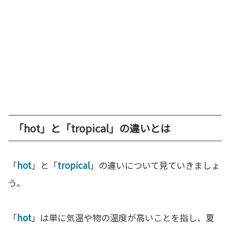
「hot」と「tropical」の違いとは
「
hot
」と「
tropical
」の違いについて見ていきましょ
う。
「
hot
」は単に気温や物の温度が高いことを指し、夏