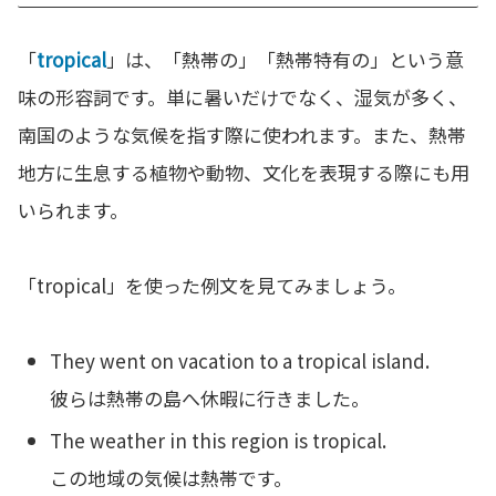
「
tropical
」は、「熱帯の」「熱帯特有の」という意
味の形容詞です。単に暑いだけでなく、湿気が多く、
南国のような気候を指す際に使われます。また、熱帯
地方に生息する植物や動物、文化を表現する際にも用
いられます。
「tropical」を使った例文を見てみましょう。
They went on vacation to a tropical island.
彼らは熱帯の島へ休暇に行きました。
The weather in this region is tropical.
この地域の気候は熱帯です。