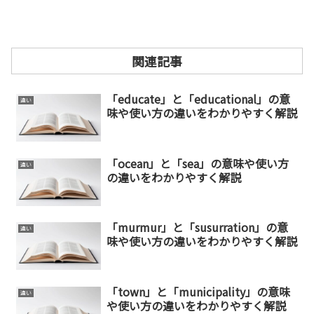
関連記事
「educate」と「educational」の意
違い
味や使い方の違いをわかりやすく解説
「ocean」と「sea」の意味や使い方
違い
の違いをわかりやすく解説
「murmur」と「susurration」の意
違い
味や使い方の違いをわかりやすく解説
「town」と「municipality」の意味
違い
や使い方の違いをわかりやすく解説