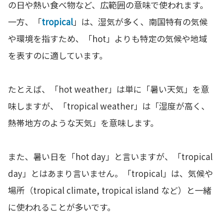
の日や熱い食べ物など、広範囲の意味で使われます。
一方、「
tropical
」は、湿気が多く、南国特有の気候
や環境を指すため、「hot」よりも特定の気候や地域
を表すのに適しています。
たとえば、「hot weather」は単に「暑い天気」を意
味しますが、「tropical weather」は「湿度が高く、
熱帯地方のような天気」を意味します。
また、暑い日を「hot day」と言いますが、「tropical
day」とはあまり言いません。「tropical」は、気候や
場所（tropical climate, tropical island など）と一緒
に使われることが多いです。