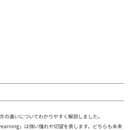
方の違いについてわかりやすく解説しました。
yearning」は強い憧れや切望を表します。どちらも未来