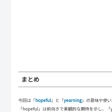
まとめ
今回は「
hopeful
」と「
yearning
」の意味や使い
「hopeful」は前向きで楽観的な期待を示し、「