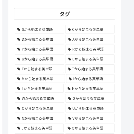
タグ
Sから始まる英単語
Cから始まる英単語
Dから始まる英単語
Aから始まる英単語
Pから始まる英単語
Rから始まる英単語
Bから始まる英単語
Eから始まる英単語
Fから始まる英単語
Tから始まる英単語
Mから始まる英単語
Iから始まる英単語
Lから始まる英単語
Hから始まる英単語
Wから始まる英単語
Gから始まる英単語
Oから始まる英単語
Uから始まる英単語
Nから始まる英単語
Vから始まる英単語
Jから始まる英単語
Qから始まる英単語