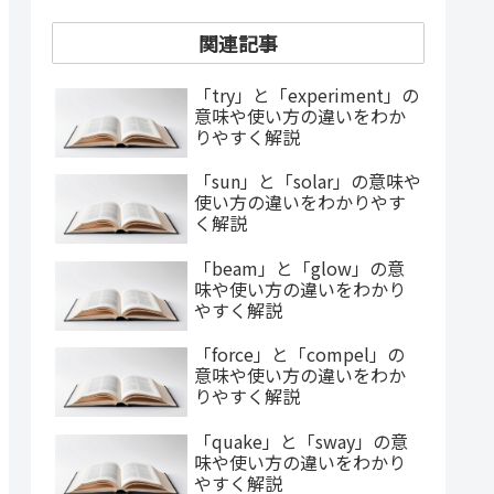
関連記事
「try」と「experiment」の
意味や使い方の違いをわか
りやすく解説
「sun」と「solar」の意味や
使い方の違いをわかりやす
く解説
「beam」と「glow」の意
味や使い方の違いをわかり
やすく解説
「force」と「compel」の
意味や使い方の違いをわか
りやすく解説
「quake」と「sway」の意
味や使い方の違いをわかり
やすく解説