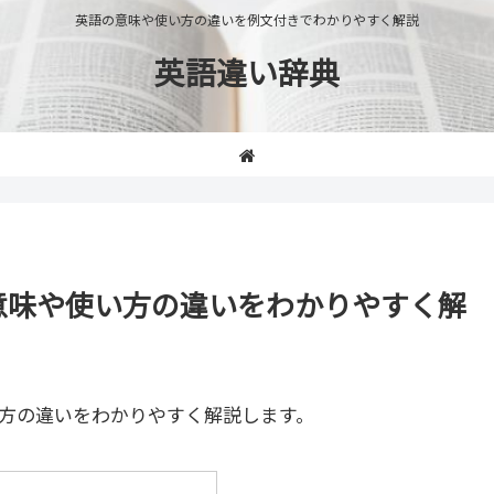
英語の意味や使い方の違いを例文付きでわかりやすく解説
英語違い辞典
ng」の意味や使い方の違いをわかりやすく解
方の違いをわかりやすく解説します。