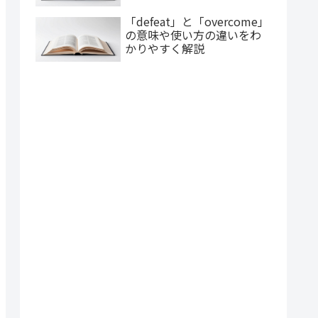
「defeat」と「overcome」
の意味や使い方の違いをわ
かりやすく解説