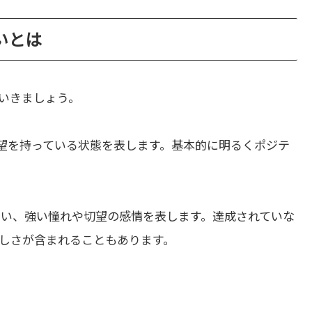
違いとは
いきましょう。
望を持っている状態を表します。基本的に明るくポジテ
ない、強い憧れや切望の感情を表します。達成されていな
しさが含まれることもあります。