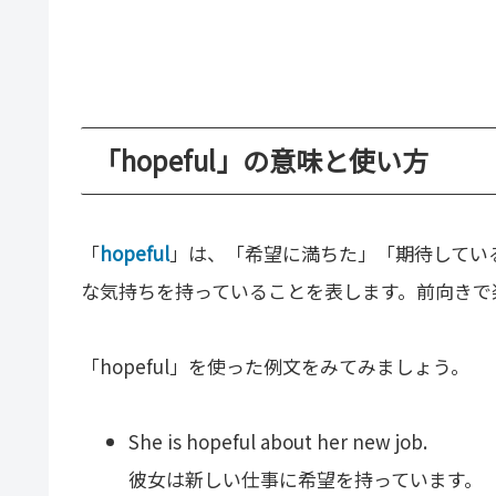
「hopeful」の意味と使い方
「
hopeful
」は、「希望に満ちた」「期待してい
な気持ちを持っていることを表します。前向きで
「hopeful」を使った例文をみてみましょう。
She is hopeful about her new job.
彼女は新しい仕事に希望を持っています。