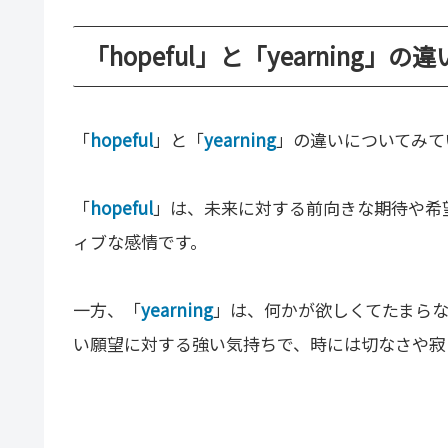
「hopeful」と「yearning」の
「
hopeful
」と「
yearning
」の違いについてみて
「
hopeful
」は、未来に対する前向きな期待や希
ィブな感情です。
一方、「
yearning
」は、何かが欲しくてたまら
い願望に対する強い気持ちで、時には切なさや寂