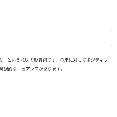
る」という意味の形容詞です。将来に対してポジティブ
楽観的なニュアンスがあります。