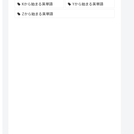
Kから始まる英単語
Yから始まる英単語
Zから始まる英単語