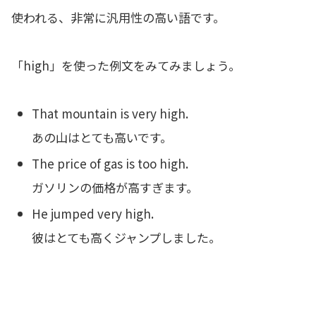
使われる、非常に汎用性の高い語です。
「high」を使った例文をみてみましょう。
That mountain is very high.
あの山はとても高いです。
The price of gas is too high.
ガソリンの価格が高すぎます。
He jumped very high.
彼はとても高くジャンプしました。