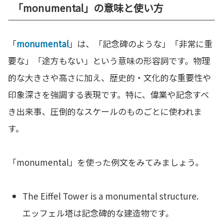
「monumental」の意味と使い方
「
monumental
」は、「記念碑のような」「非常に重
要な」「途方もない」という意味の形容詞です。物理
的な大きさや高さに加え、歴史的・文化的な重要性や
印象深さを強調する表現です。特に、偉業や記念すべ
き出来事、圧倒的なスケールのものごとに使われま
す。
「monumental」を使った例文をみてみましょう。
The Eiffel Tower is a monumental structure.
エッフェル塔は記念碑的な建造物です。