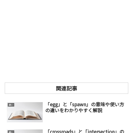
関連記事
「egg」と「spawn」の意味や使い方
違い
の違いをわかりやすく解説
「crossroads」と「intersection」の
違い