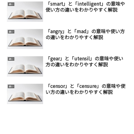
「smart」と「intelligent」の意味や
違い
使い方の違いをわかりやすく解説
「angry」と「mad」の意味や使い方
違い
の違いをわかりやすく解説
「gear」と「utensil」の意味や使い
違い
方の違いをわかりやすく解説
「censor」と「censure」の意味や使
違い
い方の違いをわかりやすく解説