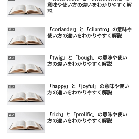
意味や使い方の違いをわかりやすく解
説
「coriander」と「cilantro」の意味や
違い
使い方の違いをわかりやすく解説
「twig」と「bough」の意味や使い
違い
方の違いをわかりやすく解説
「happy」と「joyful」の意味や使い
違い
方の違いをわかりやすく解説
「rich」と「prolific」の意味や使い
違い
方の違いをわかりやすく解説