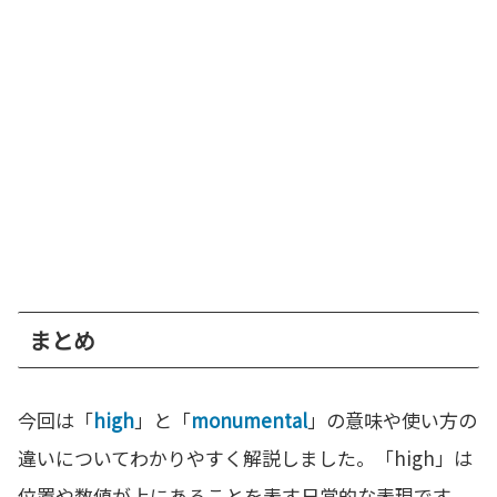
まとめ
今回は「
high
」と「
monumental
」の意味や使い方の
違いについてわかりやすく解説しました。「high」は
位置や数値が上にあることを表す日常的な表現です。