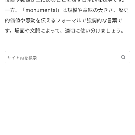
一方、「monumental」は規模や意味の大きさ、歴史
的価値や感動を伝えるフォーマルで強調的な言葉で
す。場面や文脈によって、適切に使い分けましょう。