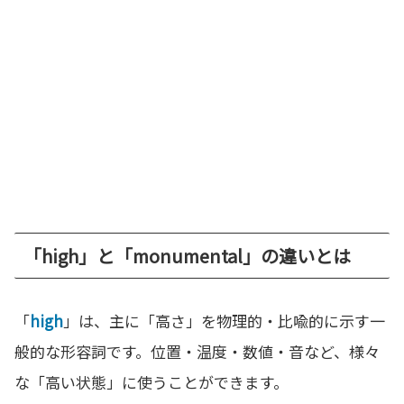
「high」と「monumental」の違いとは
「
high
」は、主に「高さ」を物理的・比喩的に示す一
般的な形容詞です。位置・温度・数値・音など、様々
な「高い状態」に使うことができます。