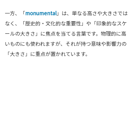
一方、「
monumental
」は、単なる高さや大きさでは
なく、「歴史的・文化的な重要性」や「印象的なスケ
ールの大きさ」に焦点を当てる言葉です。物理的に高
いものにも使われますが、それが持つ意味や影響力の
「大きさ」に重点が置かれています。