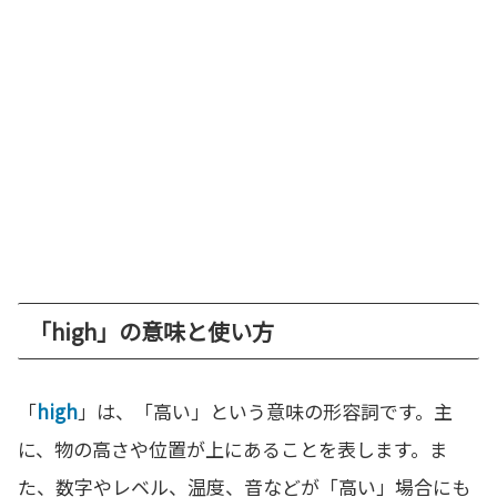
「high」の意味と使い方
「
high
」は、「高い」という意味の形容詞です。主
に、物の高さや位置が上にあることを表します。ま
た、数字やレベル、温度、音などが「高い」場合にも