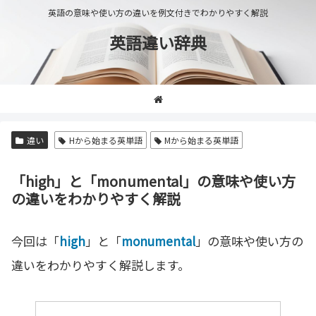
英語の意味や使い方の違いを例文付きでわかりやすく解説
英語違い辞典
違い
Hから始まる英単語
Mから始まる英単語
「high」と「monumental」の意味や使い方
の違いをわかりやすく解説
今回は「
high
」と「
monumental
」の意味や使い方の
違いをわかりやすく解説します。