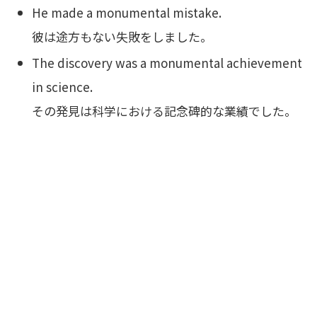
He made a monumental mistake.
彼は途方もない失敗をしました。
The discovery was a monumental achievement
in science.
その発見は科学における記念碑的な業績でした。