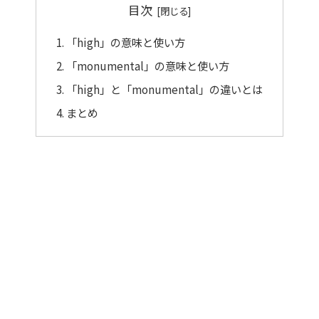
目次
「high」の意味と使い方
「monumental」の意味と使い方
「high」と「monumental」の違いとは
まとめ