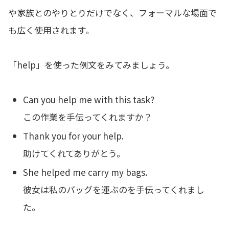
や家族とのやりとりだけでなく、フォーマルな場面で
も広く使用されます。
「help」を使った例文をみてみましょう。
Can you help me with this task?
この作業を手伝ってくれますか？
Thank you for your help.
助けてくれてありがとう。
She helped me carry my bags.
彼女は私のバッグを運ぶのを手伝ってくれまし
た。