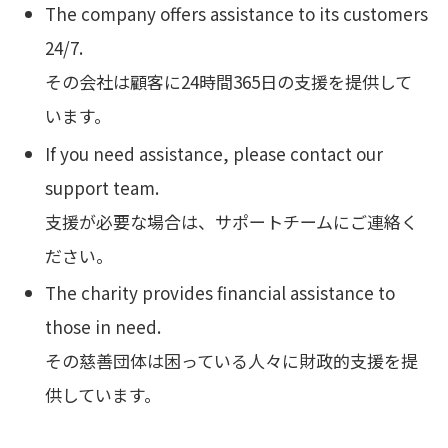
The company offers assistance to its customers
24/7.
その会社は顧客に24時間365日の支援を提供して
います。
If you need assistance, please contact our
support team.
支援が必要な場合は、サポートチームにご連絡く
ださい。
The charity provides financial assistance to
those in need.
その慈善団体は困っている人々に財政的支援を提
供しています。