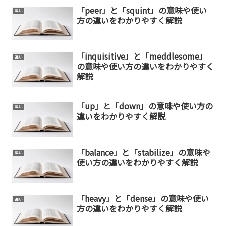
「peer」と「squint」の意味や使い
違い
方の違いをわかりやすく解説
「inquisitive」と「meddlesome」
違い
の意味や使い方の違いをわかりやすく
解説
「up」と「down」の意味や使い方の
違い
違いをわかりやすく解説
「balance」と「stabilize」の意味や
違い
使い方の違いをわかりやすく解説
「heavy」と「dense」の意味や使い
違い
方の違いをわかりやすく解説