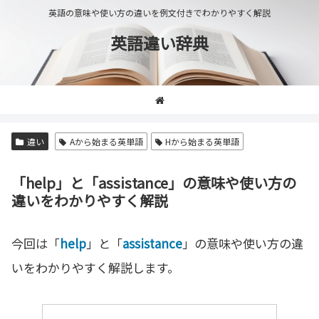
英語の意味や使い方の違いを例文付きでわかりやすく解説
英語違い辞典
違い
Aから始まる英単語
Hから始まる英単語
「help」と「assistance」の意味や使い方の
違いをわかりやすく解説
今回は「
help
」と「
assistance
」の意味や使い方の違
いをわかりやすく解説します。