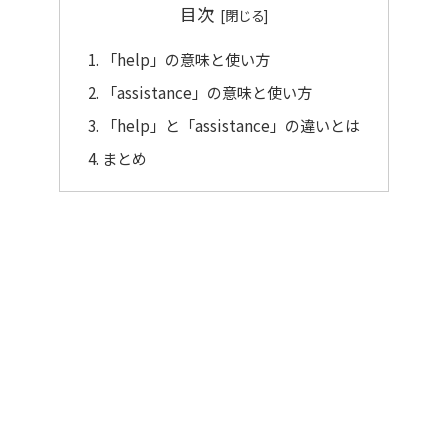
目次
「help」の意味と使い方
「assistance」の意味と使い方
「help」と「assistance」の違いとは
まとめ