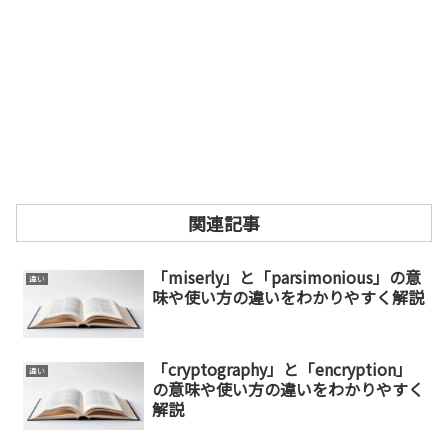
関連記事
「miserly」と「parsimonious」の意
違い
味や使い方の違いをわかりやすく解説
「cryptography」と「encryption」
違い
の意味や使い方の違いをわかりやすく
解説