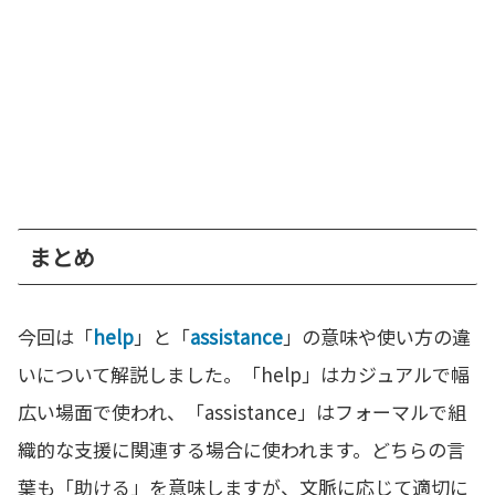
まとめ
今回は「
help
」と「
assistance
」の意味や使い方の違
いについて解説しました。「help」はカジュアルで幅
広い場面で使われ、「assistance」はフォーマルで組
織的な支援に関連する場合に使われます。どちらの言
葉も「助ける」を意味しますが、文脈に応じて適切に