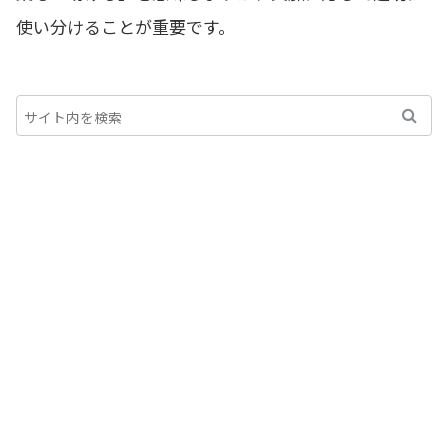
使い分けることが重要です。