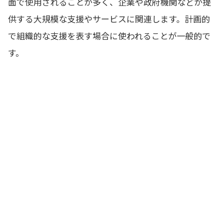
面で使用されることが多く、企業や政府機関などが提
供する大規模な支援やサービスに関連します。計画的
で組織的な支援を表す場合に使われることが一般的で
す。