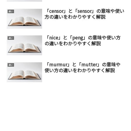
「censor」と「sensor」の意味や使い
違い
方の違いをわかりやすく解説
「nice」と「peng」の意味や使い方
違い
の違いをわかりやすく解説
「murmur」と「mutter」の意味や
違い
使い方の違いをわかりやすく解説