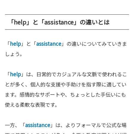
「help」と「assistance」の違いとは
「
help
」と「
assistance
」の違いについてみていきま
しょう。
「
help
」は、日常的でカジュアルな文脈で使われるこ
とが多く、個人的な支援や手助けを指す際に適してい
ます。感情的なサポートや、ちょっとした手伝いにも
使える柔軟な表現です。
一方、「
assistance
」は、よりフォーマルで公式な場