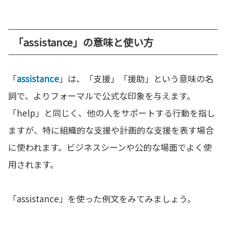
「assistance」の意味と使い方
「
assistance
」は、「支援」「援助」という意味の名
詞で、よりフォーマルで公式な印象を与えます。
「help」と同じく、他の人をサポートする行動を指し
ますが、特に組織的な支援や計画的な支援を表す場合
に使われます。ビジネスシーンや公的な場面でよく使
用されます。
「assistance」を使った例文をみてみましょう。