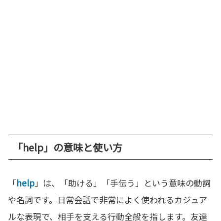
「help」の意味と使い方
「
help
」は、「助ける」「手伝う」という意味の動詞
や名詞です。日常会話で非常によく使われるカジュア
ルな表現で、相手を支える行動全般を指します。友達