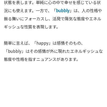
状態を表します。単純に心の中で幸せを感じている状
況にも使えます。一方で、「
bubbly
」は、人の性格や
振る舞いにフォーカスし、活発で陽気な態度やエネル
ギッシュな性質を表現します。
簡単に言えば、「happy」は感情そのもの、
「bubbly」はその感情が外に現れたエネルギッシュな
態度や性格を指すニュアンスがあります。