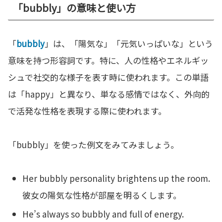
「bubbly」の意味と使い方
「
bubbly
」は、「陽気な」「元気いっぱいな」という
意味を持つ形容詞です。特に、人の性格やエネルギッ
シュで社交的な様子を表す時に使われます。この単語
は「happy」と異なり、単なる感情ではなく、外向的
で活発な性格を表現する際に使われます。
「bubbly」を使った例文をみてみましょう。
Her bubbly personality brightens up the room.
彼女の陽気な性格が部屋を明るくします。
He’s always so bubbly and full of energy.