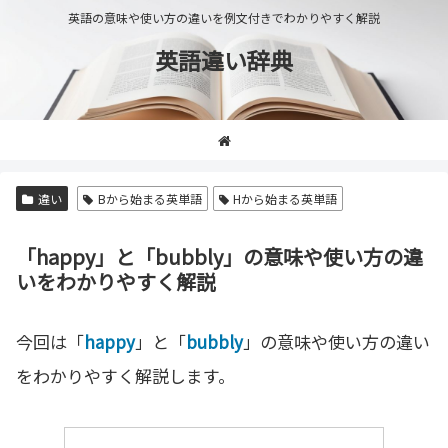
英語の意味や使い方の違いを例文付きでわかりやすく解説
英語違い辞典
違い
Bから始まる英単語
Hから始まる英単語
「happy」と「bubbly」の意味や使い方の違
いをわかりやすく解説
今回は「
happy
」と「
bubbly
」の意味や使い方の違い
をわかりやすく解説します。