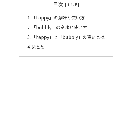
目次
「happy」の意味と使い方
「bubbly」の意味と使い方
「happy」と「bubbly」の違いとは
まとめ