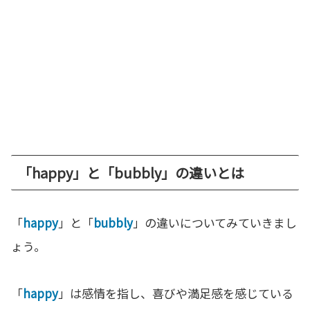
「happy」と「bubbly」の違いとは
「
happy
」と「
bubbly
」の違いについてみていきまし
ょう。
「
happy
」は感情を指し、喜びや満足感を感じている