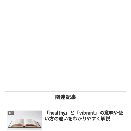
関連記事
「healthy」と「vibrant」の意味や使
違い
い方の違いをわかりやすく解説