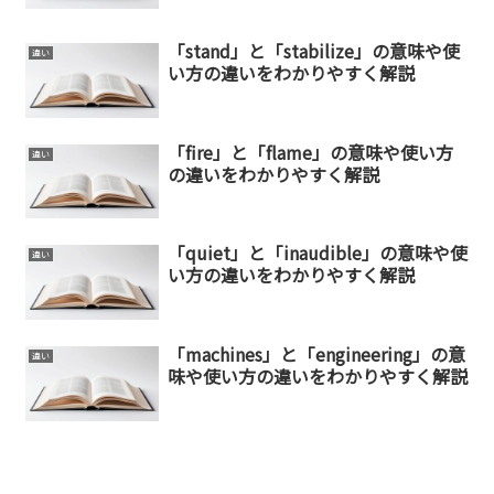
「stand」と「stabilize」の意味や使
違い
い方の違いをわかりやすく解説
「fire」と「flame」の意味や使い方
違い
の違いをわかりやすく解説
「quiet」と「inaudible」の意味や使
違い
い方の違いをわかりやすく解説
「machines」と「engineering」の意
違い
味や使い方の違いをわかりやすく解説