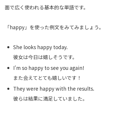
面で広く使われる基本的な単語です。
「happy」を使った例文をみてみましょう。
She looks happy today.
彼女は今日は嬉しそうです。
I’m so happy to see you again!
また会えてとても嬉しいです！
They were happy with the results.
彼らは結果に満足していました。