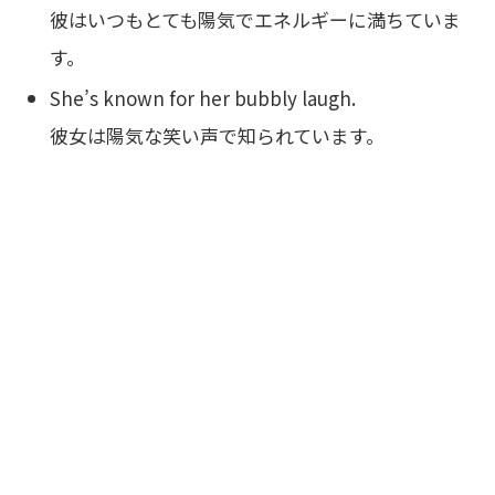
彼はいつもとても陽気でエネルギーに満ちていま
す。
She’s known for her bubbly laugh.
彼女は陽気な笑い声で知られています。