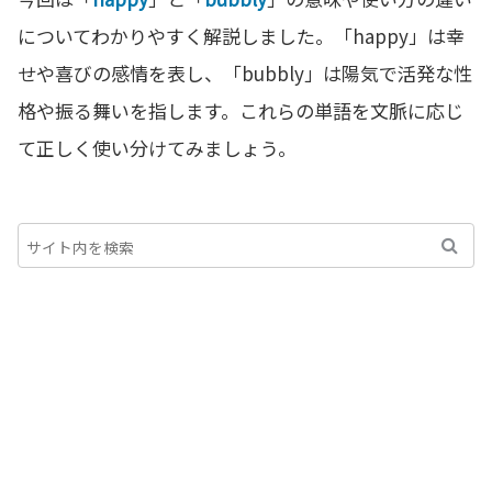
についてわかりやすく解説しました。「happy」は幸
せや喜びの感情を表し、「bubbly」は陽気で活発な性
格や振る舞いを指します。これらの単語を文脈に応じ
て正しく使い分けてみましょう。