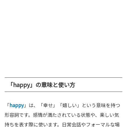
「happy」の意味と使い方
「
happy
」は、「幸せ」「嬉しい」という意味を持つ
形容詞です。感情が満たされている状態や、楽しい気
持ちを表す際に使います。日常会話やフォーマルな場