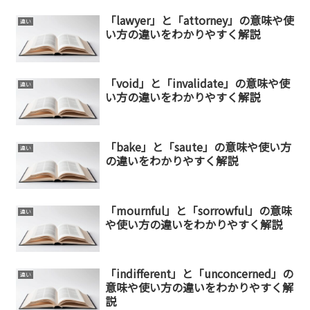
「lawyer」と「attorney」の意味や使
違い
い方の違いをわかりやすく解説
「void」と「invalidate」の意味や使
違い
い方の違いをわかりやすく解説
「bake」と「saute」の意味や使い方
違い
の違いをわかりやすく解説
「mournful」と「sorrowful」の意味
違い
や使い方の違いをわかりやすく解説
「indifferent」と「unconcerned」の
違い
意味や使い方の違いをわかりやすく解
説