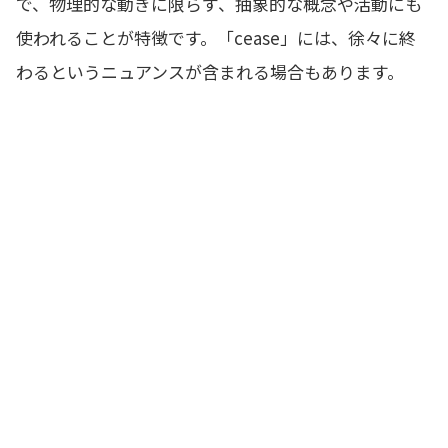
で、物理的な動きに限らず、抽象的な概念や活動にも
使われることが特徴です。「cease」には、徐々に終
わるというニュアンスが含まれる場合もあります。