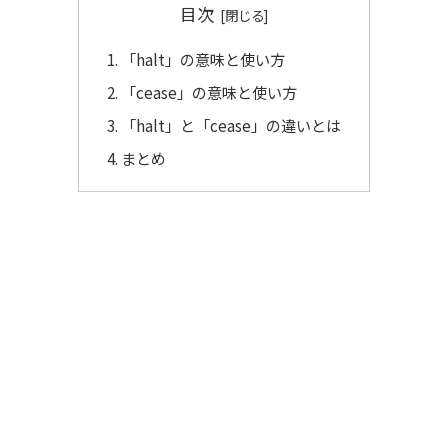
目次
「halt」の意味と使い方
「cease」の意味と使い方
「halt」と「cease」の違いとは
まとめ