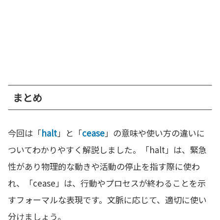
まとめ
今回は「
halt
」と「
cease
」の意味や使い方の違いに
ついてわかりやすく解説しました。「halt」は、緊急
性があり物理的な動きや活動の停止を指す際に使わ
れ、「cease」は、行動やプロセスが終わることを示
すフォーマルな表現です。文脈に応じて、適切に使い
分けましょう。