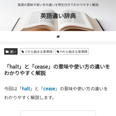
英語の意味や使い方の違いを例文付きでわかりやすく解説
英語違い辞典
違い
Cから始まる英単語
Hから始まる英単語
「halt」と「cease」の意味や使い方の違いを
わかりやすく解説
今回は「
halt
」と「
cease
」の意味や使い方の違いを
わかりやすく解説します。