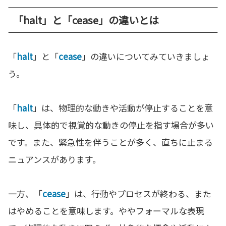
「halt」と「cease」の違いとは
「
halt
」と「
cease
」の違いについてみていきましょ
う。
「
halt
」は、物理的な動きや活動が停止することを意
味し、具体的で視覚的な動きの停止を指す場合が多い
です。また、緊急性を伴うことが多く、直ちに止まる
ニュアンスがあります。
一方、「
cease
」は、行動やプロセスが終わる、また
はやめることを意味します。ややフォーマルな表現