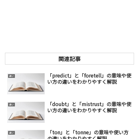
関連記事
「predict」と「foretell」の意味や使
違い
い方の違いをわかりやすく解説
「doubt」と「mistrust」の意味や使
違い
い方の違いをわかりやすく解説
「ton」と「tonne」の意味や使い方
違い
の違いをわかりやすく解説