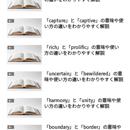
「capture」と「captive」の意味や使
違い
い方の違いをわかりやすく解説
「rich」と「prolific」の意味や使い
違い
方の違いをわかりやすく解説
「uncertain」と「bewildered」の意
違い
味や使い方の違いをわかりやすく解説
「harmony」と「unity」の意味や使
違い
い方の違いをわかりやすく解説
「boundary」と「border」の意味や
違い