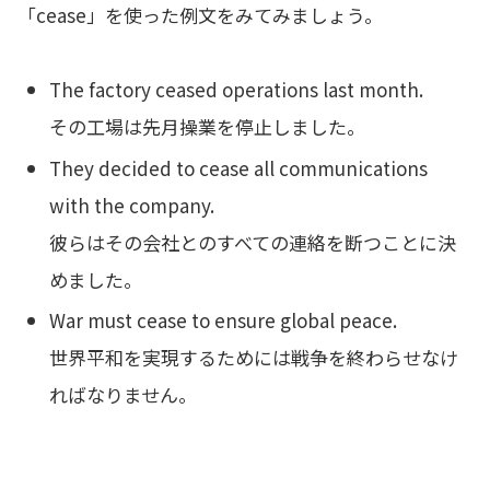
「cease」を使った例文をみてみましょう。
The factory ceased operations last month.
その工場は先月操業を停止しました。
They decided to cease all communications
with the company.
彼らはその会社とのすべての連絡を断つことに決
めました。
War must cease to ensure global peace.
世界平和を実現するためには戦争を終わらせなけ
ればなりません。