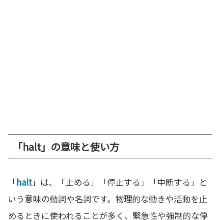
「halt」の意味と使い方
「
halt
」は、「止める」「停止する」「中断する」と
いう意味の動詞や名詞です。物理的な動きや活動を止
めるときに使われることが多く、緊急性や強制的な停