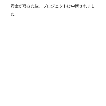
資金が尽きた後、プロジェクトは中断されまし
た。