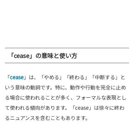
「cease」の意味と使い方
「
cease
」は、「やめる」「終わる」「中断する」と
いう意味の動詞です。特に、動作や行動を完全に止め
る場合に使われることが多く、フォーマルな表現とし
て使われる傾向があります。「cease」は徐々に終わ
るニュアンスを含むこともあります。