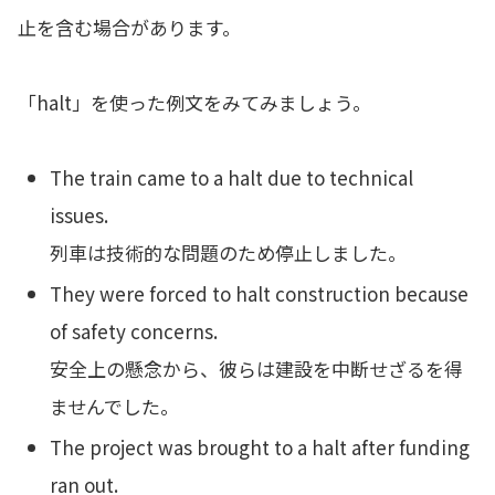
止を含む場合があります。
「halt」を使った例文をみてみましょう。
The train came to a halt due to technical
issues.
列車は技術的な問題のため停止しました。
They were forced to halt construction because
of safety concerns.
安全上の懸念から、彼らは建設を中断せざるを得
ませんでした。
The project was brought to a halt after funding
ran out.