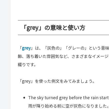
「grey」の意味と使い方
「
grey
」は、「灰色の」「グレーの」という意味
齢、落ち着いた雰囲気など、さまざまなイメージ
綴りです。
「grey」を使った例文をみてみましょう。
The sky turned grey before the rain star
雨が降り始める前に空が灰色になりました