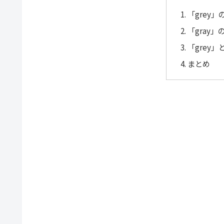
「grey
「gray
「grey」
まとめ