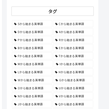
タグ
Sから始まる英単語
Cから始まる英単語
Dから始まる英単語
Aから始まる英単語
Pから始まる英単語
Rから始まる英単語
Bから始まる英単語
Eから始まる英単語
Fから始まる英単語
Tから始まる英単語
Mから始まる英単語
Iから始まる英単語
Lから始まる英単語
Hから始まる英単語
Wから始まる英単語
Gから始まる英単語
Oから始まる英単語
Uから始まる英単語
Nから始まる英単語
Vから始まる英単語
Jから始まる英単語
Qから始まる英単語