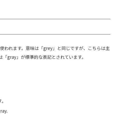
使われます。意味は「grey」と同じですが、こちらは主
「gray」が標準的な表記とされています。
す。
ray.