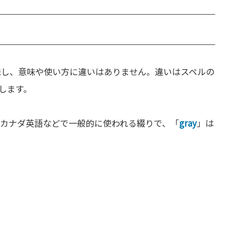
味し、意味や使い方に違いはありません。違いはスペルの
します。
カナダ英語などで一般的に使われる綴りで、「
gray
」は