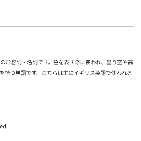
の形容詞・名詞です。色を表す際に使われ、曇り空や高
を持つ単語です。こちらは主にイギリス英語で使われる
ted.
。