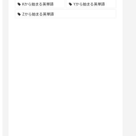
Kから始まる英単語
Yから始まる英単語
Zから始まる英単語