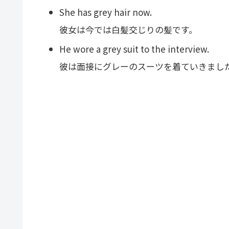
She has grey hair now.
彼女は今では白髪交じりの髪です。
He wore a grey suit to the interview.
彼は面接にグレーのスーツを着ていきまし