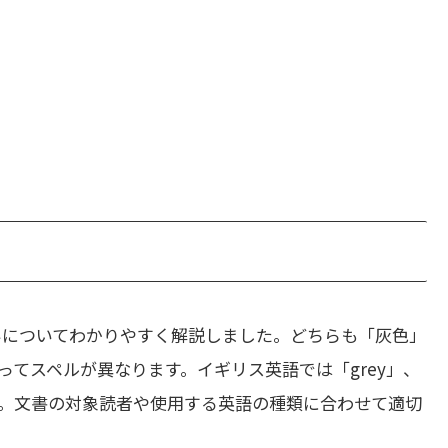
いについてわかりやすく解説しました。どちらも「灰色」
てスペルが異なります。イギリス英語では「grey」、
す。文書の対象読者や使用する英語の種類に合わせて適切