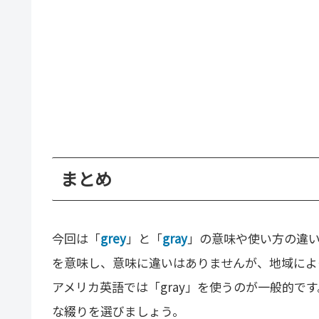
まとめ
今回は「
grey
」と「
gray
」の意味や使い方の違
を意味し、意味に違いはありませんが、地域によっ
アメリカ英語では「gray」を使うのが一般的で
な綴りを選びましょう。