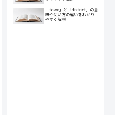
「town」と「district」の意
味や使い方の違いをわかり
やすく解説