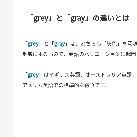
「grey」と「gray」の違いとは
「
grey
」と「
gray
」は、どちらも「灰色」を意
地域によるもので、英語のバリエーションに起因
「
grey
」はイギリス英語、オーストラリア英語、
アメリカ英語での標準的な綴りです。