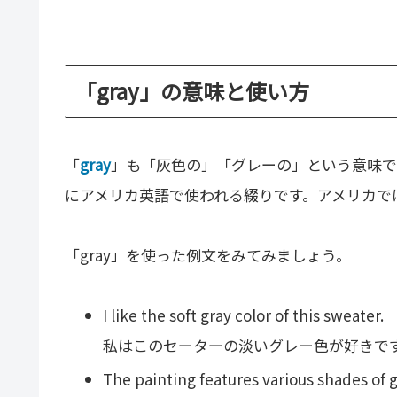
「gray」の意味と使い方
「
gray
」も「灰色の」「グレーの」という意味で
にアメリカ英語で使われる綴りです。アメリカでは
「gray」を使った例文をみてみましょう。
I like the soft gray color of this sweater.
私はこのセーターの淡いグレー色が好きで
The painting features various shades of g