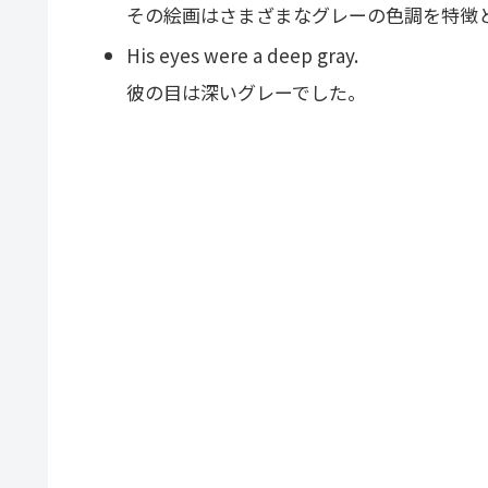
その絵画はさまざまなグレーの色調を特徴
His eyes were a deep gray.
彼の目は深いグレーでした。