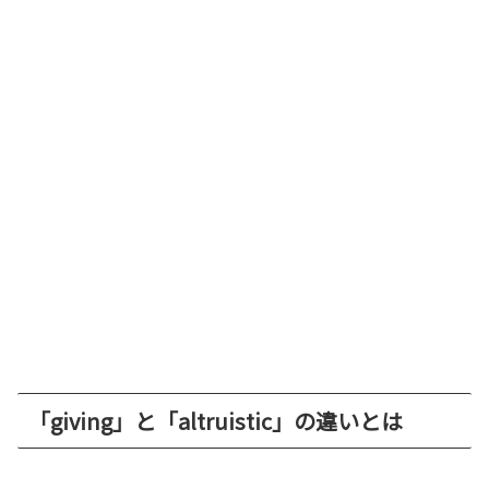
「giving」と「altruistic」の違いとは