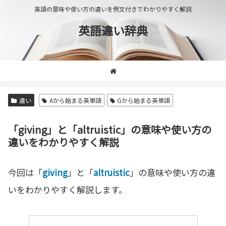
英語の意味や使い方の違いを例文付きでわかりやすく解説
英語違い辞典
違い
Aから始まる英単語
Gから始まる英単語
「giving」と「altruistic」の意味や使い方の
違いをわかりやすく解説
今回は「
giving
」と「
altruistic
」の意味や使い方の違
いをわかりやすく解説します。