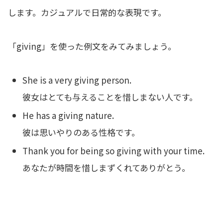
します。カジュアルで日常的な表現です。
「giving」を使った例文をみてみましょう。
She is a very giving person.
彼女はとても与えることを惜しまない人です。
He has a giving nature.
彼は思いやりのある性格です。
Thank you for being so giving with your time.
あなたが時間を惜しまずくれてありがとう。