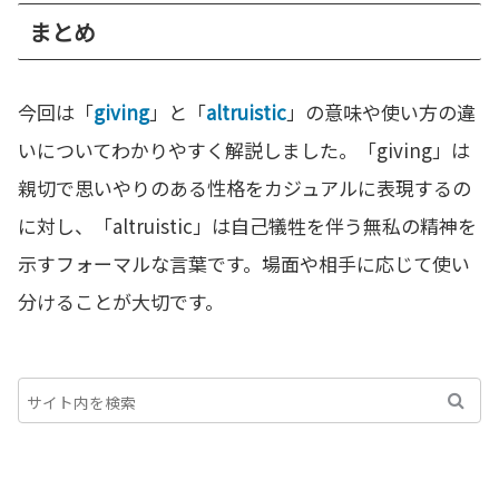
まとめ
今回は「
giving
」と「
altruistic
」の意味や使い方の違
いについてわかりやすく解説しました。「giving」は
親切で思いやりのある性格をカジュアルに表現するの
に対し、「altruistic」は自己犠牲を伴う無私の精神を
示すフォーマルな言葉です。場面や相手に応じて使い
分けることが大切です。