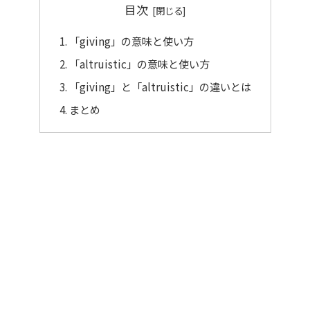
目次
「giving」の意味と使い方
「altruistic」の意味と使い方
「giving」と「altruistic」の違いとは
まとめ