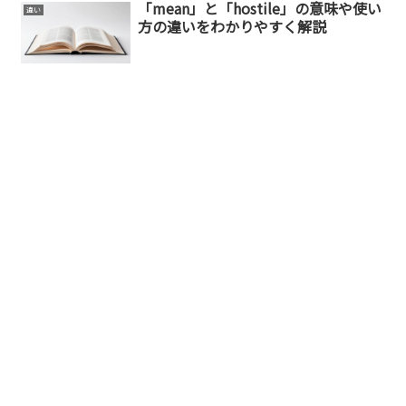
「mean」と「hostile」の意味や使い
違い
方の違いをわかりやすく解説