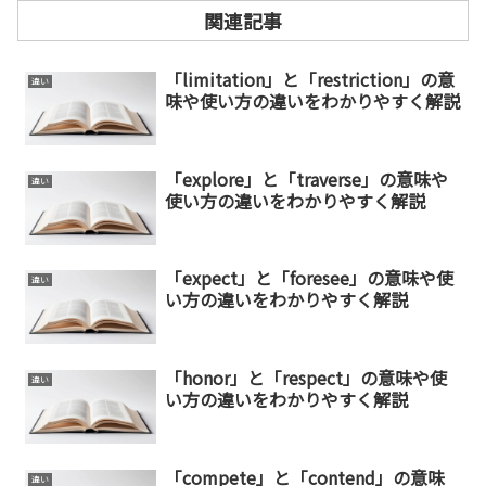
関連記事
「limitation」と「restriction」の意
違い
味や使い方の違いをわかりやすく解説
「explore」と「traverse」の意味や
違い
使い方の違いをわかりやすく解説
「expect」と「foresee」の意味や使
違い
い方の違いをわかりやすく解説
「honor」と「respect」の意味や使
違い
い方の違いをわかりやすく解説
「compete」と「contend」の意味
違い