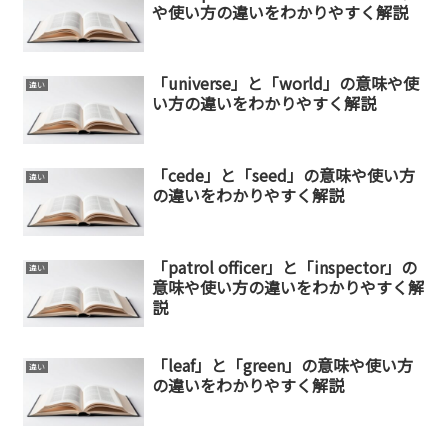
や使い方の違いをわかりやすく解説
「universe」と「world」の意味や使
違い
い方の違いをわかりやすく解説
「cede」と「seed」の意味や使い方
違い
の違いをわかりやすく解説
「patrol officer」と「inspector」の
違い
意味や使い方の違いをわかりやすく解
説
「leaf」と「green」の意味や使い方
違い
の違いをわかりやすく解説