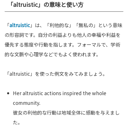
「altruistic」の意味と使い方
「
altruistic
」は、「利他的な」「無私の」という意味
の形容詞です。自分の利益よりも他人の幸福や利益を
優先する態度や行動を指します。フォーマルで、学術
的な文脈や心理学などでもよく使われます。
「altruistic」を使った例文をみてみましょう。
Her altruistic actions inspired the whole
community.
彼女の利他的な行動は地域全体に感動を与えまし
た。