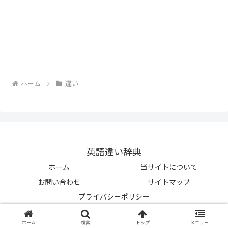
ホーム
違い
英語違い辞典
ホーム
当サイトについて
お問い合わせ
サイトマップ
プライバシーポリシー
© 2023-2026 英語違い辞典.
ホーム
検索
トップ
メニュー