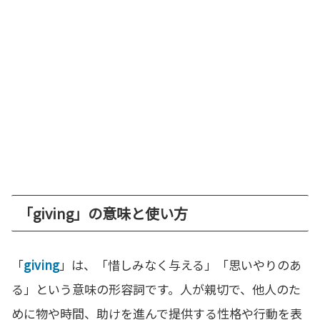
「giving」の意味と使い方
「
giving
」は、「惜しみなく与える」「思いやりのあ
る」という意味の形容詞です。人が親切で、他人のた
めに物や時間、助けを進んで提供する性格や行動を表