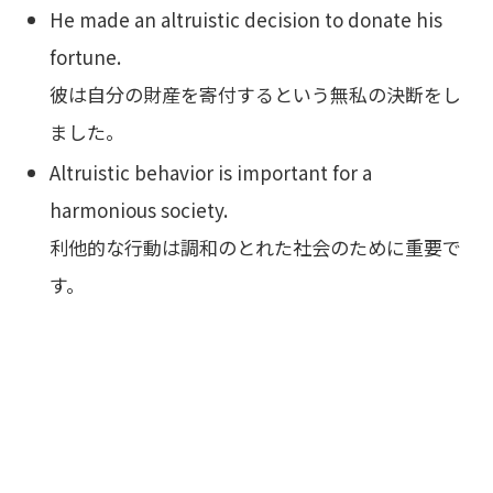
He made an altruistic decision to donate his
fortune.
彼は自分の財産を寄付するという無私の決断をし
ました。
Altruistic behavior is important for a
harmonious society.
利他的な行動は調和のとれた社会のために重要で
す。