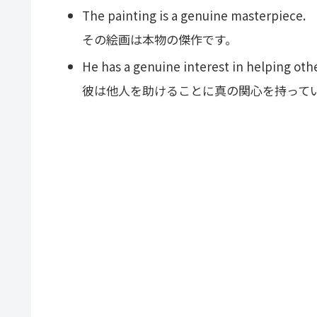
The painting is a genuine masterpiece.
その絵画は本物の傑作です。
He has a genuine interest in helping oth
彼は他人を助けることに真の関心を持って