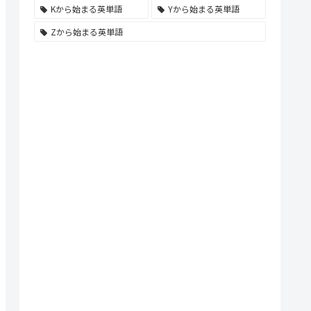
Kから始まる英単語
Yから始まる英単語
Zから始まる英単語