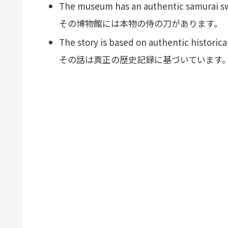
The museum has an authentic samurai s
その博物館には本物の侍の刀があります。
The story is based on authentic historica
その話は真正の歴史記録に基づいています