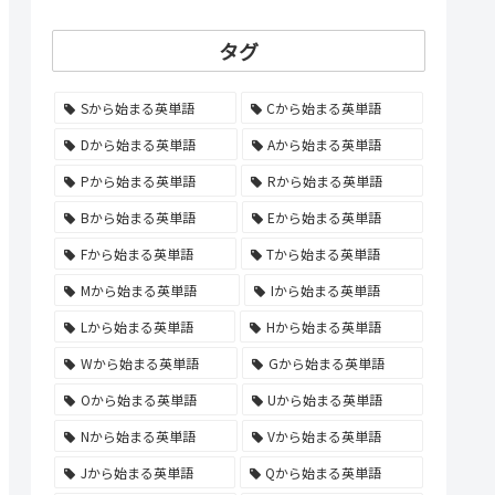
タグ
Sから始まる英単語
Cから始まる英単語
Dから始まる英単語
Aから始まる英単語
Pから始まる英単語
Rから始まる英単語
Bから始まる英単語
Eから始まる英単語
Fから始まる英単語
Tから始まる英単語
Mから始まる英単語
Iから始まる英単語
Lから始まる英単語
Hから始まる英単語
Wから始まる英単語
Gから始まる英単語
Oから始まる英単語
Uから始まる英単語
Nから始まる英単語
Vから始まる英単語
Jから始まる英単語
Qから始まる英単語