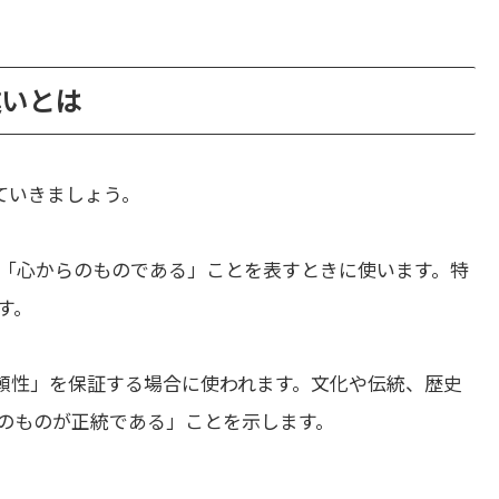
の違いとは
ていきましょう。
「心からのものである」ことを表すときに使います。特
す。
頼性」を保証する場合に使われます。文化や伝統、歴史
のものが正統である」ことを示します。