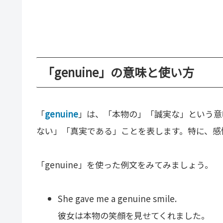
「genuine」の意味と使い方
「
genuine
」は、「本物の」「誠実な」という意
ない」「真実である」ことを表します。特に、感
「genuine」を使った例文をみてみましょう。
She gave me a genuine smile.
彼女は本物の笑顔を見せてくれました。