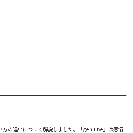
方の違いについて解説しました。「genuine」は感情