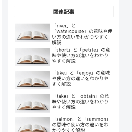
関連記事
「river」と
「watercourse」の意味や使
い方の違いをわかりやすく
解説
「short」と「petite」の意
味や使い方の違いをわかり
やすく解説
「like」と「enjoy」の意味
や使い方の違いをわかりや
すく解説
「take」と「obtain」の意
味や使い方の違いをわかり
やすく解説
「salmon」と「summon」
の意味や使い方の違いをわ
かりやすく解説