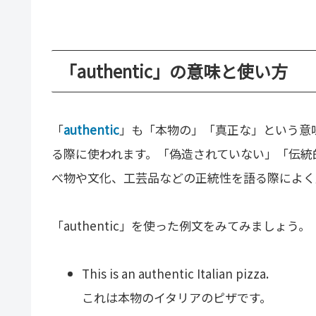
「authentic」の意味と使い方
「
authentic
」も「本物の」「真正な」という意
る際に使われます。「偽造されていない」「伝統
べ物や文化、工芸品などの正統性を語る際によく
「authentic」を使った例文をみてみましょう。
This is an authentic Italian pizza.
これは本物のイタリアのピザです。