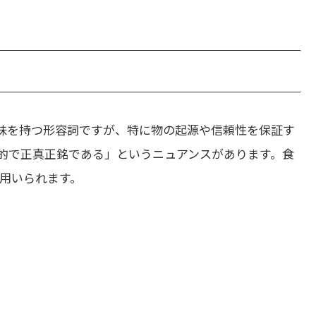
味を持つ形容詞ですが、特に物の起源や信頼性を保証す
的で正真正銘である」というニュアンスがあります。食
用いられます。