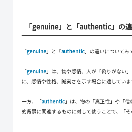
「genuine」と「authentic」
「
genuine
」と「
authentic
」の違いについてみ
「
genuine
」は、物や感情、人が「偽りがない」
に、感情や性格、誠実さを示す場合に適していま
一方、「
authentic
」は、物の「真正性」や「信
的背景に関連するものに対して使うことで、「そ