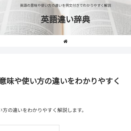
英語の意味や使い方の違いを例文付きでわかりやすく解説
英語違い辞典
ic」の意味や使い方の違いをわかりやすく
い方の違いをわかりやすく解説します。