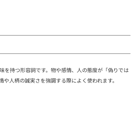
味を持つ形容詞です。物や感情、人の態度が「偽りでは
情や人柄の誠実さを強調する際によく使われます。