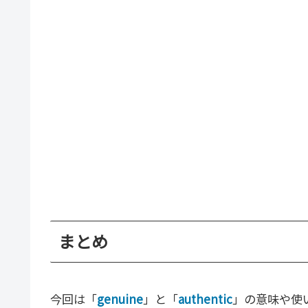
まとめ
今回は「
genuine
」と「
authentic
」の意味や使い