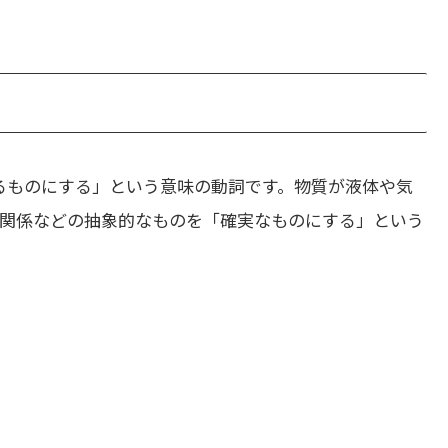
るものにする」という意味の動詞です。物質が液体や気
関係などの抽象的なものを「確実なものにする」という
。