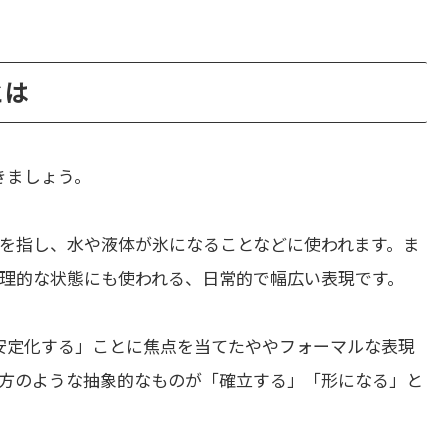
とは
きましょう。
を指し、水や液体が氷になることなどに使われます。ま
理的な状態にも使われる、日常的で幅広い表現です。
安定化する」ことに焦点を当てたややフォーマルな表現
方のような抽象的なものが「確立する」「形になる」と