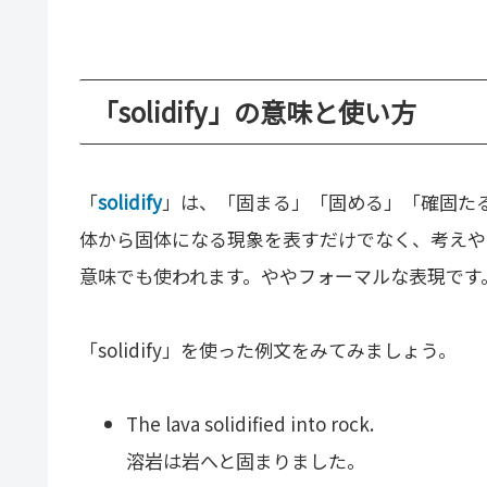
「solidify」の意味と使い方
「
solidify
」は、「固まる」「固める」「確固た
体から固体になる現象を表すだけでなく、考えや
意味でも使われます。ややフォーマルな表現です
「solidify」を使った例文をみてみましょう。
The lava solidified into rock.
溶岩は岩へと固まりました。