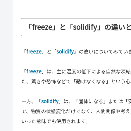
「freeze」と「solidify」の違い
「
freeze
」と「
solidify
」の違いについてみてい
「
freeze
」は、主に温度の低下による自然な凍結
た、驚きや恐怖などで「動けなくなる」という心
一方、「
solidify
」は、「固体になる」または「
で、物質の状態変化だけでなく、人間関係や考え
いった意味でも使用されます。