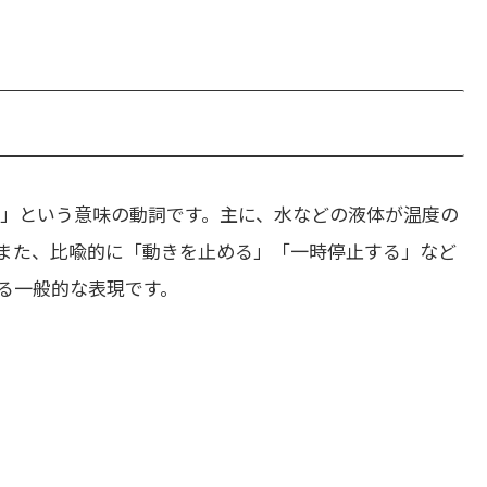
」という意味の動詞です。主に、水などの液体が温度の
また、比喩的に「動きを止める」「一時停止する」など
る一般的な表現です。