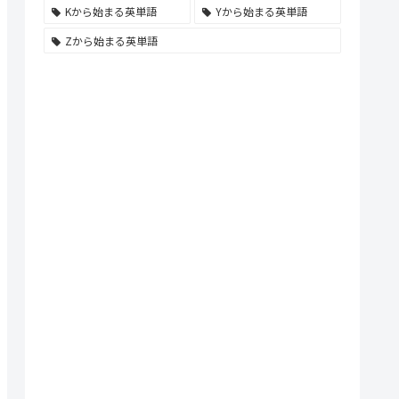
Kから始まる英単語
Yから始まる英単語
Zから始まる英単語