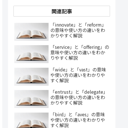
関連記事
「innovate」と「reform」
の意味や使い方の違いをわ
かりやすく解説
「service」と「offering」の
意味や使い方の違いをわか
りやすく解説
「wide」と「vast」の意味
や使い方の違いをわかりや
すく解説
「entrust」と「delegate」
の意味や使い方の違いをわ
かりやすく解説
「bird」と「aves」の意味
や使い方の違いをわかりや
すく解説