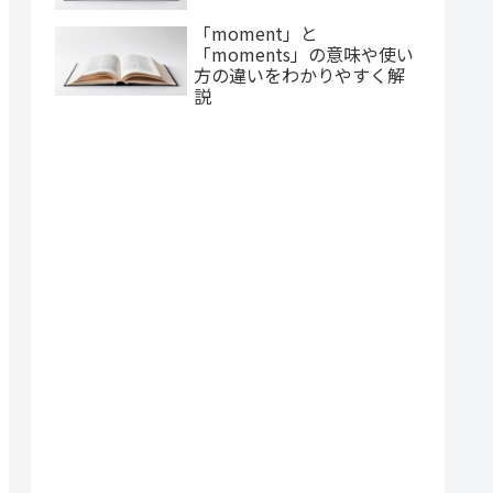
「moment」と
「moments」の意味や使い
方の違いをわかりやすく解
説