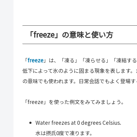
「freeze」の意味と使い方
「
freeze
」は、「凍る」「凍らせる」「凍結する
低下によって氷のように固まる現象を表します。
の意味でも使われます。日常会話でもよく登場す
「freeze」を使った例文をみてみましょう。
Water freezes at 0 degrees Celsius.
水は摂氏0度で凍ります。