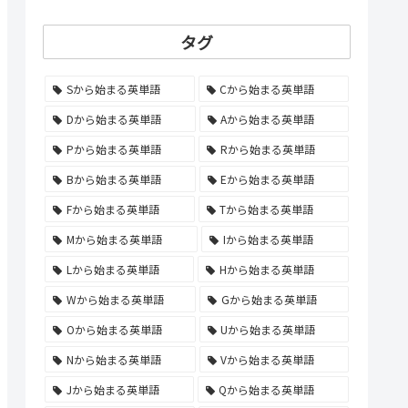
タグ
Sから始まる英単語
Cから始まる英単語
Dから始まる英単語
Aから始まる英単語
Pから始まる英単語
Rから始まる英単語
Bから始まる英単語
Eから始まる英単語
Fから始まる英単語
Tから始まる英単語
Mから始まる英単語
Iから始まる英単語
Lから始まる英単語
Hから始まる英単語
Wから始まる英単語
Gから始まる英単語
Oから始まる英単語
Uから始まる英単語
Nから始まる英単語
Vから始まる英単語
Jから始まる英単語
Qから始まる英単語