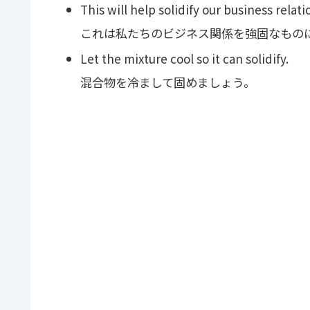
This will help solidify our business relati
これは私たちのビジネス関係を強固なもの
Let the mixture cool so it can solidify.
混合物を冷まして固めましょう。