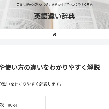
英語の意味や使い方の違いを例文付きでわかりやすく解説
英語違い辞典
」の意味や使い方の違いをわかりやすく解説
の違いをわかりやすく解説します。
次