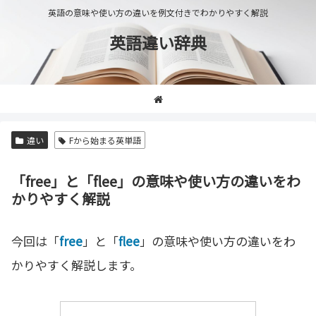
英語の意味や使い方の違いを例文付きでわかりやすく解説
英語違い辞典
違い
Fから始まる英単語
「free」と「flee」の意味や使い方の違いをわ
かりやすく解説
今回は「
free
」と「
flee
」の意味や使い方の違いをわ
かりやすく解説します。