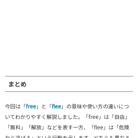
まとめ
今回は「
free
」と「
flee
」の意味や使い方の違いにつ
いてわかりやすく解説しました。「free」は「自由」
「無料」「解放」などを表す一方、「flee」は「危険
から逃げる」という行動を示します。どちらも異なる