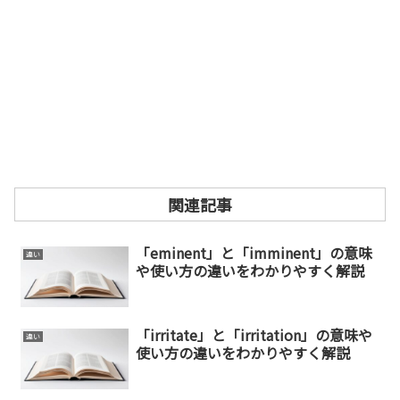
関連記事
「eminent」と「imminent」の意味
違い
や使い方の違いをわかりやすく解説
「irritate」と「irritation」の意味や
違い
使い方の違いをわかりやすく解説