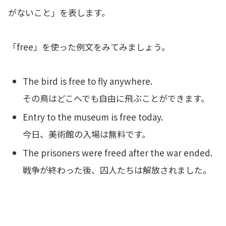
がないこと」を表します。
「free」を使った例文をみてみましょう。
The bird is free to fly anywhere.
その鳥はどこへでも自由に飛ぶことができます。
Entry to the museum is free today.
今日、美術館の入場は無料です。
The prisoners were freed after the war ended.
戦争が終わった後、囚人たちは解放されました。