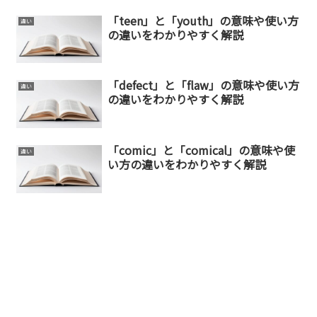
「teen」と「youth」の意味や使い方
違い
の違いをわかりやすく解説
「defect」と「flaw」の意味や使い方
違い
の違いをわかりやすく解説
「comic」と「comical」の意味や使
違い
い方の違いをわかりやすく解説