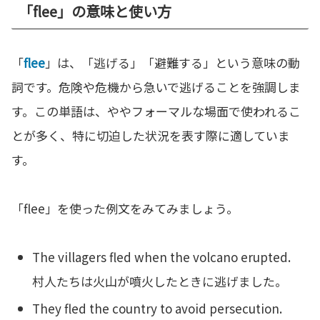
「flee」の意味と使い方
「
flee
」は、「逃げる」「避難する」という意味の動
詞です。危険や危機から急いで逃げることを強調しま
す。この単語は、ややフォーマルな場面で使われるこ
とが多く、特に切迫した状況を表す際に適していま
す。
「flee」を使った例文をみてみましょう。
The villagers fled when the volcano erupted.
村人たちは火山が噴火したときに逃げました。
They fled the country to avoid persecution.