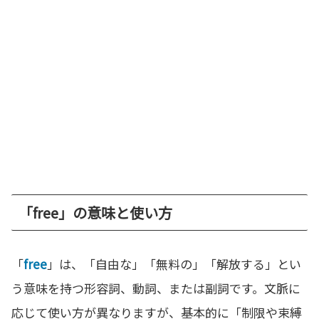
「free」の意味と使い方
「
free
」は、「自由な」「無料の」「解放する」とい
う意味を持つ形容詞、動詞、または副詞です。文脈に
応じて使い方が異なりますが、基本的に「制限や束縛