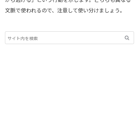
文脈で使われるので、注意して使い分けましょう。