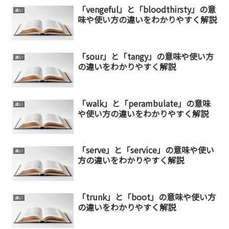
「vengeful」と「bloodthirsty」の意
違い
味や使い方の違いをわかりやすく解説
「sour」と「tangy」の意味や使い方
違い
の違いをわかりやすく解説
「walk」と「perambulate」の意味
違い
や使い方の違いをわかりやすく解説
「serve」と「service」の意味や使い
違い
方の違いをわかりやすく解説
「trunk」と「boot」の意味や使い方
違い
の違いをわかりやすく解説