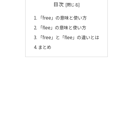
目次
「free」の意味と使い方
「flee」の意味と使い方
「free」と「flee」の違いとは
まとめ