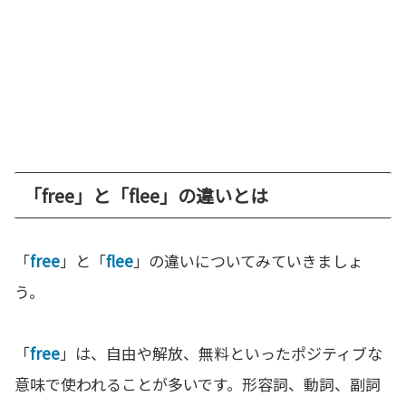
「free」と「flee」の違いとは
「
free
」と「
flee
」の違いについてみていきましょ
う。
「
free
」は、自由や解放、無料といったポジティブな
意味で使われることが多いです。形容詞、動詞、副詞