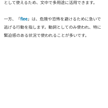
として使えるため、文中で多用途に活用できます。
一方、「
flee
」は、危険や恐怖を避けるために急いで
逃げる行動を指します。動詞としてのみ使われ、特に
緊迫感のある状況で使われることが多いです。