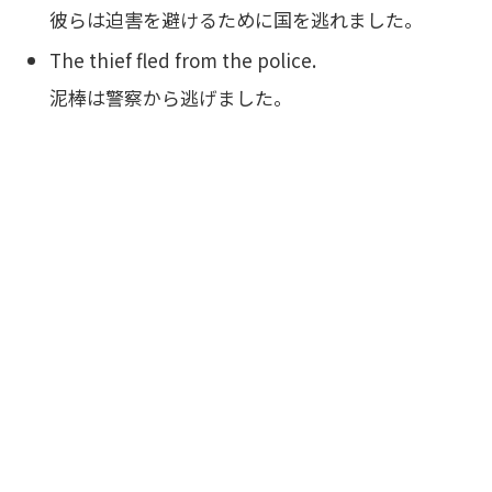
彼らは迫害を避けるために国を逃れました。
The thief fled from the police.
泥棒は警察から逃げました。