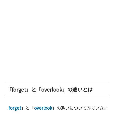
「forget」と「overlook」の違いとは
「
forget
」と「
overlook
」の違いについてみていきま