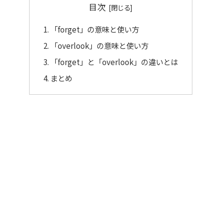
目次
「forget」の意味と使い方
「overlook」の意味と使い方
「forget」と「overlook」の違いとは
まとめ