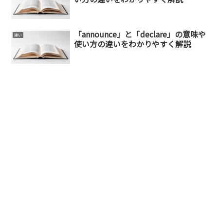
「announce」と「declare」の意味や
違い
使い方の違いをわかりやすく解説