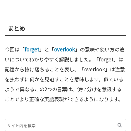
まとめ
今回は「
forget
」と「
overlook
」の意味や使い方の違
いについてわかりやすく解説しました。「forget」は
記憶から抜け落ちることを表し、「overlook」は注意
を払わずに何かを見逃すことを意味します。似ている
ようで異なるこの2つの言葉は、使い分けを意識する
ことでより正確な英語表現ができるようになります。