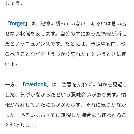
しょう。
「
forget
」は、記憶に残っていない、あるいは思い出
せない状態を表します。自分の中にあった情報が消え
たというニュアンスです。たとえば、予定や名前、や
るべきことなどを「うっかり忘れた」というときに使
います。
一方、「
overlook
」は、注意を払わずに何かを見過ご
した、気づかなかったという意味合いがあります。情
報が存在していたにもかかわらず、それに気づかなか
った、あるいは意図的に無視した場合にも使われるこ
とがあります。