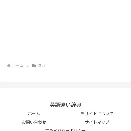
ホーム
違い
英語違い辞典
ホーム
当サイトについて
お問い合わせ
サイトマップ
プライバシーポリシー