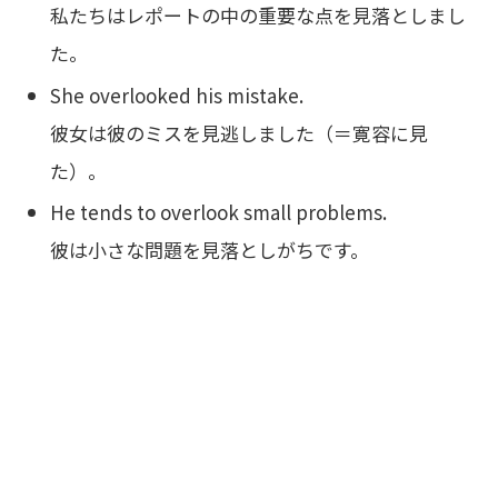
私たちはレポートの中の重要な点を見落としまし
た。
She overlooked his mistake.
彼女は彼のミスを見逃しました（＝寛容に見
た）。
He tends to overlook small problems.
彼は小さな問題を見落としがちです。