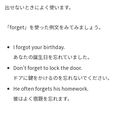
出せないときによく使います。
「forget」を使った例文をみてみましょう。
I forgot your birthday.
あなたの誕生日を忘れていました。
Don’t forget to lock the door.
ドアに鍵をかけるのを忘れないでください。
He often forgets his homework.
彼はよく宿題を忘れます。