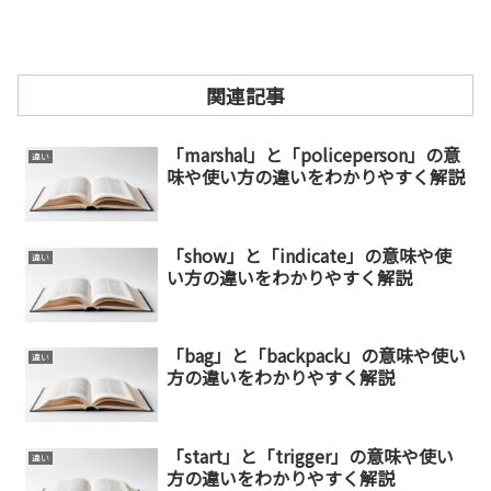
関連記事
「marshal」と「policeperson」の意
違い
味や使い方の違いをわかりやすく解説
「show」と「indicate」の意味や使
違い
い方の違いをわかりやすく解説
「bag」と「backpack」の意味や使い
違い
方の違いをわかりやすく解説
「start」と「trigger」の意味や使い
違い
方の違いをわかりやすく解説