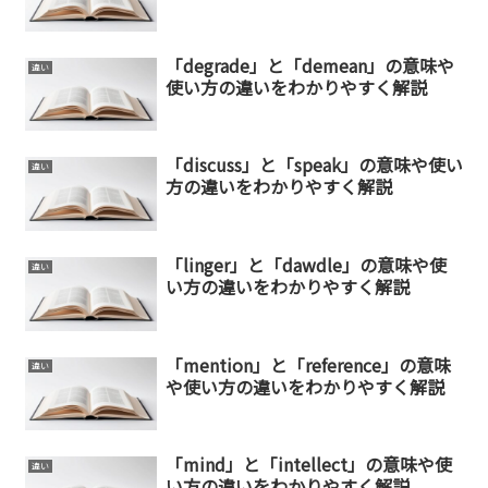
「degrade」と「demean」の意味や
違い
使い方の違いをわかりやすく解説
「discuss」と「speak」の意味や使い
違い
方の違いをわかりやすく解説
「linger」と「dawdle」の意味や使
違い
い方の違いをわかりやすく解説
「mention」と「reference」の意味
違い
や使い方の違いをわかりやすく解説
「mind」と「intellect」の意味や使
違い
い方の違いをわかりやすく解説