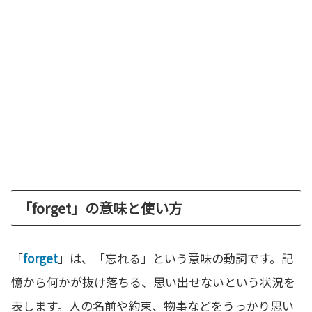
「forget」の意味と使い方
「
forget
」は、「忘れる」という意味の動詞です。記
憶から何かが抜け落ちる、思い出せないという状況を
表します。人の名前や約束、物事などをうっかり思い