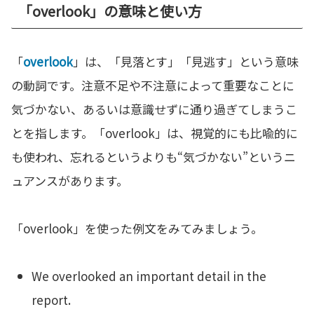
「overlook」の意味と使い方
「
overlook
」は、「見落とす」「見逃す」という意味
の動詞です。注意不足や不注意によって重要なことに
気づかない、あるいは意識せずに通り過ぎてしまうこ
とを指します。「overlook」は、視覚的にも比喩的に
も使われ、忘れるというよりも“気づかない”というニ
ュアンスがあります。
「overlook」を使った例文をみてみましょう。
We overlooked an important detail in the
report.