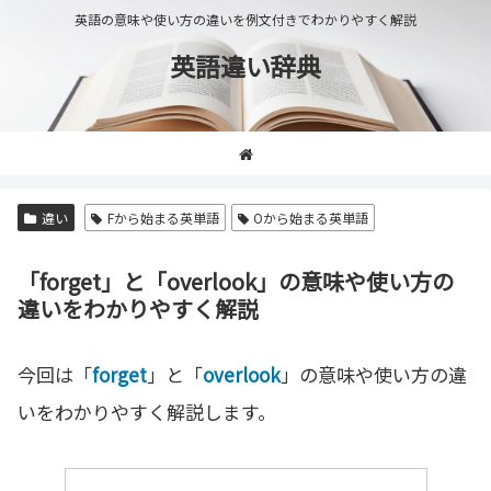
英語の意味や使い方の違いを例文付きでわかりやすく解説
英語違い辞典
違い
Fから始まる英単語
Oから始まる英単語
「forget」と「overlook」の意味や使い方の
違いをわかりやすく解説
今回は「
forget
」と「
overlook
」の意味や使い方の違
いをわかりやすく解説します。