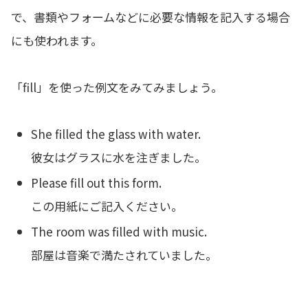
で、書類やフォームなどに必要な情報を記入する場合
にも使われます。
「fill」を使った例文をみてみましょう。
She filled the glass with water.
彼女はグラスに水を注ぎました。
Please fill out this form.
この用紙にご記入ください。
The room was filled with music.
部屋は音楽で満たされていました。