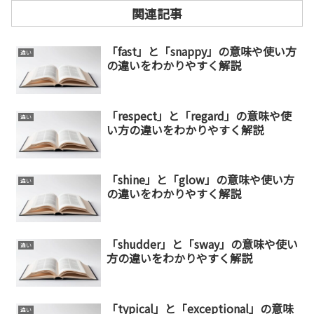
関連記事
「fast」と「snappy」の意味や使い方
違い
の違いをわかりやすく解説
「respect」と「regard」の意味や使
違い
い方の違いをわかりやすく解説
「shine」と「glow」の意味や使い方
違い
の違いをわかりやすく解説
「shudder」と「sway」の意味や使い
違い
方の違いをわかりやすく解説
「typical」と「exceptional」の意味
違い