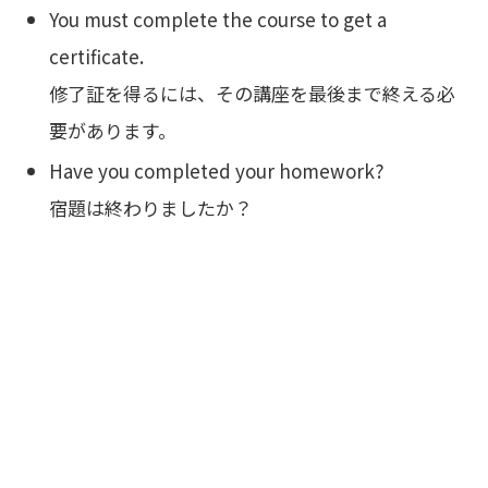
You must complete the course to get a
certificate.
修了証を得るには、その講座を最後まで終える必
要があります。
Have you completed your homework?
宿題は終わりましたか？