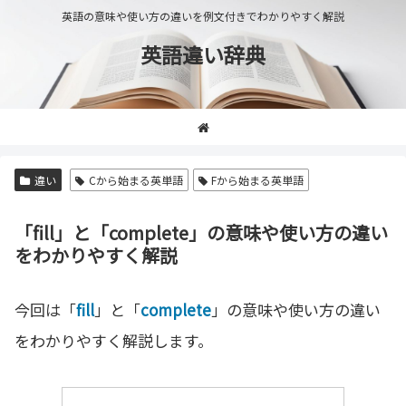
英語の意味や使い方の違いを例文付きでわかりやすく解説
英語違い辞典
違い
Cから始まる英単語
Fから始まる英単語
「fill」と「complete」の意味や使い方の違い
をわかりやすく解説
今回は「
fill
」と「
complete
」の意味や使い方の違い
をわかりやすく解説します。