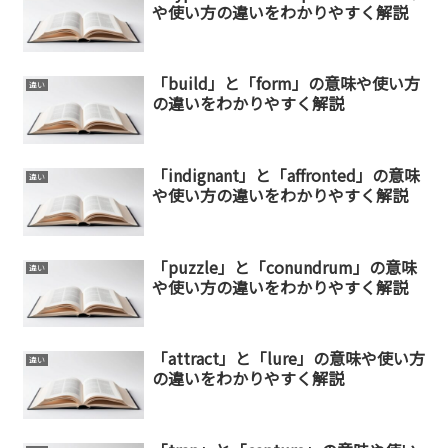
や使い方の違いをわかりやすく解説
「build」と「form」の意味や使い方
違い
の違いをわかりやすく解説
「indignant」と「affronted」の意味
違い
や使い方の違いをわかりやすく解説
「puzzle」と「conundrum」の意味
違い
や使い方の違いをわかりやすく解説
「attract」と「lure」の意味や使い方
違い
の違いをわかりやすく解説