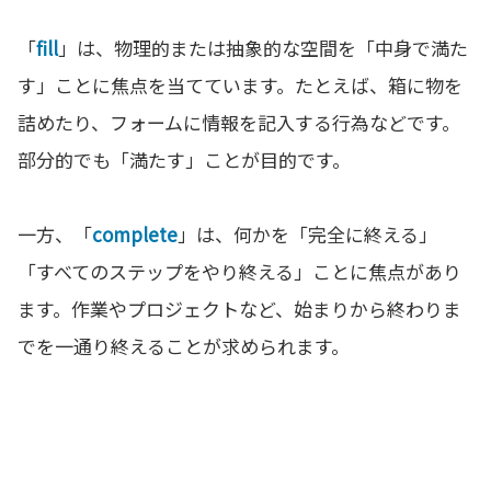
「
fill
」は、物理的または抽象的な空間を「中身で満た
す」ことに焦点を当てています。たとえば、箱に物を
詰めたり、フォームに情報を記入する行為などです。
部分的でも「満たす」ことが目的です。
一方、「
complete
」は、何かを「完全に終える」
「すべてのステップをやり終える」ことに焦点があり
ます。作業やプロジェクトなど、始まりから終わりま
でを一通り終えることが求められます。