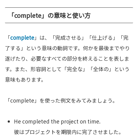
「complete」の意味と使い方
「
complete
」は、「完成させる」「仕上げる」「完
了する」という意味の動詞です。何かを最後までやり
遂げたり、必要なすべての部分を終えることを表しま
す。また、形容詞として「完全な」「全体の」という
意味もあります。
「complete」を使った例文をみてみましょう。
He completed the project on time.
彼はプロジェクトを期限内に完了させました。