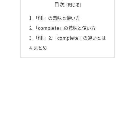
目次
「fill」の意味と使い方
「complete」の意味と使い方
「fill」と「complete」の違いとは
まとめ