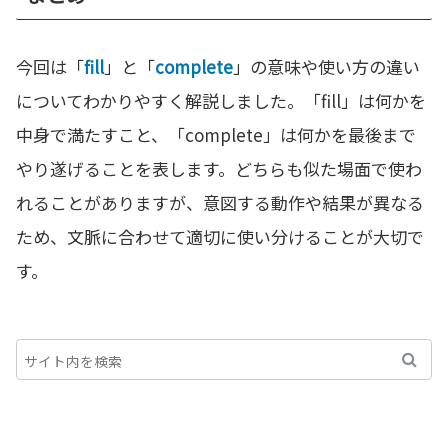
今回は「
fill
」と「
complete
」の意味や使い方の違い
についてわかりやすく解説しました。「fill」は何かを
中身で満たすこと、「complete」は何かを最後まで
やり遂げることを表します。どちらも似た場面で使わ
れることがありますが、意図する動作や結果が異なる
ため、文脈に合わせて適切に使い分けることが大切で
す。