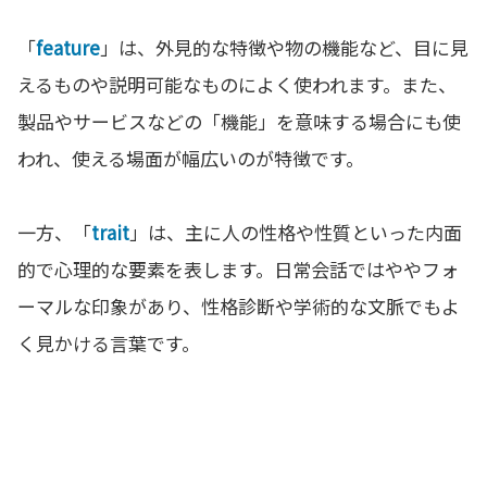
「
feature
」は、外見的な特徴や物の機能など、目に見
えるものや説明可能なものによく使われます。また、
製品やサービスなどの「機能」を意味する場合にも使
われ、使える場面が幅広いのが特徴です。
一方、「
trait
」は、主に人の性格や性質といった内面
的で心理的な要素を表します。日常会話ではややフォ
ーマルな印象があり、性格診断や学術的な文脈でもよ
く見かける言葉です。