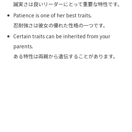
誠実さは良いリーダーにとって重要な特性です。
Patience is one of her best traits.
忍耐強さは彼女の優れた性格の一つです。
Certain traits can be inherited from your
parents.
ある特性は両親から遺伝することがあります。