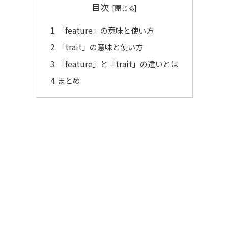
目次
「feature」の意味と使い方
「trait」の意味と使い方
「feature」と「trait」の違いとは
まとめ