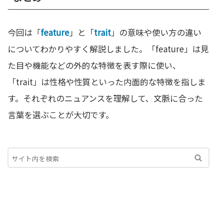
今回は「
feature
」と「
trait
」の意味や使い方の違い
についてわかりやすく解説しました。「feature」は見
た目や機能などの外的な特徴を表す際に使い、
「trait」は性格や性質といった内面的な特徴を指しま
す。それぞれのニュアンスを理解して、文脈に合った
言葉を選ぶことが大切です。