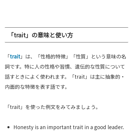
「trait」の意味と使い方
「
trait
」は、「性格的特徴」「性質」という意味の名
詞です。特に人の性格や習慣、遺伝的な性質について
話すときによく使われます。「trait」は主に抽象的・
内面的な特徴を表す語です。
「trait」を使った例文をみてみましょう。
Honesty is an important trait in a good leader.