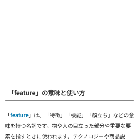
「feature」の意味と使い方
「
feature
」は、「特徴」「機能」「顔立ち」などの意
味を持つ名詞です。物や人の目立った部分や重要な要
素を指すときに使われます。テクノロジーや商品説