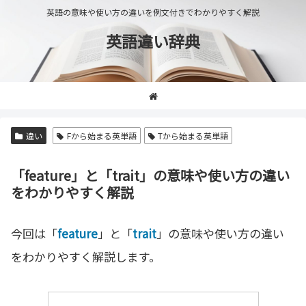
英語の意味や使い方の違いを例文付きでわかりやすく解説
英語違い辞典
違い
Fから始まる英単語
Tから始まる英単語
「feature」と「trait」の意味や使い方の違い
をわかりやすく解説
今回は「
feature
」と「
trait
」の意味や使い方の違い
をわかりやすく解説します。