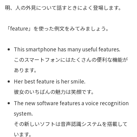
明、人の外見について話すときによく登場します。
「feature」を使った例文をみてみましょう。
This smartphone has many useful features.
このスマートフォンにはたくさんの便利な機能が
あります。
Her best feature is her smile.
彼女のいちばんの魅力は笑顔です。
The new software features a voice recognition
system.
その新しいソフトは音声認識システムを搭載して
います。