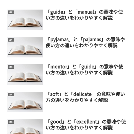
「guide」と「manual」の意味や使
違い
い方の違いをわかりやすく解説
「pyjamas」と「pajamas」の意味や
違い
使い方の違いをわかりやすく解説
「mentor」と「guide」の意味や使
違い
い方の違いをわかりやすく解説
「soft」と「delicate」の意味や使い
違い
方の違いをわかりやすく解説
「good」と「excellent」の意味や使
違い
い方の違いをわかりやすく解説