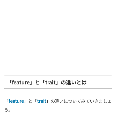
「feature」と「trait」の違いとは
「
feature
」と「
trait
」の違いについてみていきましょ
う。