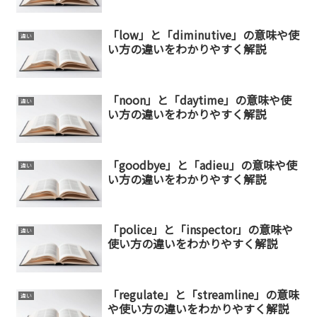
「low」と「diminutive」の意味や使
違い
い方の違いをわかりやすく解説
「noon」と「daytime」の意味や使
違い
い方の違いをわかりやすく解説
「goodbye」と「adieu」の意味や使
違い
い方の違いをわかりやすく解説
「police」と「inspector」の意味や
違い
使い方の違いをわかりやすく解説
「regulate」と「streamline」の意味
違い
や使い方の違いをわかりやすく解説