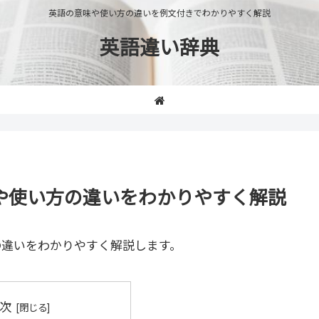
英語の意味や使い方の違いを例文付きでわかりやすく解説
英語違い辞典
」の意味や使い方の違いをわかりやすく解説
の違いをわかりやすく解説します。
次