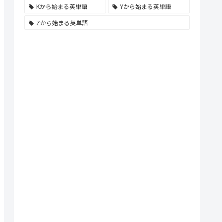
Kから始まる英単語
Yから始まる英単語
Zから始まる英単語