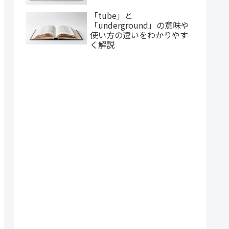
「tube」と
「underground」の意味や
使い方の違いをわかりやす
く解説