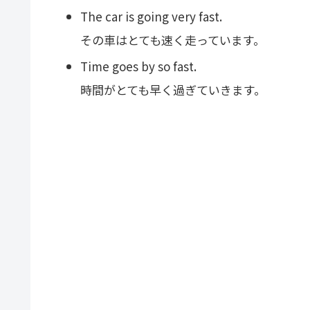
The car is going very fast.
その車はとても速く走っています。
Time goes by so fast.
時間がとても早く過ぎていきます。