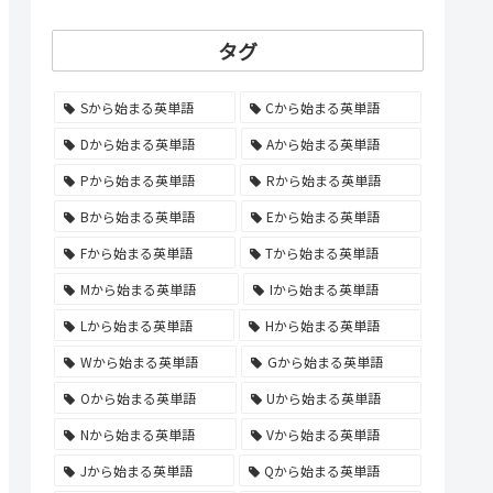
タグ
Sから始まる英単語
Cから始まる英単語
Dから始まる英単語
Aから始まる英単語
Pから始まる英単語
Rから始まる英単語
Bから始まる英単語
Eから始まる英単語
Fから始まる英単語
Tから始まる英単語
Mから始まる英単語
Iから始まる英単語
Lから始まる英単語
Hから始まる英単語
Wから始まる英単語
Gから始まる英単語
Oから始まる英単語
Uから始まる英単語
Nから始まる英単語
Vから始まる英単語
Jから始まる英単語
Qから始まる英単語