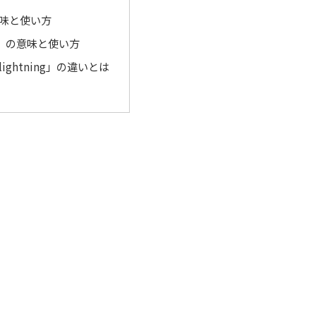
意味と使い方
ing」の意味と使い方
lightning」の違いとは