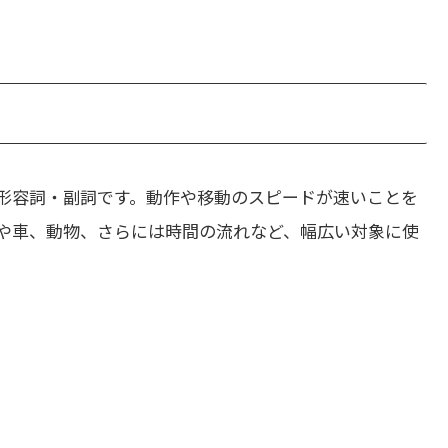
形容詞・副詞です。動作や移動のスピードが速いことを
や車、動物、さらには時間の流れなど、幅広い対象に使