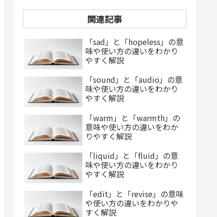
関連記事
「sad」と「hopeless」の意
味や使い方の違いをわかり
やすく解説
「sound」と「audio」の意
味や使い方の違いをわかり
やすく解説
「warm」と「warmth」の
意味や使い方の違いをわか
りやすく解説
「liquid」と「fluid」の意
味や使い方の違いをわかり
やすく解説
「edit」と「revise」の意味
や使い方の違いをわかりや
すく解説