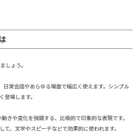
とは
きましょう。
、日常会話やあらゆる場面で幅広く使えます。シンプル
く登場します。
い動きや変化を強調する、比喩的で印象的な表現です。
して、文学やスピーチなどで効果的に使われます。