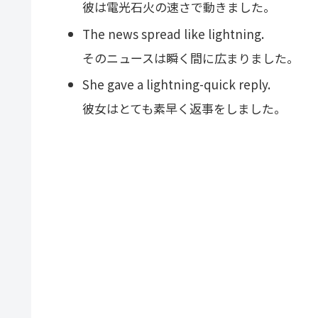
彼は電光石火の速さで動きました。
The news spread like lightning.
そのニュースは瞬く間に広まりました。
She gave a lightning-quick reply.
彼女はとても素早く返事をしました。