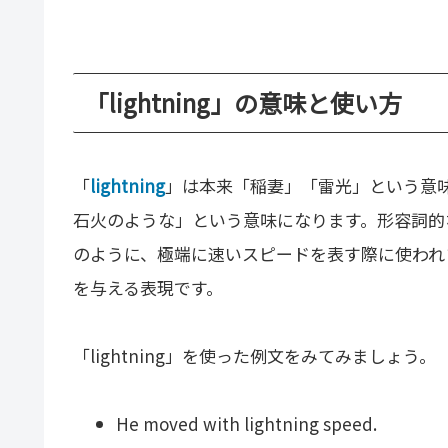
「lightning」の意味と使い方
「
lightning
」は本来「稲妻」「雷光」という意
石火のような」という意味になります。形容詞的な使い
のように、極端に速いスピードを表す際に使われ
を与える表現です。
「lightning」を使った例文をみてみましょう。
He moved with lightning speed.