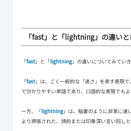
「fast」と「lightning」の違い
「
fast
」と「
lightning
」の違いについてみてい
「
fast
」は、ごく一般的な「速さ」を表す表現で
で分かりやすい単語であり、口語的な表現でもよ
一方、「
lightning
」は、稲妻のように非常に速
より誇張された、詩的または印象深い言い回しと