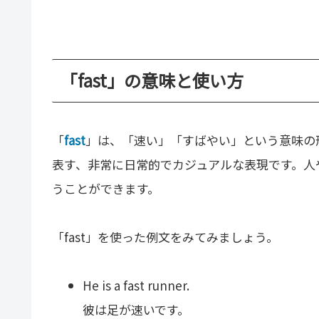
「fast」の意味と使い方
「
fast
」は、「速い」「すばやい」という意味の
表す、非常に日常的でカジュアルな表現です。人
うことができます。
「fast」を使った例文をみてみましょう。
He is a fast runner.
彼は足が速いです。