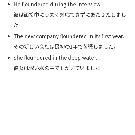
He floundered during the interview.
彼は面接中にうまく対応できずにあたふたしまし
た。
The new company floundered in its first year.
その新しい会社は最初の1年で苦戦しました。
She floundered in the deep water.
彼女は深い水の中でもがいていました。