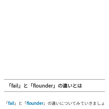
「fail」と「flounder」の違いとは
「
fail
」と「
flounder
」の違いについてみていきましょ