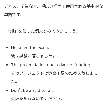
ジネス、学業など、幅広い場面で使用される基本的な
単語です。
「fail」を使った例文をみてみましょう。
He failed the exam.
彼は試験に落ちました。
The project failed due to lack of funding.
そのプロジェクトは資金不足のため失敗しまし
た。
Don’t be afraid to fail.
失敗を恐れないでください。