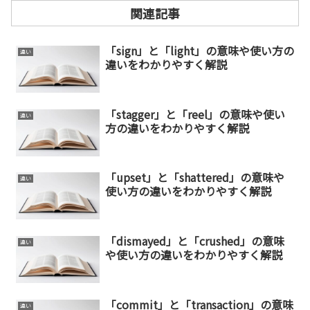
関連記事
「sign」と「light」の意味や使い方の
違い
違いをわかりやすく解説
「stagger」と「reel」の意味や使い
違い
方の違いをわかりやすく解説
「upset」と「shattered」の意味や
違い
使い方の違いをわかりやすく解説
「dismayed」と「crushed」の意味
違い
や使い方の違いをわかりやすく解説
「commit」と「transaction」の意味
違い