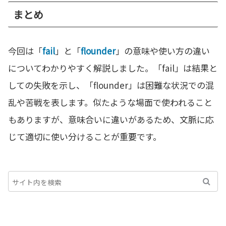
まとめ
今回は「
fail
」と「
flounder
」の意味や使い方の違い
についてわかりやすく解説しました。「fail」は結果と
しての失敗を示し、「flounder」は困難な状況での混
乱や苦戦を表します。似たような場面で使われること
もありますが、意味合いに違いがあるため、文脈に応
じて適切に使い分けることが重要です。