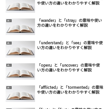
や使い方の違いをわかりやすく解説
「wander」と「stray」の意味や使い
違い
方の違いをわかりやすく解説
「understand」と「see」の意味や使
違い
い方の違いをわかりやすく解説
「open」と「uncover」の意味や使
違い
い方の違いをわかりやすく解説
「afflicted」と「tormented」の意味
違い
や使い方の違いをわかりやすく解説