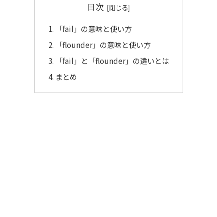
目次
「fail」の意味と使い方
「flounder」の意味と使い方
「fail」と「flounder」の違いとは
まとめ