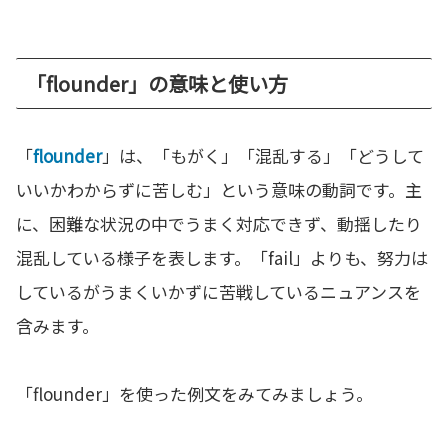
「flounder」の意味と使い方
「
flounder
」は、「もがく」「混乱する」「どうして
いいかわからずに苦しむ」という意味の動詞です。主
に、困難な状況の中でうまく対応できず、動揺したり
混乱している様子を表します。「fail」よりも、努力は
しているがうまくいかずに苦戦しているニュアンスを
含みます。
「flounder」を使った例文をみてみましょう。