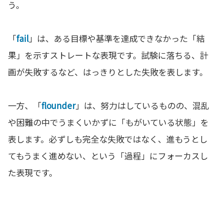
う。
「
fail
」は、ある目標や基準を達成できなかった「結
果」を示すストレートな表現です。試験に落ちる、計
画が失敗するなど、はっきりとした失敗を表します。
一方、「
flounder
」は、努力はしているものの、混乱
や困難の中でうまくいかずに「もがいている状態」を
表します。必ずしも完全な失敗ではなく、進もうとし
てもうまく進めない、という「過程」にフォーカスし
た表現です。