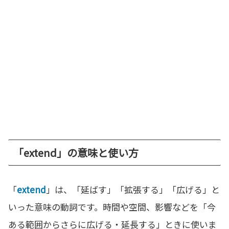
「extend」の意味と使い方
「
extend
」は、「延ばす」「拡張する」「広げる」と
いった意味の動詞です。時間や空間、影響などを「今
ある範囲からさらに広げる・延長する」ときに使いま