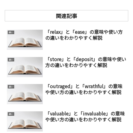
関連記事
「relax」と「ease」の意味や使い方
違い
の違いをわかりやすく解説
「store」と「deposit」の意味や使い
違い
方の違いをわかりやすく解説
「outraged」と「wrathful」の意味
違い
や使い方の違いをわかりやすく解説
「valuable」と「invaluable」の意味
違い
や使い方の違いをわかりやすく解説