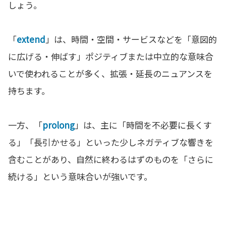
しょう。
「
extend
」は、時間・空間・サービスなどを「意図的
に広げる・伸ばす」ポジティブまたは中立的な意味合
いで使われることが多く、拡張・延長のニュアンスを
持ちます。
一方、「
prolong
」は、主に「時間を不必要に長くす
る」「長引かせる」といった少しネガティブな響きを
含むことがあり、自然に終わるはずのものを「さらに
続ける」という意味合いが強いです。