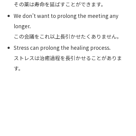
その薬は寿命を延ばすことができます。
We don’t want to prolong the meeting any
longer.
この会議をこれ以上長引かせたくありません。
Stress can prolong the healing process.
ストレスは治癒過程を長引かせることがありま
す。