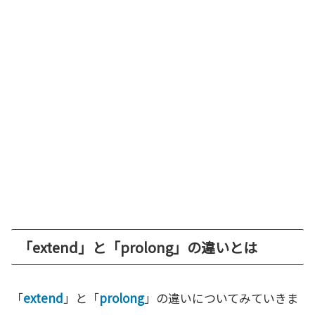
「extend」と「prolong」の違いとは
「
extend
」と「
prolong
」の違いについてみていきま