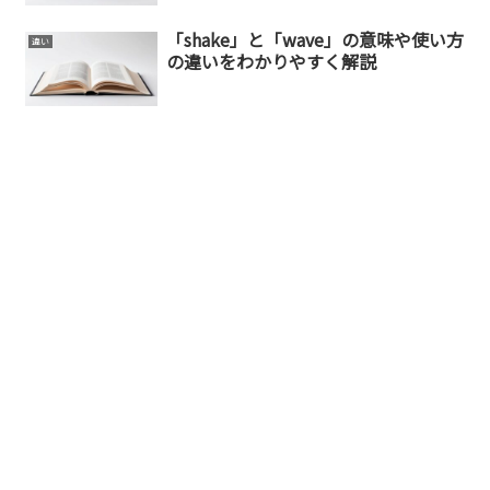
「shake」と「wave」の意味や使い方
違い
の違いをわかりやすく解説