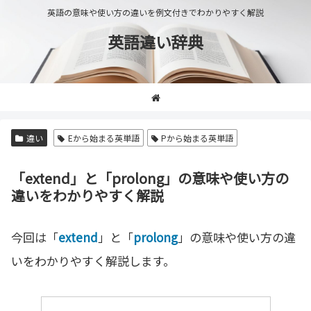
英語の意味や使い方の違いを例文付きでわかりやすく解説
英語違い辞典
違い
Eから始まる英単語
Pから始まる英単語
「extend」と「prolong」の意味や使い方の
違いをわかりやすく解説
今回は「
extend
」と「
prolong
」の意味や使い方の違
いをわかりやすく解説します。