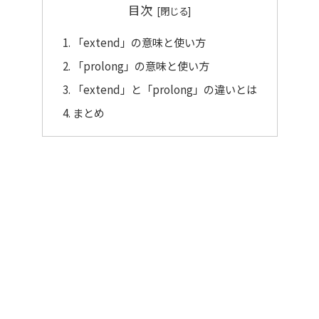
目次
「extend」の意味と使い方
「prolong」の意味と使い方
「extend」と「prolong」の違いとは
まとめ