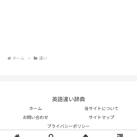
ホーム
違い
英語違い辞典
ホーム
当サイトについて
お問い合わせ
サイトマップ
プライバシーポリシー
© 2023-2026 英語違い辞典.