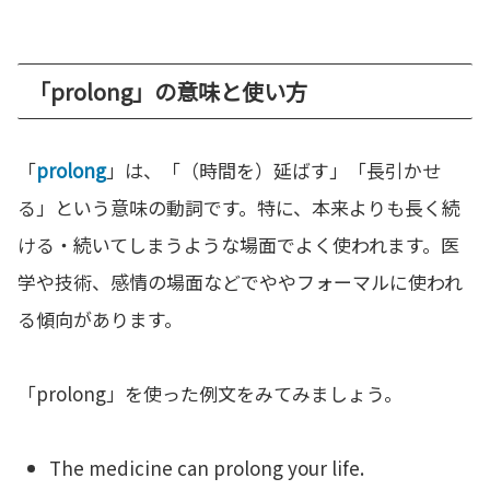
「prolong」の意味と使い方
「
prolong
」は、「（時間を）延ばす」「長引かせ
る」という意味の動詞です。特に、本来よりも長く続
ける・続いてしまうような場面でよく使われます。医
学や技術、感情の場面などでややフォーマルに使われ
る傾向があります。
「prolong」を使った例文をみてみましょう。
The medicine can prolong your life.