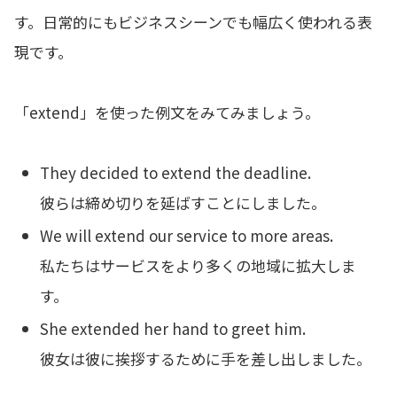
す。日常的にもビジネスシーンでも幅広く使われる表
現です。
「extend」を使った例文をみてみましょう。
They decided to extend the deadline.
彼らは締め切りを延ばすことにしました。
We will extend our service to more areas.
私たちはサービスをより多くの地域に拡大しま
す。
She extended her hand to greet him.
彼女は彼に挨拶するために手を差し出しました。