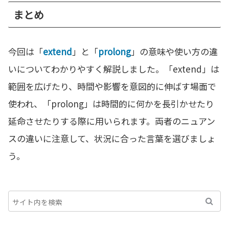
まとめ
今回は「
extend
」と「
prolong
」の意味や使い方の違
いについてわかりやすく解説しました。「extend」は
範囲を広げたり、時間や影響を意図的に伸ばす場面で
使われ、「prolong」は時間的に何かを長引かせたり
延命させたりする際に用いられます。両者のニュアン
スの違いに注意して、状況に合った言葉を選びましょ
う。