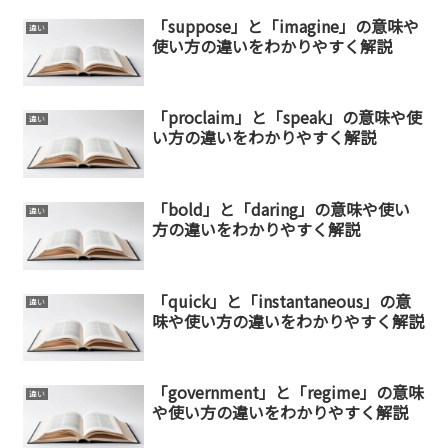
「suppose」と「imagine」の意味や
違い
使い方の違いをわかりやすく解説
「proclaim」と「speak」の意味や使
違い
い方の違いをわかりやすく解説
「bold」と「daring」の意味や使い
違い
方の違いをわかりやすく解説
「quick」と「instantaneous」の意
違い
味や使い方の違いをわかりやすく解説
「government」と「regime」の意味
違い
や使い方の違いをわかりやすく解説