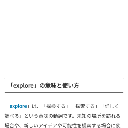
「explore」の意味と使い方
「
explore
」は、「探検する」「探索する」「詳しく
調べる」という意味の動詞です。未知の場所を訪れる
場合や、新しいアイデアや可能性を模索する場合に使