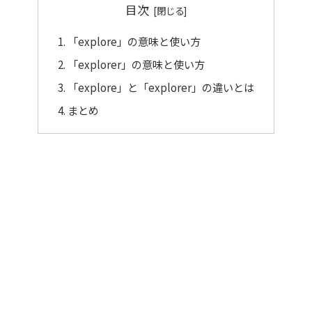
目次
「explore」の意味と使い方
「explorer」の意味と使い方
「explore」と「explorer」の違いとは
まとめ