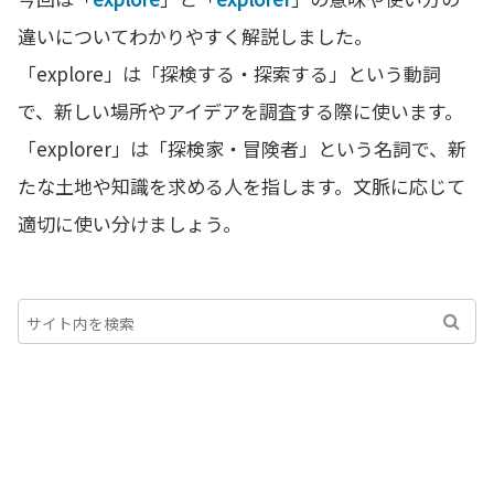
違いについてわかりやすく解説しました。
「explore」は「探検する・探索する」という動詞
で、新しい場所やアイデアを調査する際に使います。
「explorer」は「探検家・冒険者」という名詞で、新
たな土地や知識を求める人を指します。文脈に応じて
適切に使い分けましょう。