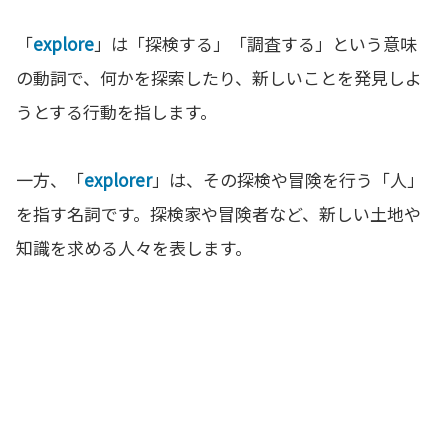
「
explore
」は「探検する」「調査する」という意味
の動詞で、何かを探索したり、新しいことを発見しよ
うとする行動を指します。
一方、「
explorer
」は、その探検や冒険を行う「人」
を指す名詞です。探検家や冒険者など、新しい土地や
知識を求める人々を表します。