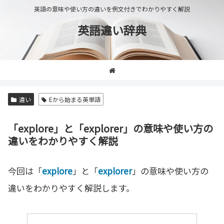
英語の意味や使い方の違いを例文付きでわかりやすく解説
英語違い辞典
違い
Eから始まる英単語
「explore」と「explorer」の意味や使い方の
違いをわかりやすく解説
今回は「
explore
」と「
explorer
」の意味や使い方の
違いをわかりやすく解説します。