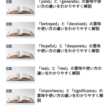
「yield」と「generate」の意味や使
違い
い方の違いをわかりやすく解説
「betrayed」と「deceived」の意味
違い
や使い方の違いをわかりやすく解説
「hopeful」と「desperate」の意味
違い
や使い方の違いをわかりやすく解説
「real」と「reel」の意味や使い方の
違い
違いをわかりやすく解説
「importance」と「significance」の
違い
意味や使い方の違いをわかりやすく解
説