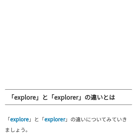
「explore」と「explorer」の違いとは
「
explore
」と「
explorer
」の違いについてみていき
ましょう。