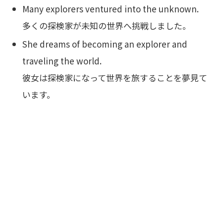
Many explorers ventured into the unknown.
多くの探検家が未知の世界へ挑戦しました。
She dreams of becoming an explorer and
traveling the world.
彼女は探検家になって世界を旅することを夢見て
います。