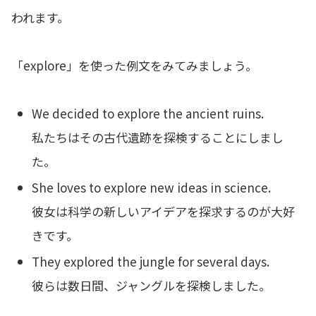
われます。
「explore」を使った例文をみてみましょう。
We decided to explore the ancient ruins.
私たちはその古代遺跡を探検することにしまし
た。
She loves to explore new ideas in science.
彼女は科学の新しいアイデアを探求するのが大好
きです。
They explored the jungle for several days.
彼らは数日間、ジャングルを探検しました。