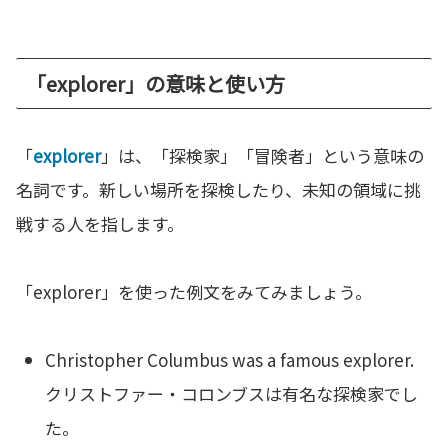
「explorer」の意味と使い方
「
explorer
」は、「探検家」「冒険者」という意味の
名詞です。新しい場所を探検したり、未知の領域に挑
戦する人を指します。
「explorer」を使った例文をみてみましょう。
Christopher Columbus was a famous explorer.
クリストファー・コロンブスは有名な探検家でし
た。