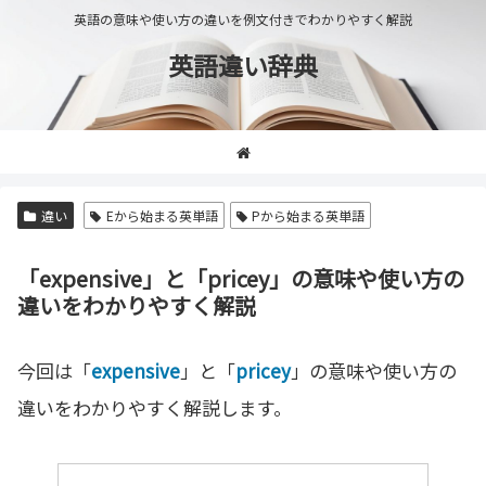
英語の意味や使い方の違いを例文付きでわかりやすく解説
英語違い辞典
違い
Eから始まる英単語
Pから始まる英単語
「expensive」と「pricey」の意味や使い方の
違いをわかりやすく解説
今回は「
expensive
」と「
pricey
」の意味や使い方の
違いをわかりやすく解説します。