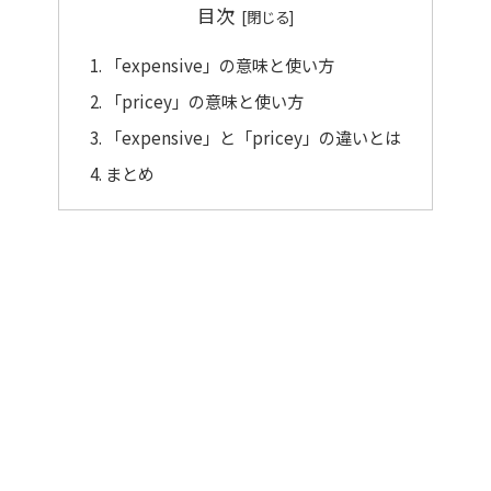
目次
「expensive」の意味と使い方
「pricey」の意味と使い方
「expensive」と「pricey」の違いとは
まとめ