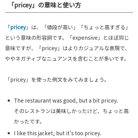
「pricey」の意味と使い方
「
pricey
」は、「値段が高い」「ちょっと高すぎる」
という意味の形容詞です。「expensive」とほぼ同じ
意味ですが、「pricey」はよりカジュアルな表現で、
ややネガティブなニュアンスを含むことが多いです。
「pricey」を使った例文をみてみましょう。
The restaurant was good, but a bit pricey.
そのレストランは美味しかったけど、ちょっと高
かったです。
I like this jacket, but it’s too pricey.