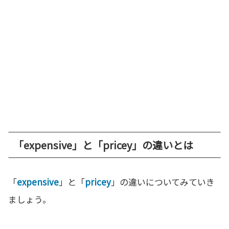
「expensive」と「pricey」の違いとは
「
expensive
」と「
pricey
」の違いについてみていき
ましょう。