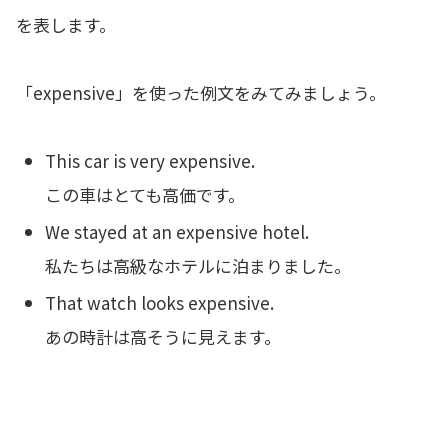
を表します。
「expensive」を使った例文をみてみましょう。
This car is very expensive.
この車はとても高価です。
We stayed at an expensive hotel.
私たちは高級なホテルに泊まりました。
That watch looks expensive.
あの時計は高そうに見えます。