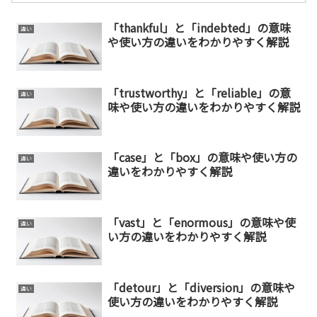
「thankful」と「indebted」の意味
違い
や使い方の違いをわかりやすく解説
「trustworthy」と「reliable」の意
違い
味や使い方の違いをわかりやすく解説
「case」と「box」の意味や使い方の
違い
違いをわかりやすく解説
「vast」と「enormous」の意味や使
違い
い方の違いをわかりやすく解説
「detour」と「diversion」の意味や
違い
使い方の違いをわかりやすく解説