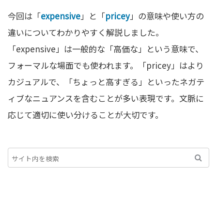
今回は「
expensive
」と「
pricey
」の意味や使い方の
違いについてわかりやすく解説しました。
「expensive」は一般的な「高価な」という意味で、
フォーマルな場面でも使われます。「pricey」はより
カジュアルで、「ちょっと高すぎる」といったネガテ
ィブなニュアンスを含むことが多い表現です。文脈に
応じて適切に使い分けることが大切です。