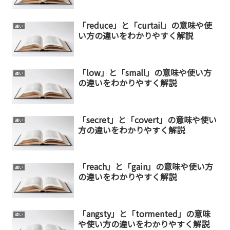
「reduce」と「curtail」の意味や使
違い
い方の違いをわかりやすく解説
「low」と「small」の意味や使い方
違い
の違いをわかりやすく解説
「secret」と「covert」の意味や使い
違い
方の違いをわかりやすく解説
「reach」と「gain」の意味や使い方
違い
の違いをわかりやすく解説
「angsty」と「tormented」の意味
違い
や使い方の違いをわかりやすく解説