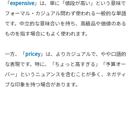
「
expensive
」は、単に「値段が高い」という意味で
フォーマル・カジュアル問わず使われる一般的な単語
です。中立的な意味合いを持ち、高級品や価値のある
ものを指す場合にもよく使われます。
一方、「
pricey
」は、よりカジュアルで、やや口語的
な表現です。特に、「ちょっと高すぎる」「予算オー
バー」というニュアンスを含むことが多く、ネガティ
ブな印象を持つ場合があります。