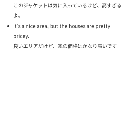
このジャケットは気に入っているけど、高すぎる
よ。
It’s a nice area, but the houses are pretty
pricey.
良いエリアだけど、家の価格はかなり高いです。