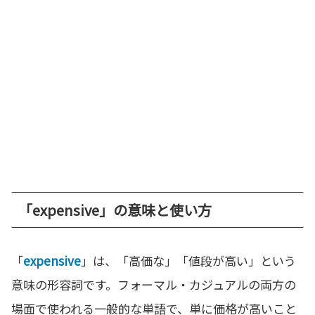
「expensive」の意味と使い方
「
expensive
」は、「高価な」「値段が高い」という
意味の形容詞です。フォーマル・カジュアルの両方の
場面で使われる一般的な単語で、単に価格が高いこと