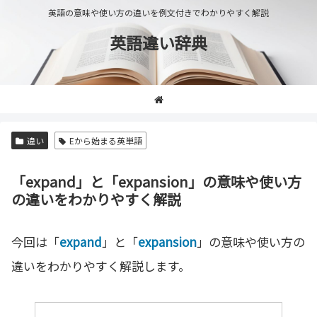
英語の意味や使い方の違いを例文付きでわかりやすく解説
英語違い辞典
違い
Eから始まる英単語
「expand」と「expansion」の意味や使い方
の違いをわかりやすく解説
今回は「
expand
」と「
expansion
」の意味や使い方の
違いをわかりやすく解説します。