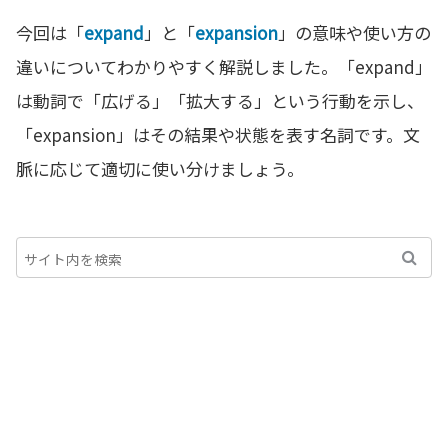
今回は「
expand
」と「
expansion
」の意味や使い方の
違いについてわかりやすく解説しました。「expand」
は動詞で「広げる」「拡大する」という行動を示し、
「expansion」はその結果や状態を表す名詞です。文
脈に応じて適切に使い分けましょう。