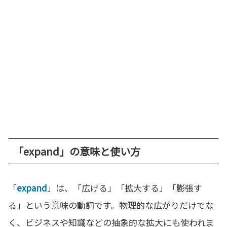
「expand」の意味と使い方
「
expand
」は、「広げる」「拡大する」「膨張す
る」という意味の動詞です。物理的な広がりだけでな
く、ビジネスや知識などの抽象的な拡大にも使われま