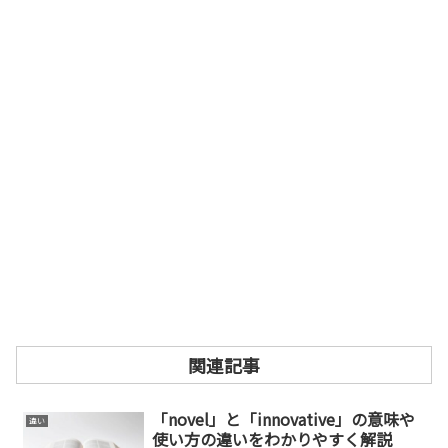
関連記事
「novel」と「innovative」の意味や
違い
使い方の違いをわかりやすく解説