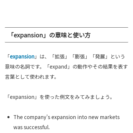
「expansion」の意味と使い方
「
expansion
」は、「拡張」「膨張」「発展」という
意味の名詞です。「expand」の動作やその結果を表す
言葉として使われます。
「expansion」を使った例文をみてみましょう。
The company’s expansion into new markets
was successful.