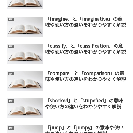
「imagine」と「imaginative」の意
違い
味や使い方の違いをわかりやすく解説
「classify」と「classification」の意
違い
味や使い方の違いをわかりやすく解説
「compare」と「comparison」の意
違い
味や使い方の違いをわかりやすく解説
「shocked」と「stupefied」の意味
違い
や使い方の違いをわかりやすく解説
「jump」と「jumpy」の意味や使い
違い