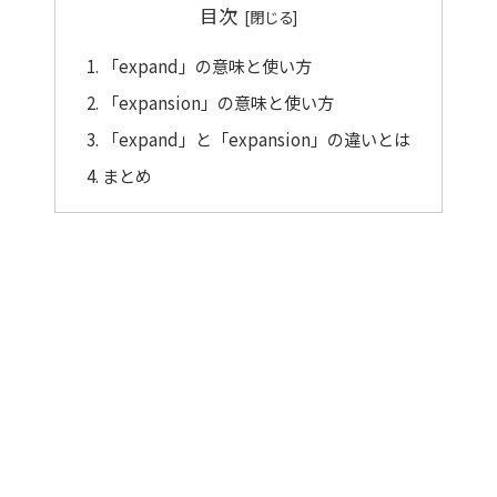
目次
「expand」の意味と使い方
「expansion」の意味と使い方
「expand」と「expansion」の違いとは
まとめ