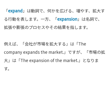
「
expand
」は動詞で、何かを広げる、増やす、拡大す
る行動を表します。一方、「
expansion
」は名詞で、
拡張や膨張のプロセスやその結果を指します。
例えば、「会社が市場を拡大する」は「The
company expands the market.」ですが、「市場の拡
大」は「The expansion of the market.」となりま
す。