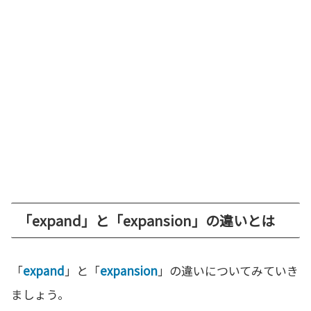
「expand」と「expansion」の違いとは
「
expand
」と「
expansion
」の違いについてみていき
ましょう。