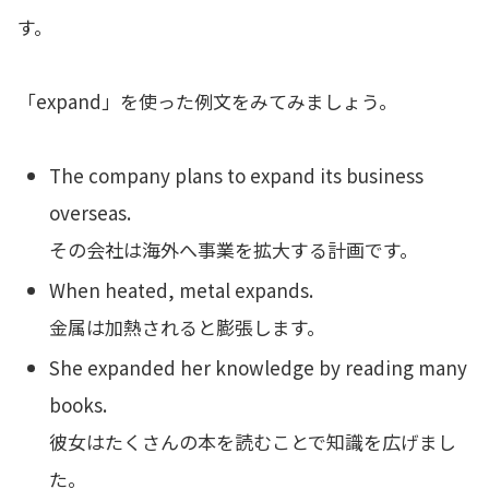
す。
「expand」を使った例文をみてみましょう。
The company plans to expand its business
overseas.
その会社は海外へ事業を拡大する計画です。
When heated, metal expands.
金属は加熱されると膨張します。
She expanded her knowledge by reading many
books.
彼女はたくさんの本を読むことで知識を広げまし
た。