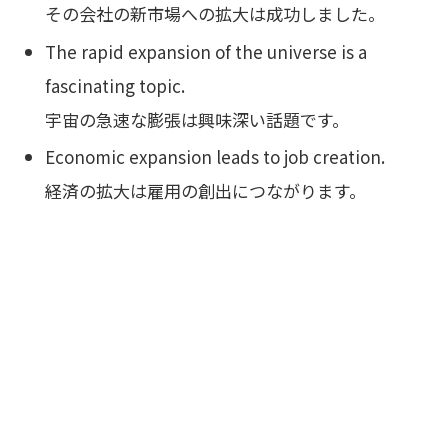
その会社の新市場への拡大は成功しました。
The rapid expansion of the universe is a
fascinating topic.
宇宙の急速な膨張は興味深い話題です。
Economic expansion leads to job creation.
経済の拡大は雇用の創出につながります。