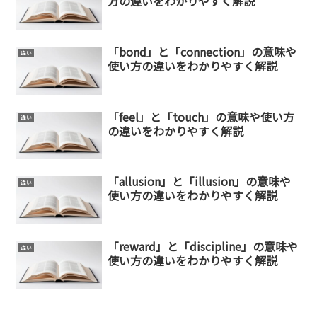
方の違いをわかりやすく解説
「bond」と「connection」の意味や
違い
使い方の違いをわかりやすく解説
「feel」と「touch」の意味や使い方
違い
の違いをわかりやすく解説
「allusion」と「illusion」の意味や
違い
使い方の違いをわかりやすく解説
「reward」と「discipline」の意味や
違い
使い方の違いをわかりやすく解説