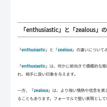
「enthusiastic」と「zealou
「
enthusiastic
」と「
zealous
」の違いについて
「
enthusiastic
」は、何かに前向きで積極的な態
れ、相手に良い印象を与えます。
一方、「
zealous
」は、より強い情熱や信念を表
ることもあります。フォーマルで堅い表現として