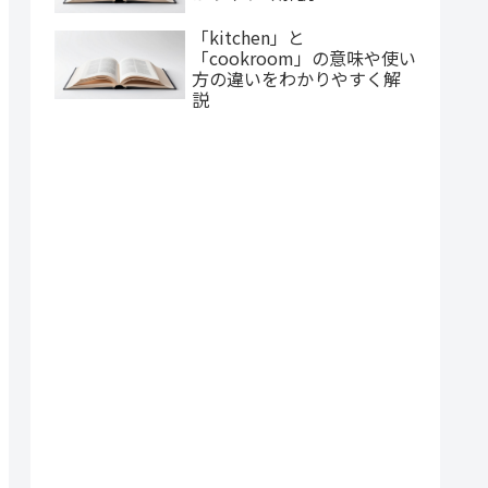
「kitchen」と
「cookroom」の意味や使い
方の違いをわかりやすく解
説