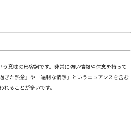
いう意味の形容詞です。非常に強い情熱や信念を持って
過ぎた熱意」や「過剰な情熱」というニュアンスを含む
われることが多いです。