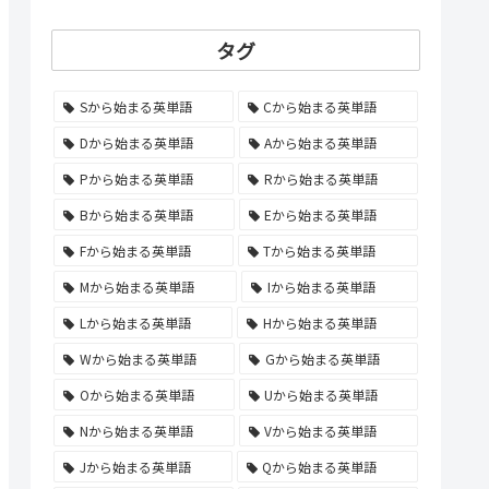
タグ
Sから始まる英単語
Cから始まる英単語
Dから始まる英単語
Aから始まる英単語
Pから始まる英単語
Rから始まる英単語
Bから始まる英単語
Eから始まる英単語
Fから始まる英単語
Tから始まる英単語
Mから始まる英単語
Iから始まる英単語
Lから始まる英単語
Hから始まる英単語
Wから始まる英単語
Gから始まる英単語
Oから始まる英単語
Uから始まる英単語
Nから始まる英単語
Vから始まる英単語
Jから始まる英単語
Qから始まる英単語