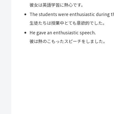
彼女は英語学習に熱心です。
The students were enthusiastic during th
生徒たちは授業中とても意欲的でした。
He gave an enthusiastic speech.
彼は熱のこもったスピーチをしました。