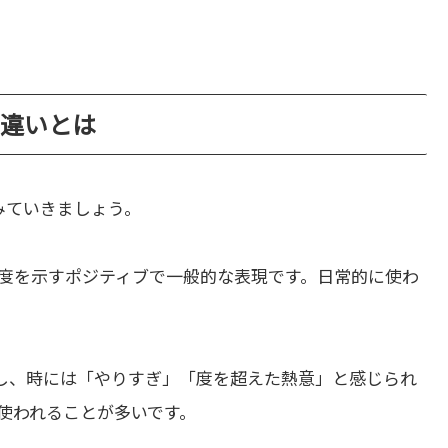
s」の違いとは
みていきましょう。
度を示すポジティブで一般的な表現です。日常的に使わ
し、時には「やりすぎ」「度を超えた熱意」と感じられ
使われることが多いです。