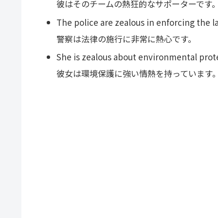
彼はそのチームの熱狂的なサポーターです
The police are zealous in enforcing the l
警察は法律の施行に非常に熱心です。
She is zealous about environmental prot
彼女は環境保護に強い情熱を持っています