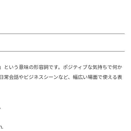
」という意味の形容詞です。ポジティブな気持ちで何か
日常会話やビジネスシーンなど、幅広い場面で使える表
。
h.