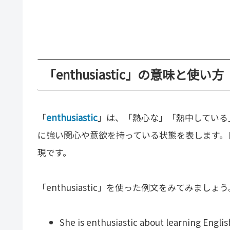
「enthusiastic」の意味と使い方
「
enthusiastic
」は、「熱心な」「熱中している
に強い関心や意欲を持っている状態を表します。
現です。
「enthusiastic」を使った例文をみてみましょう
She is enthusiastic about learning Englis