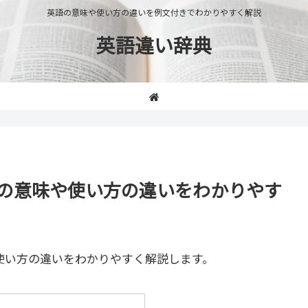
英語の意味や使い方の違いを例文付きでわかりやすく解説
英語違い辞典
lous」の意味や使い方の違いをわかりやす
使い方の違いをわかりやすく解説します。