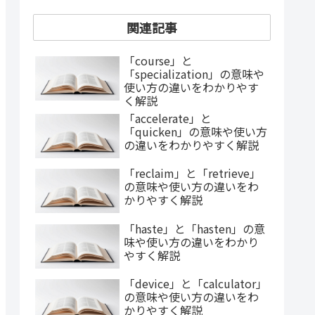
関連記事
「course」と
「specialization」の意味や
使い方の違いをわかりやす
く解説
「accelerate」と
「quicken」の意味や使い方
の違いをわかりやすく解説
「reclaim」と「retrieve」
の意味や使い方の違いをわ
かりやすく解説
「haste」と「hasten」の意
味や使い方の違いをわかり
やすく解説
「device」と「calculator」
の意味や使い方の違いをわ
かりやすく解説