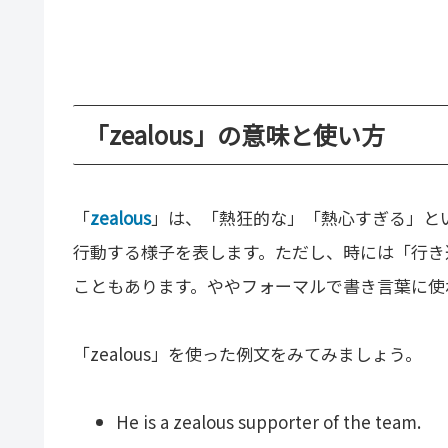
「zealous」の意味と使い方
「
zealous
」は、「熱狂的な」「熱心すぎる」と
行動する様子を表します。ただし、時には「行き
こともあります。ややフォーマルで書き言葉に使
「zealous」を使った例文をみてみましょう。
He is a zealous supporter of the team.