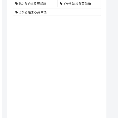
Kから始まる英単語
Yから始まる英単語
Zから始まる英単語