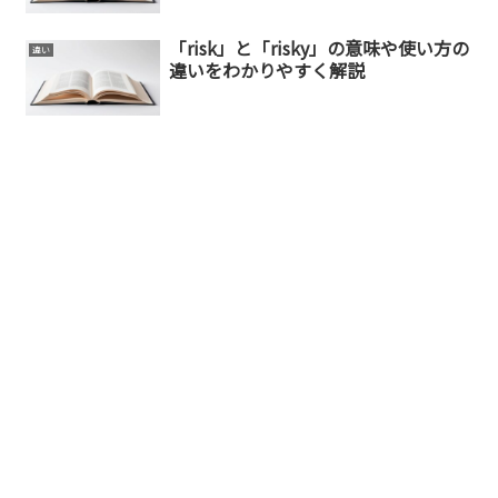
「risk」と「risky」の意味や使い方の
違い
違いをわかりやすく解説