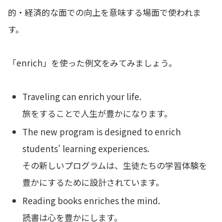
的・経済的な面での向上を意味する場面で使われま
す。
「enrich」を使った例文をみてみましょう。
Traveling can enrich your life.
旅をすることで人生が豊かになります。
The new program is designed to enrich
students’ learning experiences.
その新しいプログラムは、生徒たちの学習体験を
豊かにするために設計されています。
Reading books enriches the mind.
読書は心を豊かにします。