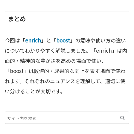
まとめ
今回は「
enrich
」と「
boost
」の意味や使い方の違い
についてわかりやすく解説しました。「enrich」は内
面的・精神的な豊かさを高める場面で使い、
「boost」は数値的・成果的な向上を表す場面で使わ
れます。それぞれのニュアンスを理解して、適切に使
い分けることが大切です。