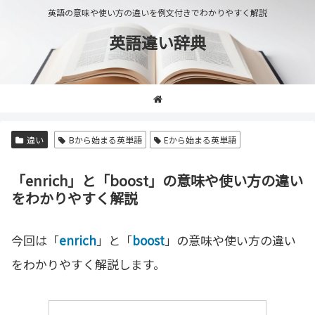
英語の意味や使い方の違いを例文付きでわかりやすく解説
英語違い辞典
違い
Bから始まる英単語
Eから始まる英単語
「enrich」と「boost」の意味や使い方の違い
をわかりやすく解説
今回は「
enrich
」と「
boost
」の意味や使い方の違い
をわかりやすく解説します。