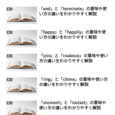
「end」と「terminate」の意味や使
違い
い方の違いをわかりやすく解説
「happy」と「happily」の意味や使
違い
い方の違いをわかりやすく解説
「join」と「coalesce」の意味や使い
違い
方の違いをわかりやすく解説
「ring」と「chime」の意味や使い方
違い
の違いをわかりやすく解説
「moment」と「instant」の意味や
違い
使い方の違いをわかりやすく解説