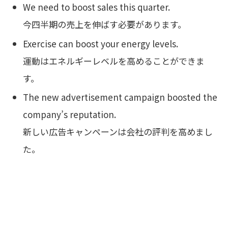
We need to boost sales this quarter.
今四半期の売上を伸ばす必要があります。
Exercise can boost your energy levels.
運動はエネルギーレベルを高めることができま
す。
The new advertisement campaign boosted the
company’s reputation.
新しい広告キャンペーンは会社の評判を高めまし
た。