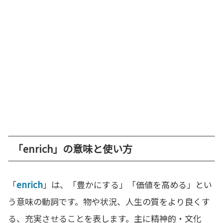
「enrich」の意味と使い方
「
enrich
」は、「豊かにする」「価値を高める」とい
う意味の動詞です。物や状況、人生の質をより良くす
る、充実させることを表します。主に精神的・文化