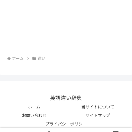
ホーム
違い
英語違い辞典
ホーム
当サイトについて
お問い合わせ
サイトマップ
プライバシーポリシー