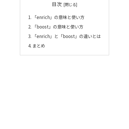
目次
「enrich」の意味と使い方
「boost」の意味と使い方
「enrich」と「boost」の違いとは
まとめ