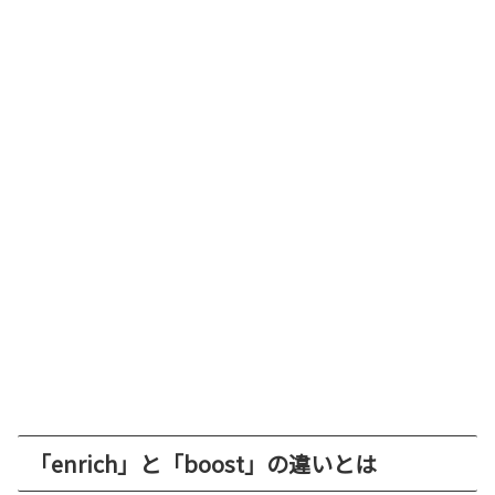
「enrich」と「boost」の違いとは