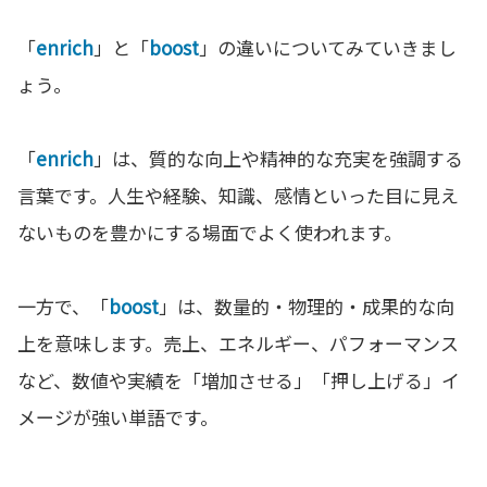
「
enrich
」と「
boost
」の違いについてみていきまし
ょう。
「
enrich
」は、質的な向上や精神的な充実を強調する
言葉です。人生や経験、知識、感情といった目に見え
ないものを豊かにする場面でよく使われます。
一方で、「
boost
」は、数量的・物理的・成果的な向
上を意味します。売上、エネルギー、パフォーマンス
など、数値や実績を「増加させる」「押し上げる」イ
メージが強い単語です。