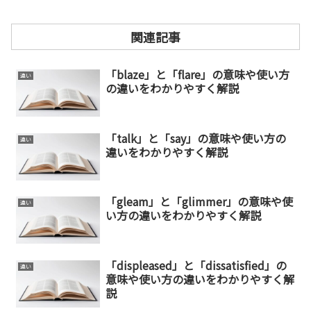
関連記事
「blaze」と「flare」の意味や使い方
違い
の違いをわかりやすく解説
「talk」と「say」の意味や使い方の
違い
違いをわかりやすく解説
「gleam」と「glimmer」の意味や使
違い
い方の違いをわかりやすく解説
「displeased」と「dissatisfied」の
違い
意味や使い方の違いをわかりやすく解
説