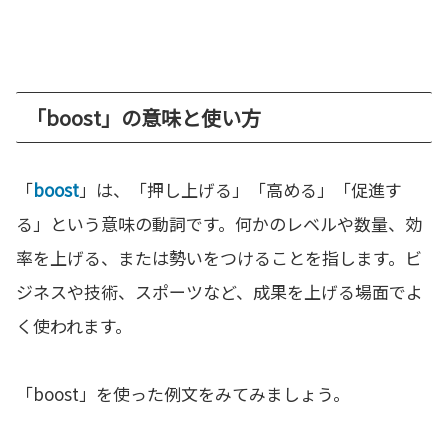
「boost」の意味と使い方
「
boost
」は、「押し上げる」「高める」「促進す
る」という意味の動詞です。何かのレベルや数量、効
率を上げる、または勢いをつけることを指します。ビ
ジネスや技術、スポーツなど、成果を上げる場面でよ
く使われます。
「boost」を使った例文をみてみましょう。