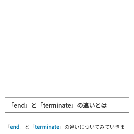
「end」と「terminate」の違いとは
「
end
」と「
terminate
」の違いについてみていきま