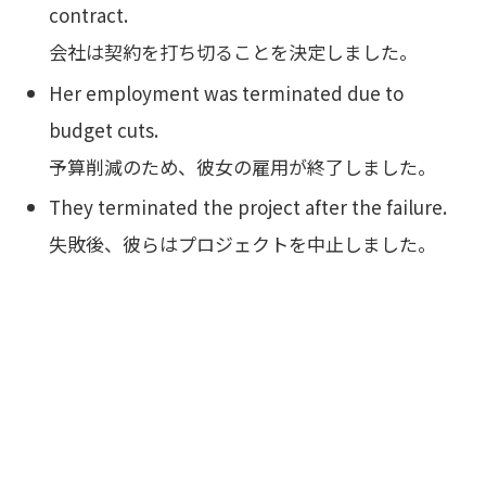
contract.
会社は契約を打ち切ることを決定しました。
Her employment was terminated due to
budget cuts.
予算削減のため、彼女の雇用が終了しました。
They terminated the project after the failure.
失敗後、彼らはプロジェクトを中止しました。