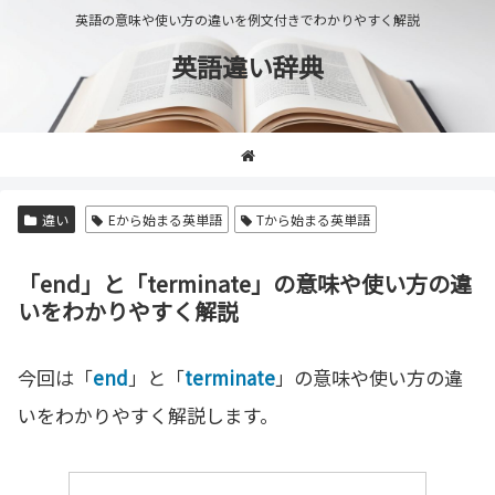
英語の意味や使い方の違いを例文付きでわかりやすく解説
英語違い辞典
違い
Eから始まる英単語
Tから始まる英単語
「end」と「terminate」の意味や使い方の違
いをわかりやすく解説
今回は「
end
」と「
terminate
」の意味や使い方の違
いをわかりやすく解説します。