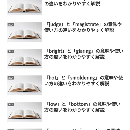
の違いをわかりやすく解説
「judge」と「magistrate」の意味や
違い
使い方の違いをわかりやすく解説
「bright」と「glaring」の意味や使い
違い
方の違いをわかりやすく解説
「hot」と「smoldering」の意味や使
違い
い方の違いをわかりやすく解説
「low」と「bottom」の意味や使い
違い
方の違いをわかりやすく解説