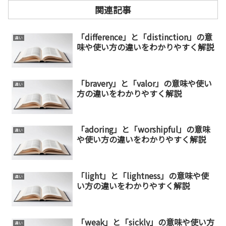
関連記事
「difference」と「distinction」の意
違い
味や使い方の違いをわかりやすく解説
「bravery」と「valor」の意味や使い
違い
方の違いをわかりやすく解説
「adoring」と「worshipful」の意味
違い
や使い方の違いをわかりやすく解説
「light」と「lightness」の意味や使
違い
い方の違いをわかりやすく解説
「weak」と「sickly」の意味や使い方
違い