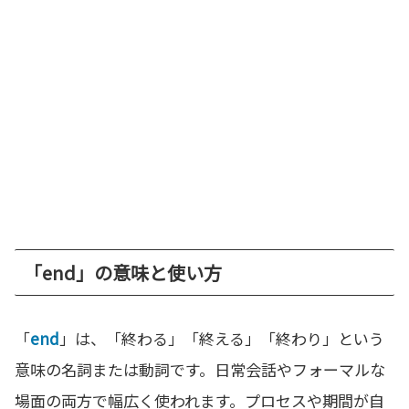
「end」の意味と使い方
「
end
」は、「終わる」「終える」「終わり」という
意味の名詞または動詞です。日常会話やフォーマルな
場面の両方で幅広く使われます。プロセスや期間が自