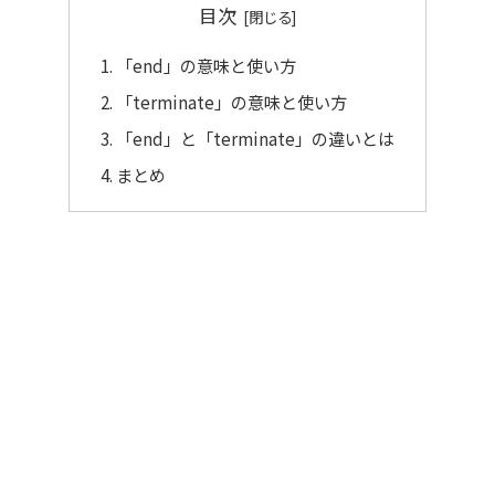
目次
「end」の意味と使い方
「terminate」の意味と使い方
「end」と「terminate」の違いとは
まとめ