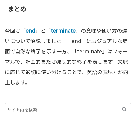
まとめ
今回は「
end
」と「
terminate
」の意味や使い方の違
いについて解説しました。「end」はカジュアルな場
面で自然な終了を示す一方、「terminate」はフォー
マルで、計画的または強制的な終了を表します。文脈
に応じて適切に使い分けることで、英語の表現力が向
上します。