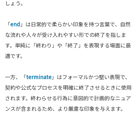
しょう。
「
end
」は日常的で柔らかい印象を持つ言葉で、自然
な流れや人々が受け入れやすい形での終了を指しま
す。単純に「終わり」や「終了」を表現する場面に最
適です。
一方、「
terminate
」はフォーマルかつ堅い表現で、
契約や公式なプロセスを明確に終了させるときに使用
されます。終わらせる行為に意図的で計画的なニュア
ンスが含まれるため、より厳粛な印象を与えます。