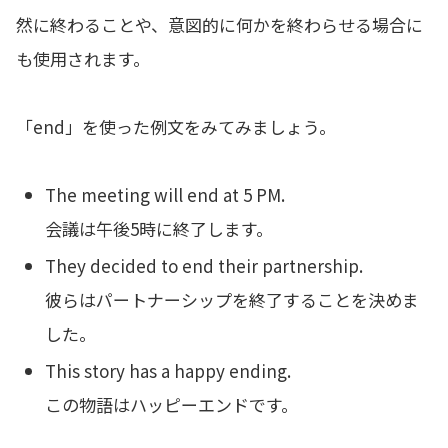
然に終わることや、意図的に何かを終わらせる場合に
も使用されます。
「end」を使った例文をみてみましょう。
The meeting will end at 5 PM.
会議は午後5時に終了します。
They decided to end their partnership.
彼らはパートナーシップを終了することを決めま
した。
This story has a happy ending.
この物語はハッピーエンドです。