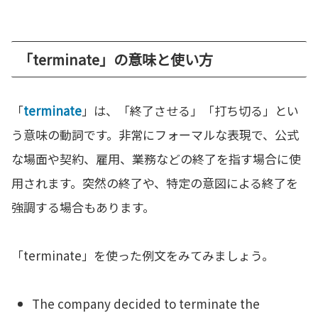
「terminate」の意味と使い方
「
terminate
」は、「終了させる」「打ち切る」とい
う意味の動詞です。非常にフォーマルな表現で、公式
な場面や契約、雇用、業務などの終了を指す場合に使
用されます。突然の終了や、特定の意図による終了を
強調する場合もあります。
「terminate」を使った例文をみてみましょう。
The company decided to terminate the