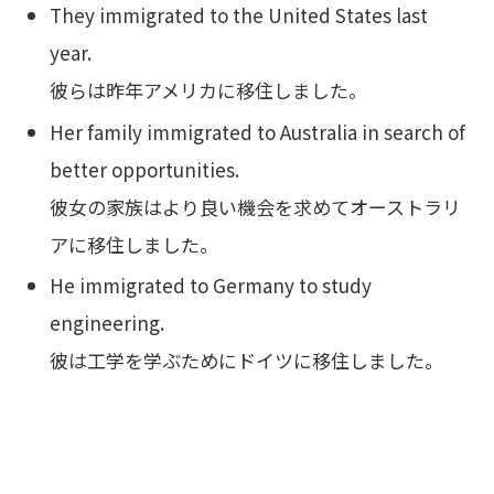
They immigrated to the United States last
year.
彼らは昨年アメリカに移住しました。
Her family immigrated to Australia in search of
better opportunities.
彼女の家族はより良い機会を求めてオーストラリ
アに移住しました。
He immigrated to Germany to study
engineering.
彼は工学を学ぶためにドイツに移住しました。