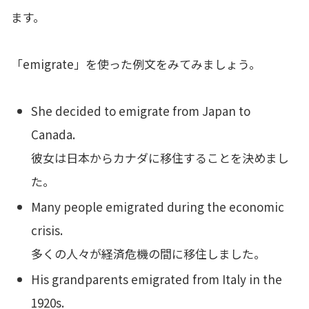
ます。
「emigrate」を使った例文をみてみましょう。
She decided to emigrate from Japan to
Canada.
彼女は日本からカナダに移住することを決めまし
た。
Many people emigrated during the economic
crisis.
多くの人々が経済危機の間に移住しました。
His grandparents emigrated from Italy in the
1920s.