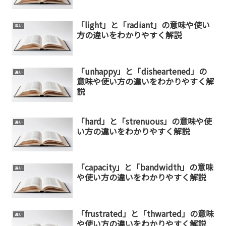
「light」と「radiant」の意味や使い
違い
方の違いをわかりやすく解説
「unhappy」と「disheartened」の
違い
意味や使い方の違いをわかりやすく解
説
「hard」と「strenuous」の意味や使
違い
い方の違いをわかりやすく解説
「capacity」と「bandwidth」の意味
違い
や使い方の違いをわかりやすく解説
「frustrated」と「thwarted」の意味
違い
や使い方の違いをわかりやすく解説