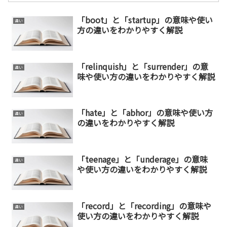
「boot」と「startup」の意味や使い
違い
方の違いをわかりやすく解説
「relinquish」と「surrender」の意
違い
味や使い方の違いをわかりやすく解説
「hate」と「abhor」の意味や使い方
違い
の違いをわかりやすく解説
「teenage」と「underage」の意味
違い
や使い方の違いをわかりやすく解説
「record」と「recording」の意味や
違い
使い方の違いをわかりやすく解説