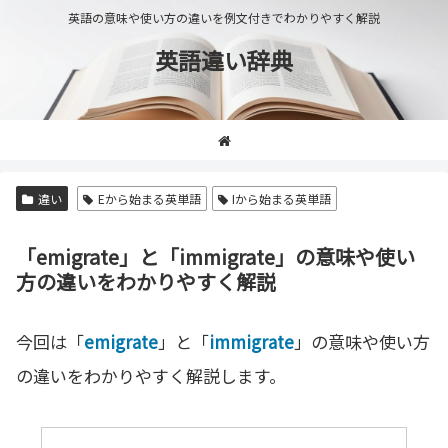
英語の意味や使い方の違いを例文付きでわかりやすく解説
英語違い辞典
違い
Eから始まる英単語
Iから始まる英単語
「emigrate」と「immigrate」の意味や使い
方の違いをわかりやすく解説
今回は「
emigrate
」と「
immigrate
」の意味や使い方
の違いをわかりやすく解説します。