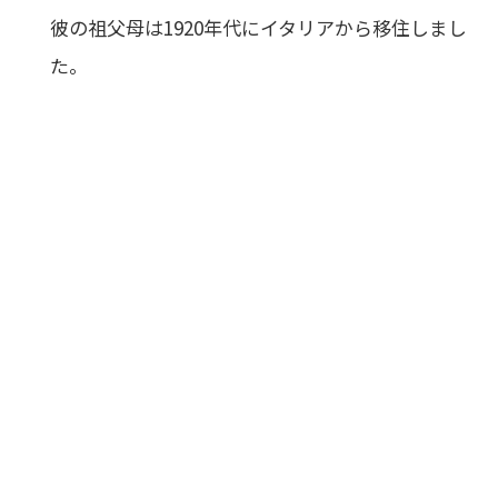
彼の祖父母は1920年代にイタリアから移住しまし
た。