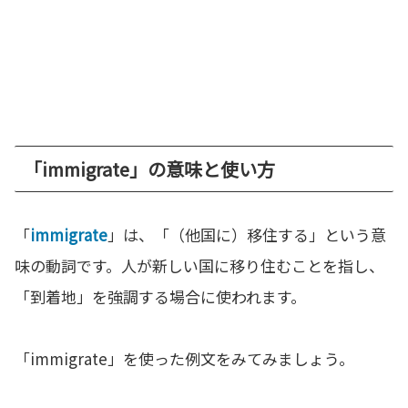
「immigrate」の意味と使い方
「
immigrate
」は、「（他国に）移住する」という意
味の動詞です。人が新しい国に移り住むことを指し、
「到着地」を強調する場合に使われます。
「immigrate」を使った例文をみてみましょう。