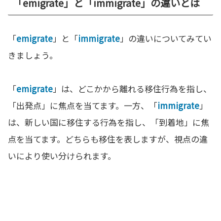
「emigrate」と「immigrate」の違いとは
「
emigrate
」と「
immigrate
」の違いについてみてい
きましょう。
「
emigrate
」は、どこかから離れる移住行為を指し、
「出発点」に焦点を当てます。一方、「
immigrate
」
は、新しい国に移住する行為を指し、「到着地」に焦
点を当てます。どちらも移住を表しますが、視点の違
いにより使い分けられます。