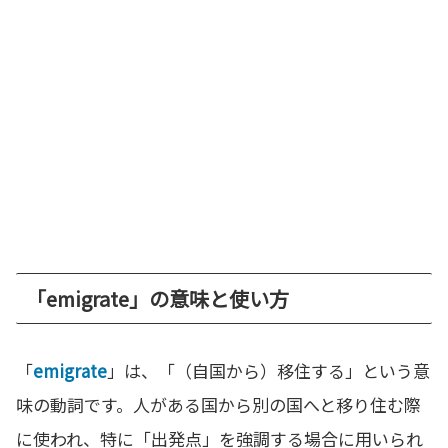
「emigrate」の意味と使い方
「
emigrate
」は、「（自国から）移住する」という意
味の動詞です。人がある国から別の国へと移り住む際
に使われ、特に「出発点」を強調する場合に用いられ