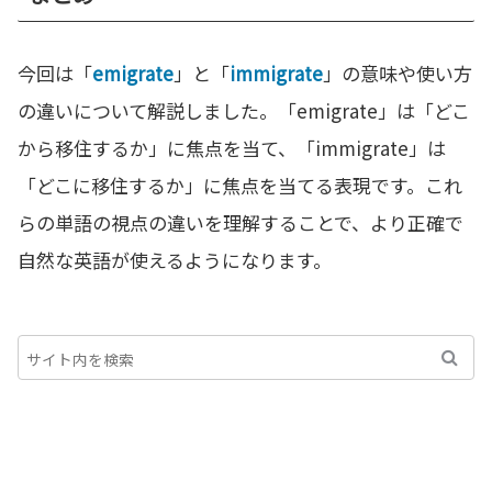
今回は「
emigrate
」と「
immigrate
」の意味や使い方
の違いについて解説しました。「emigrate」は「どこ
から移住するか」に焦点を当て、「immigrate」は
「どこに移住するか」に焦点を当てる表現です。これ
らの単語の視点の違いを理解することで、より正確で
自然な英語が使えるようになります。