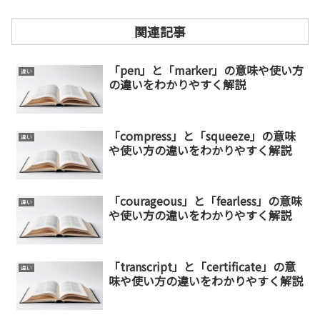
関連記事
「pen」と「marker」の意味や使い方
違い
の違いをわかりやすく解説
「compress」と「squeeze」の意味
違い
や使い方の違いをわかりやすく解説
「courageous」と「fearless」の意味
違い
や使い方の違いをわかりやすく解説
「transcript」と「certificate」の意
違い
味や使い方の違いをわかりやすく解説