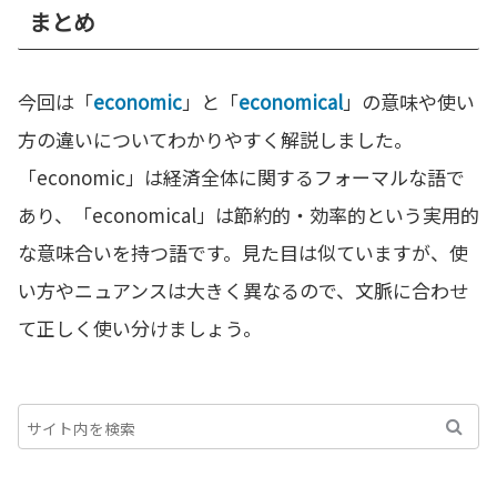
まとめ
今回は「
economic
」と「
economical
」の意味や使い
方の違いについてわかりやすく解説しました。
「economic」は経済全体に関するフォーマルな語で
あり、「economical」は節約的・効率的という実用的
な意味合いを持つ語です。見た目は似ていますが、使
い方やニュアンスは大きく異なるので、文脈に合わせ
て正しく使い分けましょう。