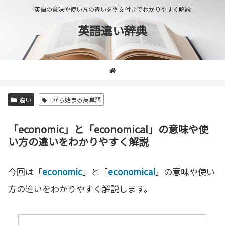
英語の意味や使い方の違いを例文付きでわかりやすく解説
英語違い辞典
違い
Eから始まる英単語
「economic」と「economical」の意味や使
い方の違いをわかりやすく解説
今回は「
economic
」と「
economical
」の意味や使い
方の違いをわかりやすく解説します。