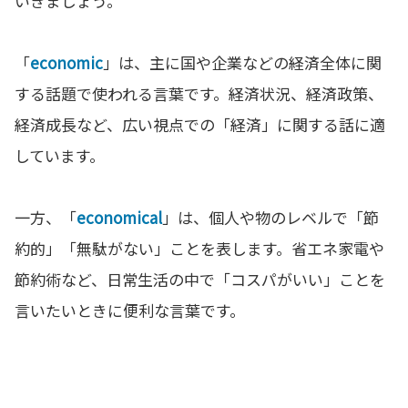
いきましょう。
「
economic
」は、主に国や企業などの経済全体に関
する話題で使われる言葉です。経済状況、経済政策、
経済成長など、広い視点での「経済」に関する話に適
しています。
一方、「
economical
」は、個人や物のレベルで「節
約的」「無駄がない」ことを表します。省エネ家電や
節約術など、日常生活の中で「コスパがいい」ことを
言いたいときに便利な言葉です。