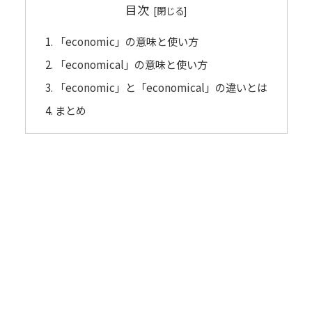
目次
「economic」の意味と使い方
「economical」の意味と使い方
「economic」と「economical」の違いとは
まとめ