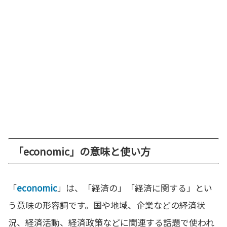
「economic」の意味と使い方
「
economic
」は、「経済の」「経済に関する」とい
う意味の形容詞です。国や地域、企業などの経済状
況、経済活動、経済政策などに関連する話題で使われ