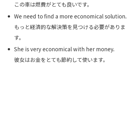
この車は燃費がとても良いです。
We need to find a more economical solution.
もっと経済的な解決策を見つける必要がありま
す。
She is very economical with her money.
彼女はお金をとても節約して使います。