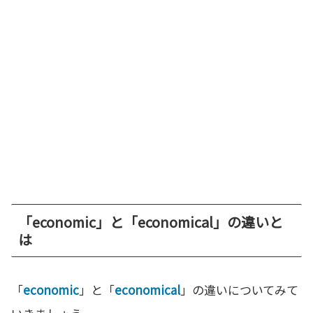
「economic」と「economical」の違いと
は
「
economic
」と「
economical
」の違いについてみて