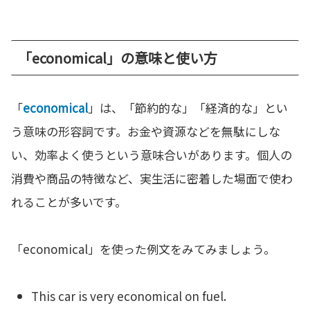
「economical」の意味と使い方
「
economical
」は、「節約的な」「経済的な」とい
う意味の形容詞です。お金や資源などを無駄にしな
い、効率よく使うという意味合いがあります。個人の
消費や商品の特徴など、実生活に密着した場面で使わ
れることが多いです。
「economical」を使った例文をみてみましょう。
This car is very economical on fuel.