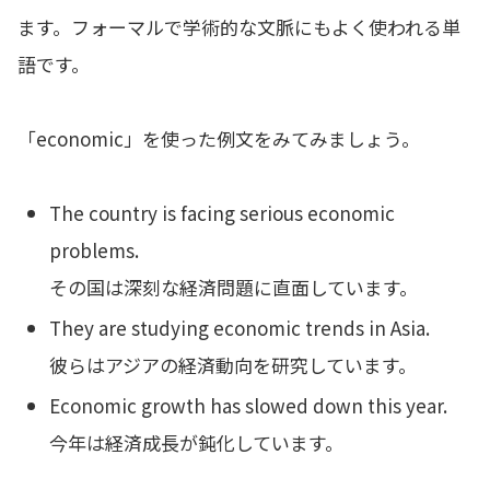
ます。フォーマルで学術的な文脈にもよく使われる単
語です。
「economic」を使った例文をみてみましょう。
The country is facing serious economic
problems.
その国は深刻な経済問題に直面しています。
They are studying economic trends in Asia.
彼らはアジアの経済動向を研究しています。
Economic growth has slowed down this year.
今年は経済成長が鈍化しています。