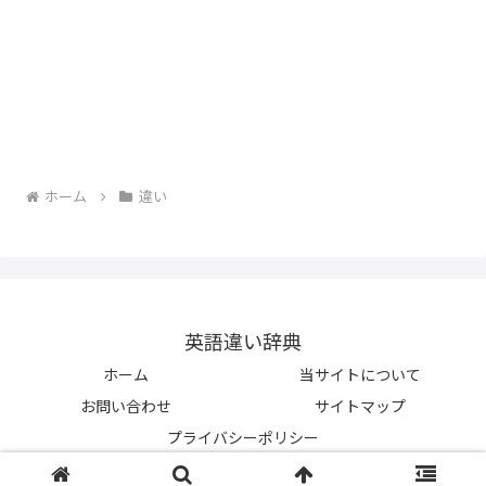
ホーム
違い
英語違い辞典
ホーム
当サイトについて
お問い合わせ
サイトマップ
プライバシーポリシー
© 2023-2026 英語違い辞典.