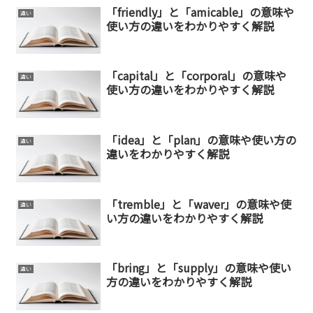
「friendly」と「amicable」の意味や
違い
使い方の違いをわかりやすく解説
「capital」と「corporal」の意味や
違い
使い方の違いをわかりやすく解説
「idea」と「plan」の意味や使い方の
違い
違いをわかりやすく解説
「tremble」と「waver」の意味や使
違い
い方の違いをわかりやすく解説
「bring」と「supply」の意味や使い
違い
方の違いをわかりやすく解説