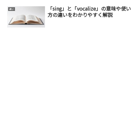
「sing」と「vocalize」の意味や使い
違い
方の違いをわかりやすく解説