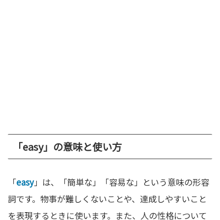
「easy」の意味と使い方
「
easy
」は、「簡単な」「容易な」という意味の形容
詞です。物事が難しくないことや、達成しやすいこと
を表現するときに使います。また、人の性格について