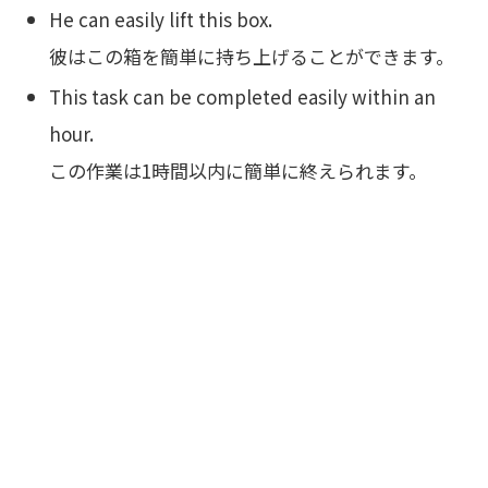
He can easily lift this box.
彼はこの箱を簡単に持ち上げることができます。
This task can be completed easily within an
hour.
この作業は1時間以内に簡単に終えられます。