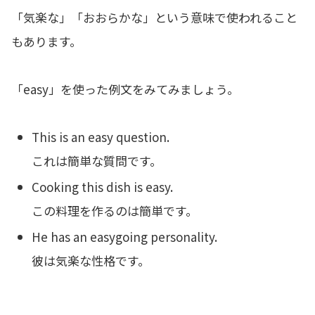
「気楽な」「おおらかな」という意味で使われること
もあります。
「easy」を使った例文をみてみましょう。
This is an easy question.
これは簡単な質問です。
Cooking this dish is easy.
この料理を作るのは簡単です。
He has an easygoing personality.
彼は気楽な性格です。