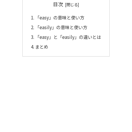
目次
「easy」の意味と使い方
「easily」の意味と使い方
「easy」と「easily」の違いとは
まとめ