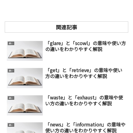
関連記事
「glare」と「scowl」の意味や使い方
違い
の違いをわかりやすく解説
「get」と「retrieve」の意味や使い
違い
方の違いをわかりやすく解説
「waste」と「exhaust」の意味や使
違い
い方の違いをわかりやすく解説
「news」と「information」の意味や
違い
使い方の違いをわかりやすく解説