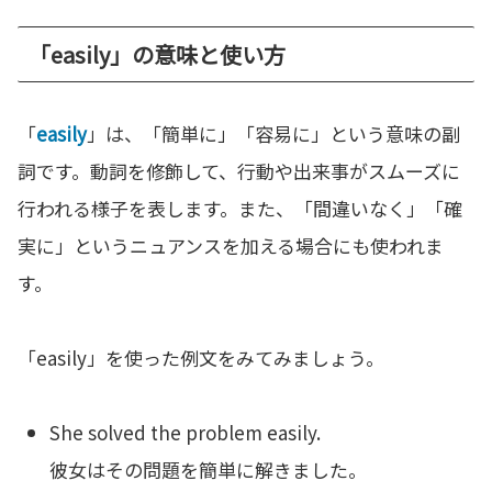
「easily」の意味と使い方
「
easily
」は、「簡単に」「容易に」という意味の副
詞です。動詞を修飾して、行動や出来事がスムーズに
行われる様子を表します。また、「間違いなく」「確
実に」というニュアンスを加える場合にも使われま
す。
「easily」を使った例文をみてみましょう。
She solved the problem easily.
彼女はその問題を簡単に解きました。