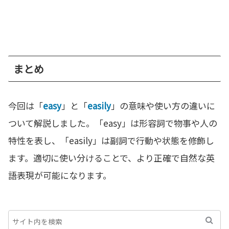
まとめ
今回は「
easy
」と「
easily
」の意味や使い方の違いに
ついて解説しました。「easy」は形容詞で物事や人の
特性を表し、「easily」は副詞で行動や状態を修飾し
ます。適切に使い分けることで、より正確で自然な英
語表現が可能になります。