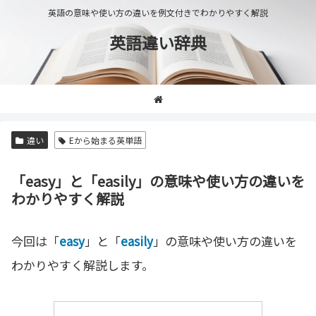
英語の意味や使い方の違いを例文付きでわかりやすく解説
英語違い辞典
違い
Eから始まる英単語
「easy」と「easily」の意味や使い方の違いを
わかりやすく解説
今回は「
easy
」と「
easily
」の意味や使い方の違いを
わかりやすく解説します。