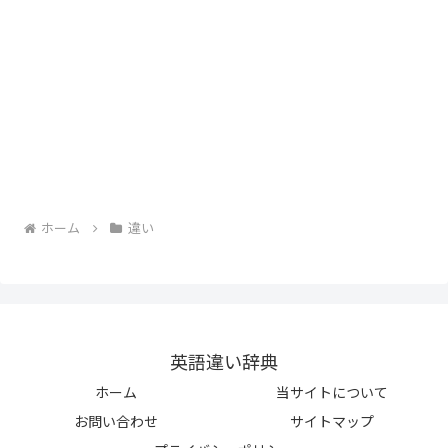
ホーム
違い
英語違い辞典
ホーム
当サイトについて
お問い合わせ
サイトマップ