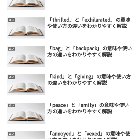
「thrilled」と「exhilarated」の意味
違い
や使い方の違いをわかりやすく解説
「bag」と「backpack」の意味や使い
違い
方の違いをわかりやすく解説
「kind」と「giving」の意味や使い方
違い
の違いをわかりやすく解説
「peace」と「amity」の意味や使い
違い
方の違いをわかりやすく解説
「annoyed」と「vexed」の意味や使
違い