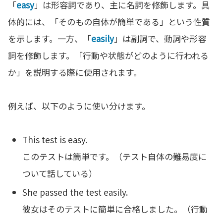
「
easy
」は形容詞であり、主に名詞を修飾します。具
体的には、「そのもの自体が簡単である」という性質
を示します。一方、「
easily
」は副詞で、動詞や形容
詞を修飾します。「行動や状態がどのように行われる
か」を説明する際に使用されます。
例えば、以下のように使い分けます。
This test is easy.
このテストは簡単です。（テスト自体の難易度に
ついて話している）
She passed the test easily.
彼女はそのテストに簡単に合格しました。（行動