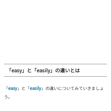
「easy」と「easily」の違いとは
「
easy
」と「
easily
」の違いについてみていきましょ
う。