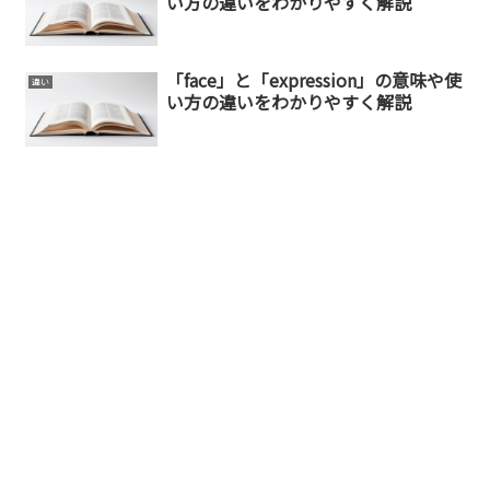
い方の違いをわかりやすく解説
「face」と「expression」の意味や使
違い
い方の違いをわかりやすく解説