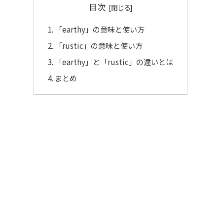
目次
「earthy」の意味と使い方
「rustic」の意味と使い方
「earthy」と「rustic」の違いとは
まとめ