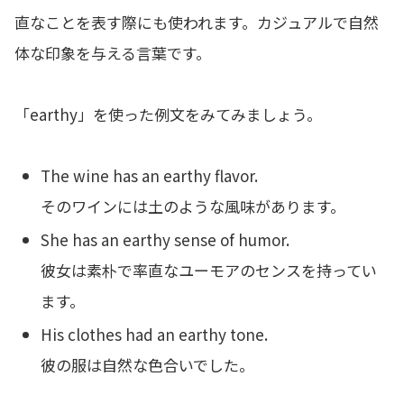
直なことを表す際にも使われます。カジュアルで自然
体な印象を与える言葉です。
「earthy」を使った例文をみてみましょう。
The wine has an earthy flavor.
そのワインには土のような風味があります。
She has an earthy sense of humor.
彼女は素朴で率直なユーモアのセンスを持ってい
ます。
His clothes had an earthy tone.
彼の服は自然な色合いでした。