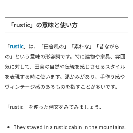
「rustic」の意味と使い方
「
rustic
」は、「田舎風の」「素朴な」「昔ながら
の」という意味の形容詞です。特に建物や家具、雰囲
気に対して、田舎の自然や伝統を感じさせるスタイル
を表現する時に使います。温かみがあり、手作り感や
ヴィンテージ感のあるものを指すことが多いです。
「rustic」を使った例文をみてみましょう。
They stayed in a rustic cabin in the mountains.