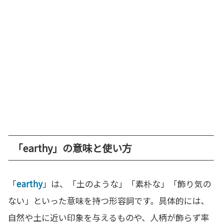
「earthy」の意味と使い方
「
earthy
」は、「土のような」「素朴な」「飾り気の
ない」といった意味を持つ形容詞です。具体的には、
自然や土に近い印象を与えるものや、人柄が飾らず率