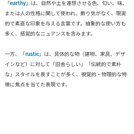
「
earthy
」は、自然や土を連想させる色、匂い、味、
または人の性格に関して使われ、飾り気がなく、現実
的で素直な印象を与える言葉です。抽象的な使い方も
多く、感覚的なニュアンスを含みます。
一方、「
rustic
」は、具体的な物（建物、家具、デザ
インなど）に対して「田舎らしい」「伝統的で素朴
な」スタイルを表すことが多く、視覚的・物理的な特
徴に焦点を当てた表現です。