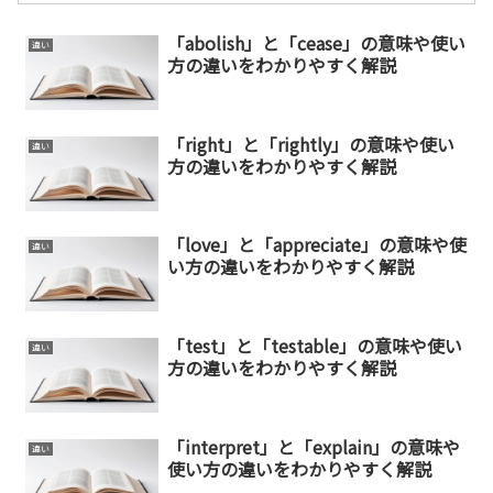
「abolish」と「cease」の意味や使い
違い
方の違いをわかりやすく解説
「right」と「rightly」の意味や使い
違い
方の違いをわかりやすく解説
「love」と「appreciate」の意味や使
違い
い方の違いをわかりやすく解説
「test」と「testable」の意味や使い
違い
方の違いをわかりやすく解説
「interpret」と「explain」の意味や
違い
使い方の違いをわかりやすく解説