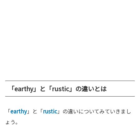
「earthy」と「rustic」の違いとは
「
earthy
」と「
rustic
」の違いについてみていきまし
ょう。