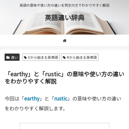
英語の意味や使い方の違いを例文付きでわかりやすく解説
英語違い辞典
違い
Eから始まる英単語
Rから始まる英単語
「earthy」と「rustic」の意味や使い方の違い
をわかりやすく解説
今回は「
earthy
」と「
rustic
」の意味や使い方の違い
をわかりやすく解説します。