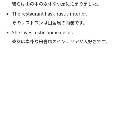
彼らは山の中の素朴な小屋に泊まりました。
The restaurant has a rustic interior.
そのレストランは田舎風の内装です。
She loves rustic home decor.
彼女は素朴な田舎風のインテリアが大好きです。