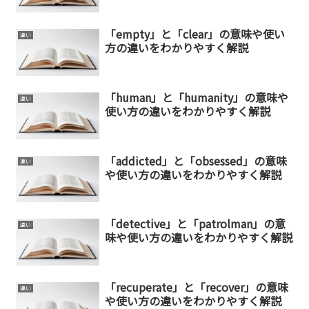
「empty」と「clear」の意味や使い
違い
方の違いをわかりやすく解説
「human」と「humanity」の意味や
違い
使い方の違いをわかりやすく解説
「addicted」と「obsessed」の意味
違い
や使い方の違いをわかりやすく解説
「detective」と「patrolman」の意
違い
味や使い方の違いをわかりやすく解説
「recuperate」と「recover」の意味
違い
や使い方の違いをわかりやすく解説