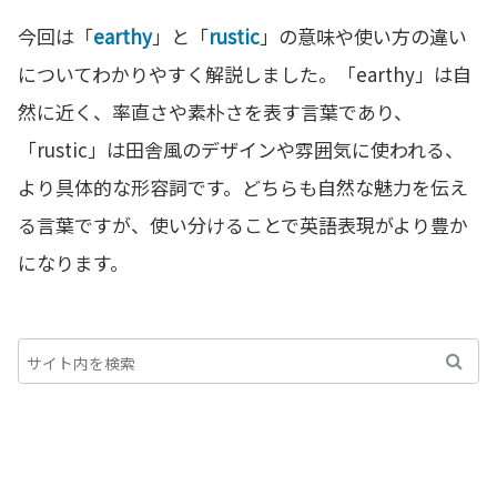
今回は「
earthy
」と「
rustic
」の意味や使い方の違い
についてわかりやすく解説しました。「earthy」は自
然に近く、率直さや素朴さを表す言葉であり、
「rustic」は田舎風のデザインや雰囲気に使われる、
より具体的な形容詞です。どちらも自然な魅力を伝え
る言葉ですが、使い分けることで英語表現がより豊か
になります。