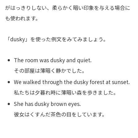
がはっきりしない、柔らかく暗い印象を与える場合に
も使われます。
「dusky」を使った例文をみてみましょう。
The room was dusky and quiet.
その部屋は薄暗く静かでした。
We walked through the dusky forest at sunset.
私たちは夕暮れ時に薄暗い森を歩きました。
She has dusky brown eyes.
彼女はくすんだ茶色の目をしています。