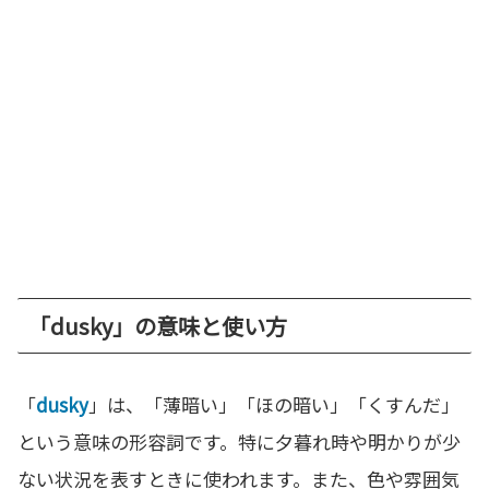
「dusky」の意味と使い方
「
dusky
」は、「薄暗い」「ほの暗い」「くすんだ」
という意味の形容詞です。特に夕暮れ時や明かりが少
ない状況を表すときに使われます。また、色や雰囲気