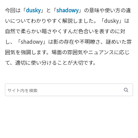
今回は「
dusky
」と「
shadowy
」の意味や使い方の違
いについてわかりやすく解説しました。「dusky」は
自然で柔らかい暗さやくすんだ色合いを表すのに対
し、「shadowy」は影の存在や不明瞭さ、謎めいた雰
囲気を強調します。場面の雰囲気やニュアンスに応じ
て、適切に使い分けることが大切です。