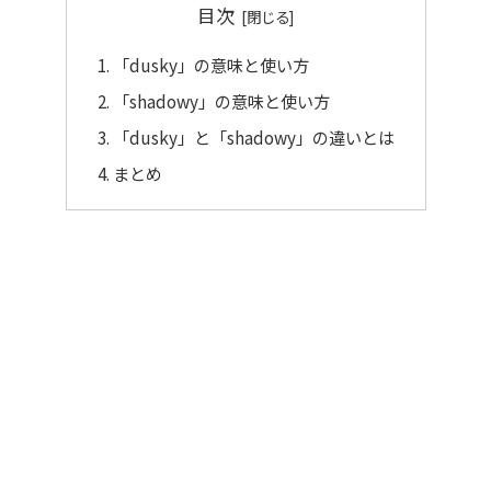
目次
「dusky」の意味と使い方
「shadowy」の意味と使い方
「dusky」と「shadowy」の違いとは
まとめ