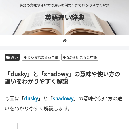
英語の意味や使い方の違いを例文付きでわかりやすく解説
英語違い辞典
違い
Dから始まる英単語
Sから始まる英単語
「dusky」と「shadowy」の意味や使い方の
違いをわかりやすく解説
今回は「
dusky
」と「
shadowy
」の意味や使い方の違
いをわかりやすく解説します。