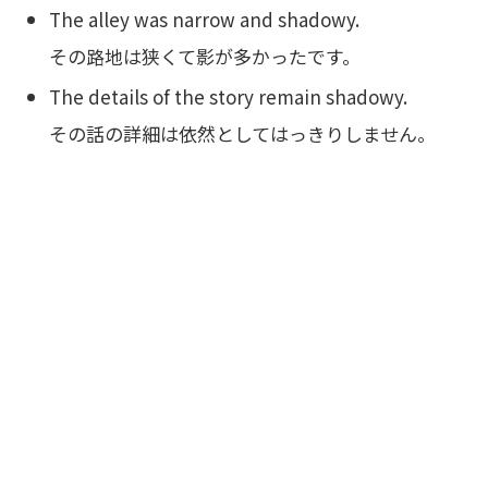
The alley was narrow and shadowy.
その路地は狭くて影が多かったです。
The details of the story remain shadowy.
その話の詳細は依然としてはっきりしません。