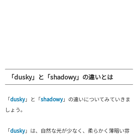
「dusky」と「shadowy」の違いとは
「
dusky
」と「
shadowy
」の違いについてみていきま
しょう。
「
dusky
」は、自然な光が少なく、柔らかく薄暗い雰