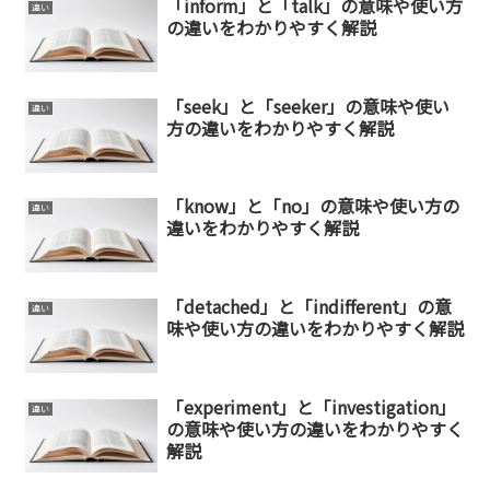
「inform」と「talk」の意味や使い方
違い
の違いをわかりやすく解説
「seek」と「seeker」の意味や使い
違い
方の違いをわかりやすく解説
「know」と「no」の意味や使い方の
違い
違いをわかりやすく解説
「detached」と「indifferent」の意
違い
味や使い方の違いをわかりやすく解説
「experiment」と「investigation」
違い
の意味や使い方の違いをわかりやすく
解説