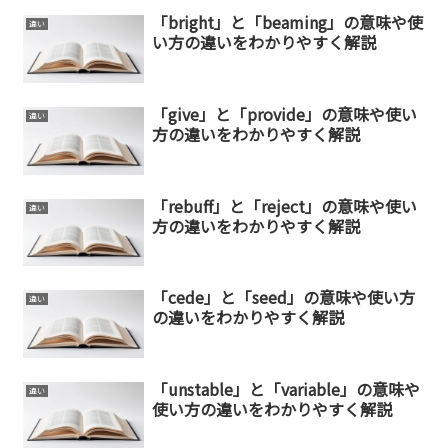
「bright」と「beaming」の意味や使
違い
い方の違いをわかりやすく解説
「give」と「provide」の意味や使い
違い
方の違いをわかりやすく解説
「rebuff」と「reject」の意味や使い
違い
方の違いをわかりやすく解説
「cede」と「seed」の意味や使い方
違い
の違いをわかりやすく解説
「unstable」と「variable」の意味や
違い
使い方の違いをわかりやすく解説