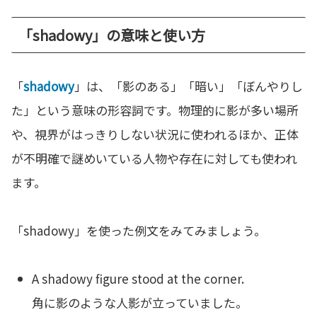
「shadowy」の意味と使い方
「
shadowy
」は、「影のある」「暗い」「ぼんやりし
た」という意味の形容詞です。物理的に影が多い場所
や、視界がはっきりしない状況に使われるほか、正体
が不明確で謎めいている人物や存在に対しても使われ
ます。
「shadowy」を使った例文をみてみましょう。
A shadowy figure stood at the corner.
角に影のような人影が立っていました。