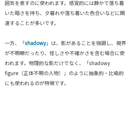
囲気を表すのに使われます。感覚的には静かで落ち着
いた暗さを持ち、夕暮れや落ち着いた色合いなどに関
連することが多いです。
一方、「
shadowy
」は、影があることを強調し、視界
が不明瞭だったり、怪しさや不確かさを含む場合に使
われます。物理的な影だけでなく、「shadowy
figure（正体不明の人物）」のように抽象的・比喩的
にも使われるのが特徴です。