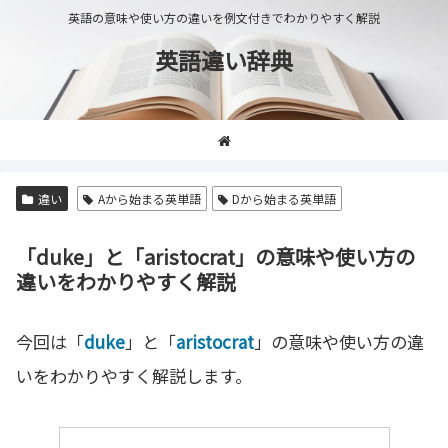
英語の意味や使い方の違いを例文付きでわかりやすく解説
英語違い辞典
違い
Aから始まる英単語
Dから始まる英単語
「duke」と「aristocrat」の意味や使い方の
違いをわかりやすく解説
今回は「
duke
」と「
aristocrat
」の意味や使い方の違
いをわかりやすく解説します。