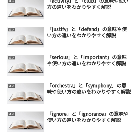
「activity」と「club」の意味や使い
違い
方の違いをわかりやすく解説
「justify」と「defend」の意味や使
違い
い方の違いをわかりやすく解説
「serious」と「important」の意味
違い
や使い方の違いをわかりやすく解説
「orchestra」と「symphony」の意
違い
味や使い方の違いをわかりやすく解説
「ignore」と「ignorance」の意味や
違い
使い方の違いをわかりやすく解説