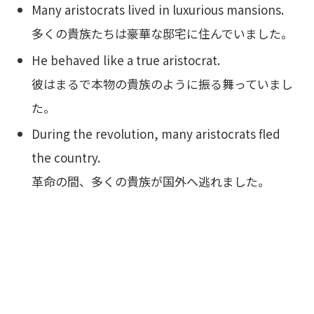
Many aristocrats lived in luxurious mansions.
多くの貴族たちは豪華な邸宅に住んでいました。
He behaved like a true aristocrat.
彼はまるで本物の貴族のように振る舞っていまし
た。
During the revolution, many aristocrats fled
the country.
革命の間、多くの貴族が国外へ逃れました。