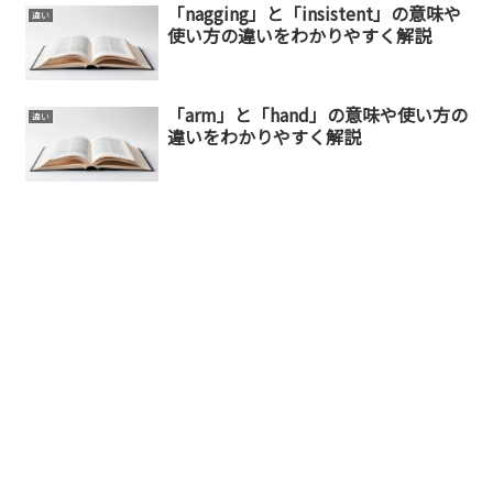
「nagging」と「insistent」の意味や
違い
使い方の違いをわかりやすく解説
「arm」と「hand」の意味や使い方の
違い
違いをわかりやすく解説