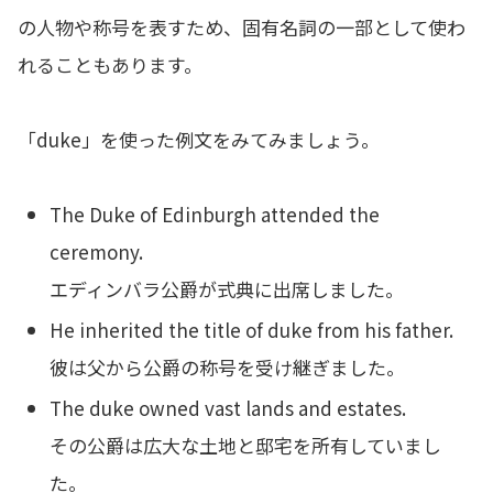
の人物や称号を表すため、固有名詞の一部として使わ
れることもあります。
「duke」を使った例文をみてみましょう。
The Duke of Edinburgh attended the
ceremony.
エディンバラ公爵が式典に出席しました。
He inherited the title of duke from his father.
彼は父から公爵の称号を受け継ぎました。
The duke owned vast lands and estates.
その公爵は広大な土地と邸宅を所有していまし
た。