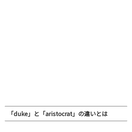
「duke」と「aristocrat」の違いとは