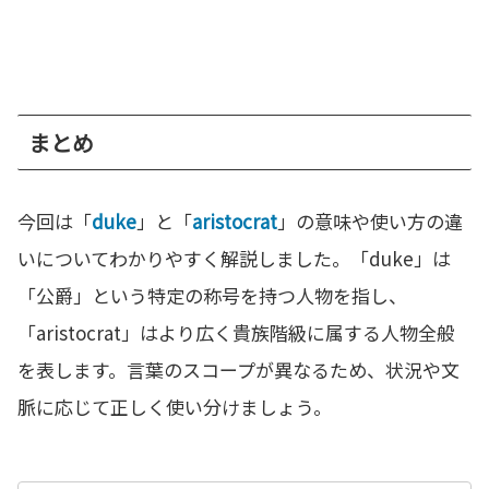
まとめ
今回は「
duke
」と「
aristocrat
」の意味や使い方の違
いについてわかりやすく解説しました。「duke」は
「公爵」という特定の称号を持つ人物を指し、
「aristocrat」はより広く貴族階級に属する人物全般
を表します。言葉のスコープが異なるため、状況や文
脈に応じて正しく使い分けましょう。