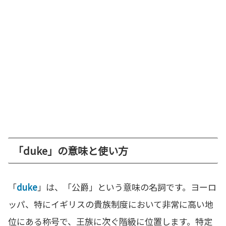
「duke」の意味と使い方
「
duke
」は、「公爵」という意味の名詞です。ヨーロ
ッパ、特にイギリスの貴族制度において非常に高い地
位にある称号で、王族に次ぐ階級に位置します。特定