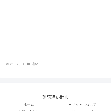
ホーム
違い
英語違い辞典
ホーム
当サイトについて