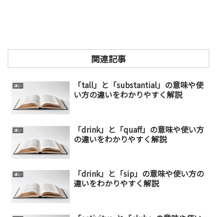
関連記事
「tall」と「substantial」の意味や使
違い
い方の違いをわかりやすく解説
「drink」と「quaff」の意味や使い方
違い
の違いをわかりやすく解説
「drink」と「sip」の意味や使い方の
違い
違いをわかりやすく解説