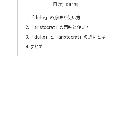
目次
「duke」の意味と使い方
「aristocrat」の意味と使い方
「duke」と「aristocrat」の違いとは
まとめ