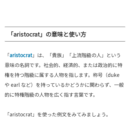
「aristocrat」の意味と使い方
「
aristocrat
」は、「貴族」「上流階級の人」という
意味の名詞です。社会的、経済的、または政治的に特
権を持つ階級に属する人物を指します。称号（duke
や earl など）を持っているかどうかに関わらず、一般
的に特権階級の人物を広く指す言葉です。
「aristocrat」を使った例文をみてみましょう。