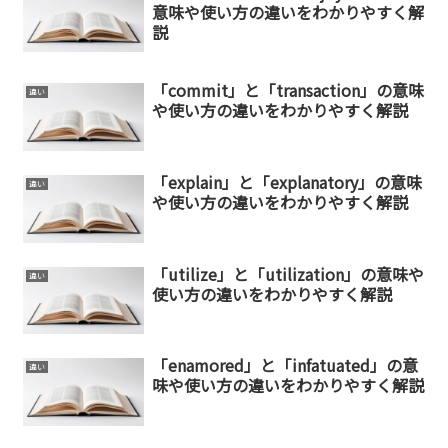
意味や使い方の違いをわかりやすく解
説
「commit」と「transaction」の意味
違い
や使い方の違いをわかりやすく解説
「explain」と「explanatory」の意味
違い
や使い方の違いをわかりやすく解説
「utilize」と「utilization」の意味や
違い
使い方の違いをわかりやすく解説
「enamored」と「infatuated」の意
違い
味や使い方の違いをわかりやすく解説