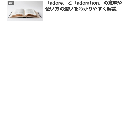
「adore」と「adoration」の意味や
違い
使い方の違いをわかりやすく解説