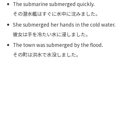
The submarine submerged quickly.
その潜水艦はすぐに水中に沈みました。
She submerged her hands in the cold water.
彼女は手を冷たい水に浸しました。
The town was submerged by the flood.
その町は洪水で水没しました。