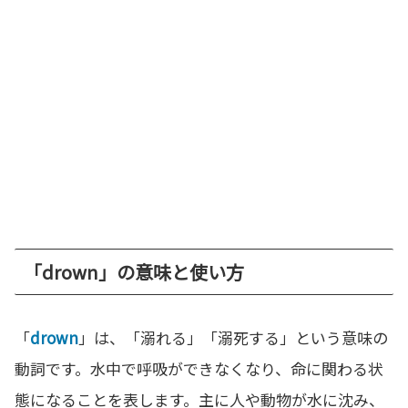
「drown」の意味と使い方
「
drown
」は、「溺れる」「溺死する」という意味の
動詞です。水中で呼吸ができなくなり、命に関わる状
態になることを表します。主に人や動物が水に沈み、