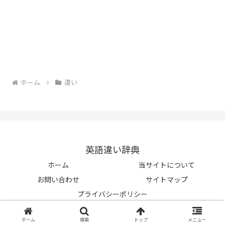
ホーム
違い
英語違い辞典
ホーム
当サイトについて
お問い合わせ
サイトマップ
プライバシーポリシー
© 2023-2026 英語違い辞典.
ホーム
検索
トップ
メニュー