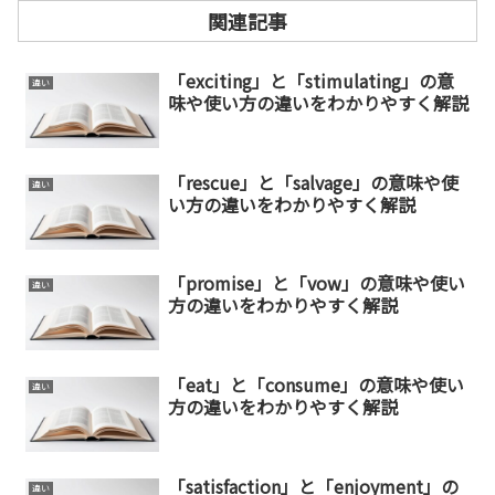
関連記事
「exciting」と「stimulating」の意
違い
味や使い方の違いをわかりやすく解説
「rescue」と「salvage」の意味や使
違い
い方の違いをわかりやすく解説
「promise」と「vow」の意味や使い
違い
方の違いをわかりやすく解説
「eat」と「consume」の意味や使い
違い
方の違いをわかりやすく解説
「satisfaction」と「enjoyment」の
違い