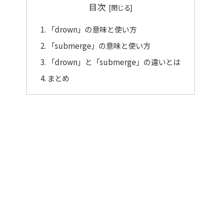
目次
「drown」の意味と使い方
「submerge」の意味と使い方
「drown」と「submerge」の違いとは
まとめ