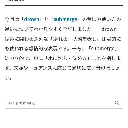
今回は「
drown
」と「
submerge
」の意味や使い方の
違いについてわかりやすく解説しました。「drown」
は命に関わる深刻な「溺れる」状態を表し、比喩的に
も使われる感情的な表現です。一方、「submerge」
は中立的で、単に「水に沈む・沈める」ことを指しま
す。文脈やニュアンスに応じて適切に使い分けましょ
う。