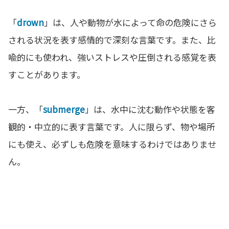
「
drown
」は、人や動物が水によって命の危険にさら
される状況を表す感情的で深刻な言葉です。また、比
喩的にも使われ、強いストレスや圧倒される感覚を表
すことがあります。
一方、「
submerge
」は、水中に沈む動作や状態を客
観的・中立的に表す言葉です。人に限らず、物や場所
にも使え、必ずしも危険を意味するわけではありませ
ん。