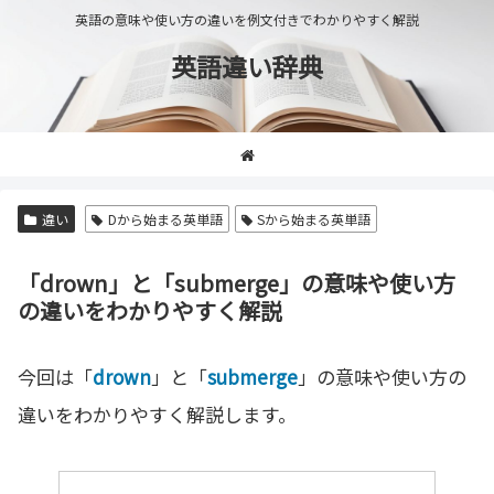
英語の意味や使い方の違いを例文付きでわかりやすく解説
英語違い辞典
違い
Dから始まる英単語
Sから始まる英単語
「drown」と「submerge」の意味や使い方
の違いをわかりやすく解説
今回は「
drown
」と「
submerge
」の意味や使い方の
違いをわかりやすく解説します。