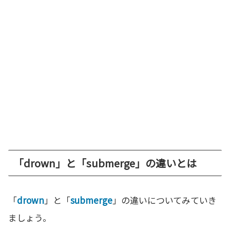
「drown」と「submerge」の違いとは
「
drown
」と「
submerge
」の違いについてみていき
ましょう。