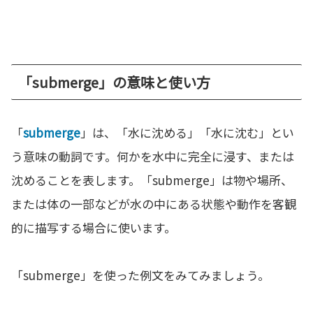
「submerge」の意味と使い方
「
submerge
」は、「水に沈める」「水に沈む」とい
う意味の動詞です。何かを水中に完全に浸す、または
沈めることを表します。「submerge」は物や場所、
または体の一部などが水の中にある状態や動作を客観
的に描写する場合に使います。
「submerge」を使った例文をみてみましょう。