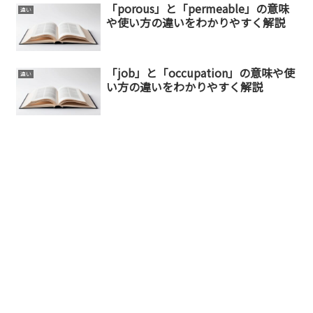
「porous」と「permeable」の意味
違い
や使い方の違いをわかりやすく解説
「job」と「occupation」の意味や使
違い
い方の違いをわかりやすく解説