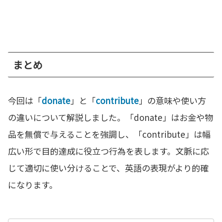
まとめ
今回は「
donate
」と「
contribute
」の意味や使い方
の違いについて解説しました。「donate」はお金や物
品を無償で与えることを強調し、「contribute」は幅
広い形で目的達成に役立つ行為を表します。文脈に応
じて適切に使い分けることで、英語の表現がより的確
になります。