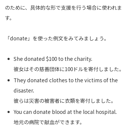
のために、具体的な形で支援を行う場合に使われま
す。
「donate」を使った例文をみてみましょう。
She donated $100 to the charity.
彼女はその慈善団体に100ドルを寄付しました。
They donated clothes to the victims of the
disaster.
彼らは災害の被害者に衣類を寄付しました。
You can donate blood at the local hospital.
地元の病院で献血ができます。