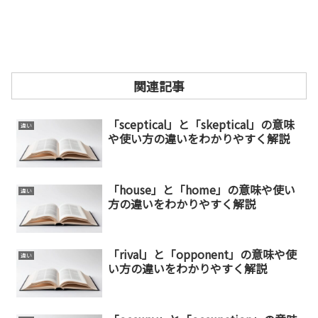
関連記事
「sceptical」と「skeptical」の意味
違い
や使い方の違いをわかりやすく解説
「house」と「home」の意味や使い
違い
方の違いをわかりやすく解説
「rival」と「opponent」の意味や使
違い
い方の違いをわかりやすく解説