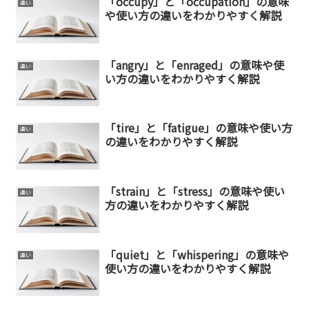
「occupy」と「occupation」の意味
違い
や使い方の違いをわかりやすく解説
「angry」と「enraged」の意味や使
違い
い方の違いをわかりやすく解説
「tire」と「fatigue」の意味や使い方
違い
の違いをわかりやすく解説
「strain」と「stress」の意味や使い
違い
方の違いをわかりやすく解説
「quiet」と「whispering」の意味や
違い
使い方の違いをわかりやすく解説