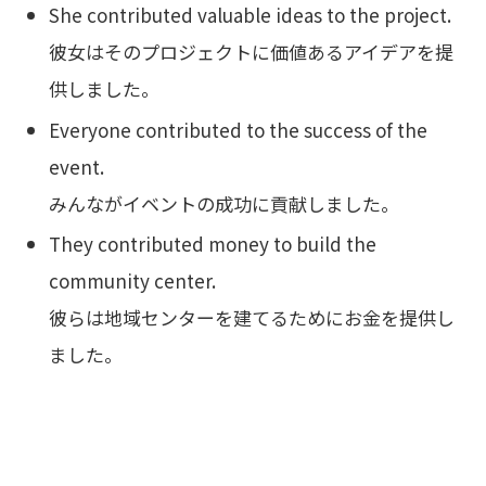
She contributed valuable ideas to the project.
彼女はそのプロジェクトに価値あるアイデアを提
供しました。
Everyone contributed to the success of the
event.
みんながイベントの成功に貢献しました。
They contributed money to build the
community center.
彼らは地域センターを建てるためにお金を提供し
ました。