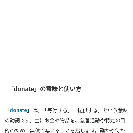
「donate」の意味と使い方
「
donate
」は、「寄付する」「提供する」という意味
の動詞です。主にお金や物品を、慈善活動や特定の目
的のために無償で与えることを指します。誰かや何か