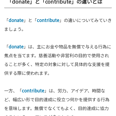
「donate」と「contribute」の違いとは
「
donate
」と「
contribute
」の違いについてみていき
ましょう。
「
donate
」は、主にお金や物品を無償で与える行為に
焦点を当てます。慈善活動や非営利の目的で使用され
ることが多く、特定の対象に対して具体的な支援を提
供する際に使われます。
一方、「
contribute
」は、労力、アイデア、時間な
ど、幅広い形で目的達成に役立つ何かを提供する行為
を意味します。無償でなくてもよく、目的達成に協力