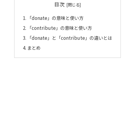
目次
「donate」の意味と使い方
「contribute」の意味と使い方
「donate」と「contribute」の違いとは
まとめ