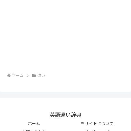
ホーム
違い
英語違い辞典
ホーム
当サイトについて