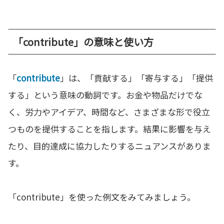
「contribute」の意味と使い方
「
contribute
」は、「貢献する」「寄与する」「提供
する」という意味の動詞です。お金や物品だけでな
く、労力やアイデア、時間など、さまざまな形で役立
つものを提供することを指します。結果に影響を与え
たり、目的達成に協力したりするニュアンスがありま
す。
「contribute」を使った例文をみてみましょう。