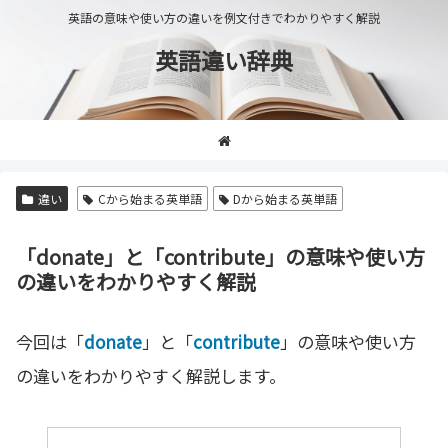
英語の意味や使い方の違いを例文付きでわかりやすく解説
英語違い辞典
違い
Cから始まる英単語
Dから始まる英単語
「donate」と「contribute」の意味や使い方
の違いをわかりやすく解説
今回は「
donate
」と「
contribute
」の意味や使い方
の違いをわかりやすく解説します。