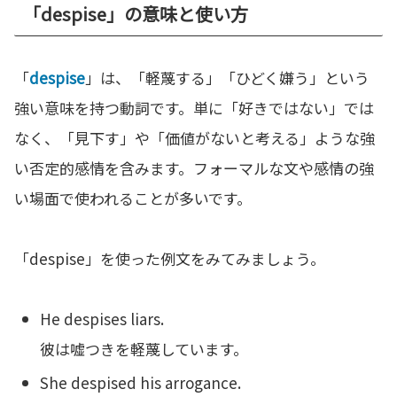
「despise」の意味と使い方
「
despise
」は、「軽蔑する」「ひどく嫌う」という
強い意味を持つ動詞です。単に「好きではない」では
なく、「見下す」や「価値がないと考える」ような強
い否定的感情を含みます。フォーマルな文や感情の強
い場面で使われることが多いです。
「despise」を使った例文をみてみましょう。
He despises liars.
彼は嘘つきを軽蔑しています。
She despised his arrogance.