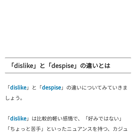
「dislike」と「despise」の違いとは
「
dislike
」と「
despise
」の違いについてみていきま
しょう。
「
dislike
」は比較的軽い感情で、「好みではない」
「ちょっと苦手」といったニュアンスを持つ、カジュ