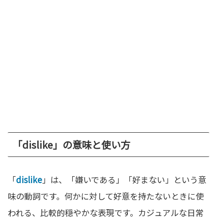
「dislike」の意味と使い方
「
dislike
」は、「嫌いである」「好まない」という意
味の動詞です。何かに対して好意を持たないときに使
われる、比較的穏やかな表現です。カジュアルな日常