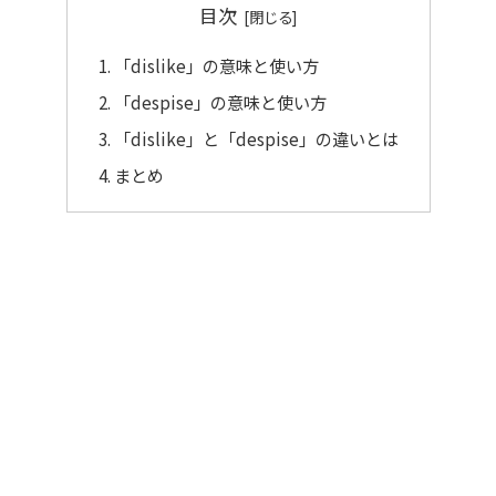
目次
「dislike」の意味と使い方
「despise」の意味と使い方
「dislike」と「despise」の違いとは
まとめ