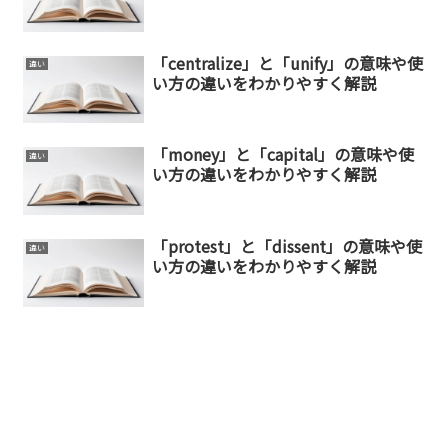
「centralize」と「unify」の意味や使
違い
い方の違いをわかりやすく解説
「money」と「capital」の意味や使
違い
い方の違いをわかりやすく解説
「protest」と「dissent」の意味や使
違い
い方の違いをわかりやすく解説