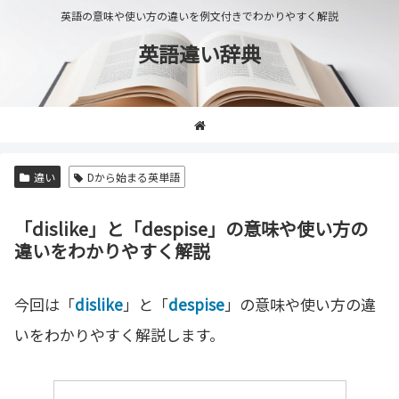
英語の意味や使い方の違いを例文付きでわかりやすく解説
英語違い辞典
違い
Dから始まる英単語
「dislike」と「despise」の意味や使い方の
違いをわかりやすく解説
今回は「
dislike
」と「
despise
」の意味や使い方の違
いをわかりやすく解説します。