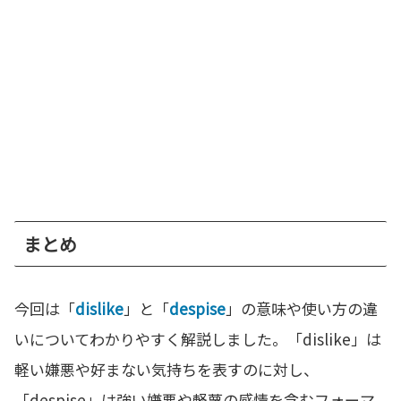
まとめ
今回は「
dislike
」と「
despise
」の意味や使い方の違
いについてわかりやすく解説しました。「dislike」は
軽い嫌悪や好まない気持ちを表すのに対し、
「despise」は強い嫌悪や軽蔑の感情を含むフォーマ