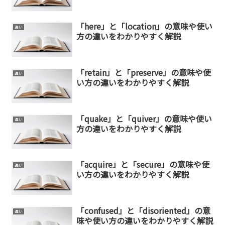
「here」と「location」の意味や使い
違い
方の違いをわかりやすく解説
「retain」と「preserve」の意味や使
違い
い方の違いをわかりやすく解説
「quake」と「quiver」の意味や使い
違い
方の違いをわかりやすく解説
「acquire」と「secure」の意味や使
違い
い方の違いをわかりやすく解説
「confused」と「disoriented」の意
違い
味や使い方の違いをわかりやすく解説