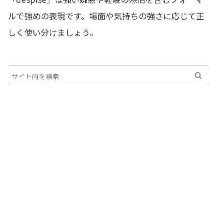
ルで強めの表現です。場面や気持ちの強さに応じて正
しく使い分けましょう。