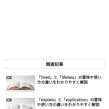
関連記事
「tired」と「lifeless」の意味や使い
違い
方の違いをわかりやすく解説
「explain」と「explication」の意味
違い
や使い方の違いをわかりやすく解説