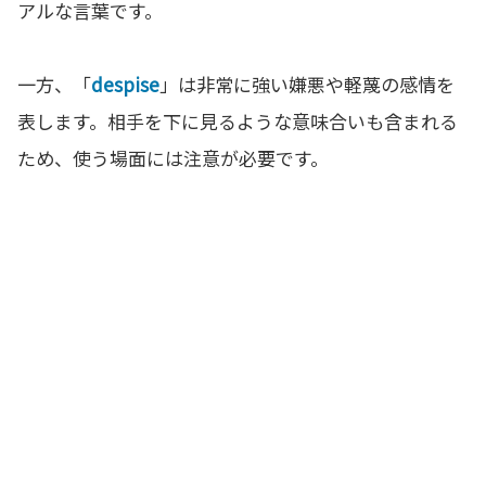
アルな言葉です。
一方、「
despise
」は非常に強い嫌悪や軽蔑の感情を
表します。相手を下に見るような意味合いも含まれる
ため、使う場面には注意が必要です。