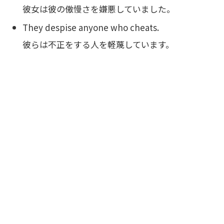
彼女は彼の傲慢さを嫌悪していました。
They despise anyone who cheats.
彼らは不正をする人を軽蔑しています。