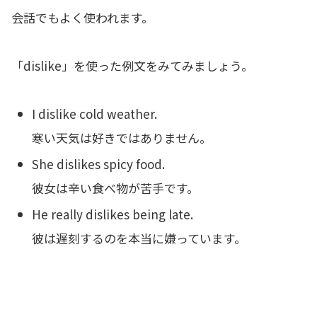
会話でもよく使われます。
「dislike」を使った例文をみてみましょう。
I dislike cold weather.
寒い天気は好きではありません。
She dislikes spicy food.
彼女は辛い食べ物が苦手です。
He really dislikes being late.
彼は遅刻するのを本当に嫌っています。