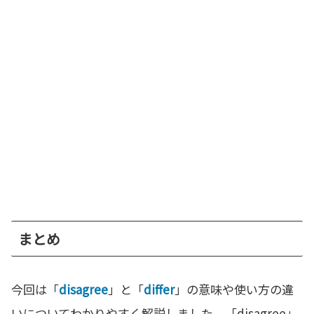
まとめ
今回は「
disagree
」と「
differ
」の意味や使い方の違
いについてわかりやすく解説しました。「disagree」