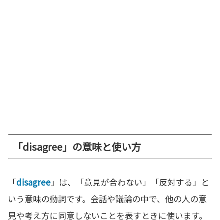
「disagree」の意味と使い方
「
disagree
」は、「意見が合わない」「反対する」と
いう意味の動詞です。会話や議論の中で、他の人の意
見や考え方に同意しないことを表すときに使います。