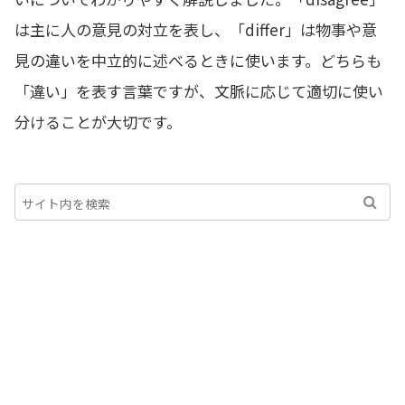
は主に人の意見の対立を表し、「differ」は物事や意
見の違いを中立的に述べるときに使います。どちらも
「違い」を表す言葉ですが、文脈に応じて適切に使い
分けることが大切です。