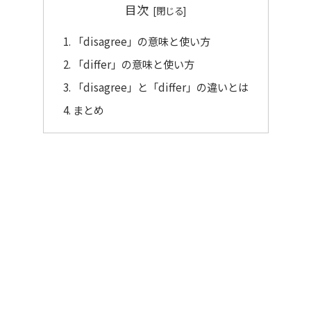
目次
「disagree」の意味と使い方
「differ」の意味と使い方
「disagree」と「differ」の違いとは
まとめ