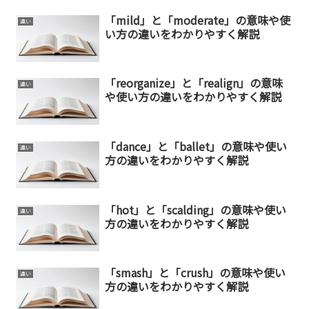
「mild」と「moderate」の意味や使
違い
い方の違いをわかりやすく解説
「reorganize」と「realign」の意味
違い
や使い方の違いをわかりやすく解説
「dance」と「ballet」の意味や使い
違い
方の違いをわかりやすく解説
「hot」と「scalding」の意味や使い
違い
方の違いをわかりやすく解説
「smash」と「crush」の意味や使い
違い
方の違いをわかりやすく解説