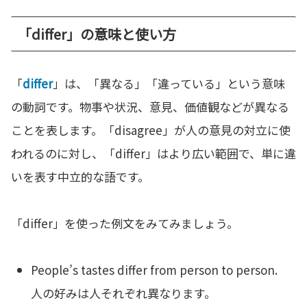
「differ」の意味と使い方
「
differ
」は、「異なる」「違っている」という意味
の動詞です。物事や状況、意見、価値観などが異なる
ことを表します。「disagree」が人の意見の対立に使
われるのに対し、「differ」はより広い範囲で、単に違
いを表す中立的な語です。
「differ」を使った例文をみてみましょう。
People’s tastes differ from person to person.
人の好みは人それぞれ異なります。