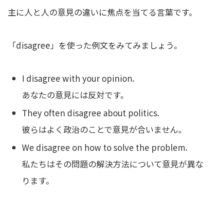
主に人と人の意見の違いに焦点を当てる言葉です。
「disagree」を使った例文をみてみましょう。
I disagree with your opinion.
あなたの意見には反対です。
They often disagree about politics.
彼らはよく政治のことで意見が合いません。
We disagree on how to solve the problem.
私たちはその問題の解決方法について意見が異な
ります。