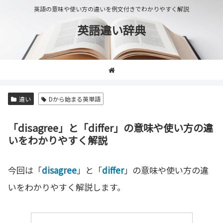
英語の意味や使い方の違いを例文付きでわかりやすく解説
英語違い辞典
違い
Dから始まる英単語
「disagree」と「differ」の意味や使い方の違
いをわかりやすく解説
今回は「
disagree
」と「
differ
」の意味や使い方の違
いをわかりやすく解説します。