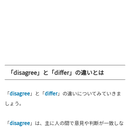
「disagree」と「differ」の違いとは
「
disagree
」と「
differ
」の違いについてみていきま
しょう。
「
disagree
」は、主に人の間で意見や判断が一致しな