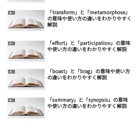
「transform」と「metamorphose」
違い
の意味や使い方の違いをわかりやすく
解説
「effort」と「participation」の意味
違い
や使い方の違いをわかりやすく解説
「boast」と「brag」の意味や使い方
違い
の違いをわかりやすく解説
「summary」と「synopsis」の意味
違い
や使い方の違いをわかりやすく解説