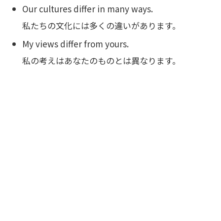
Our cultures differ in many ways.
私たちの文化には多くの違いがあります。
My views differ from yours.
私の考えはあなたのものとは異なります。