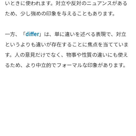
いときに使われます。対立や反対のニュアンスがある
ため、少し強めの印象を与えることもあります。
一方、「
differ
」は、単に違いを述べる表現で、対立
というよりも違いが存在することに焦点を当てていま
す。人の意見だけでなく、物事や性質の違いにも使え
るため、より中立的でフォーマルな印象があります。