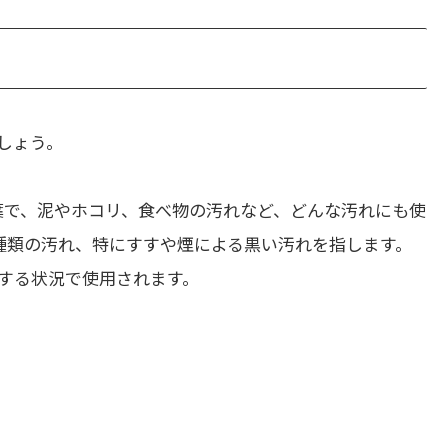
しょう。
葉で、泥やホコリ、食べ物の汚れなど、どんな汚れにも使
種類の汚れ、特にすすや煙による黒い汚れを指します。
する状況で使用されます。