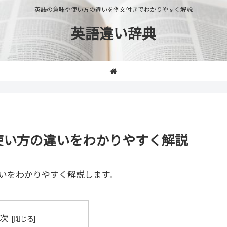
英語の意味や使い方の違いを例文付きでわかりやすく解説
英語違い辞典
味や使い方の違いをわかりやすく解説
いをわかりやすく解説します。
次