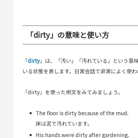
「dirty」の意味と使い方
「
dirty
」は、「汚い」「汚れている」という意
いる状態を表します。日常会話で非常によく使わ
「dirty」を使った例文をみてみましょう。
The floor is dirty because of the mud.
床は泥で汚れています。
His hands were dirty after gardening.