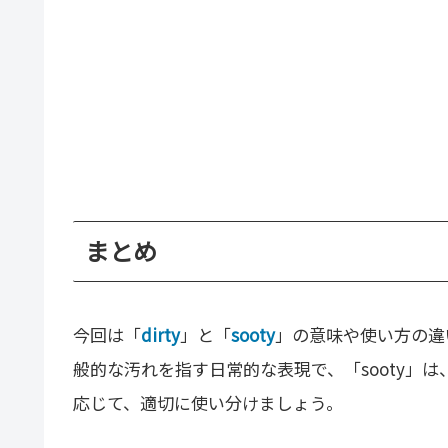
まとめ
今回は「
dirty
」と「
sooty
」の意味や使い方の違
般的な汚れを指す日常的な表現で、「sooty」
応じて、適切に使い分けましょう。