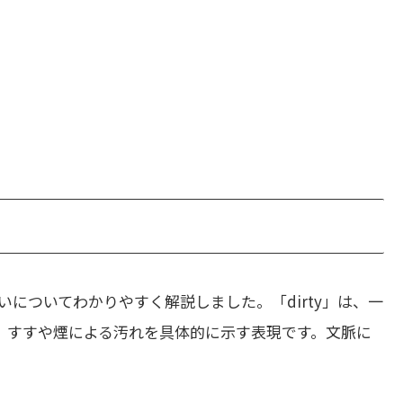
いについてわかりやすく解説しました。「dirty」は、一
は、すすや煙による汚れを具体的に示す表現です。文脈に