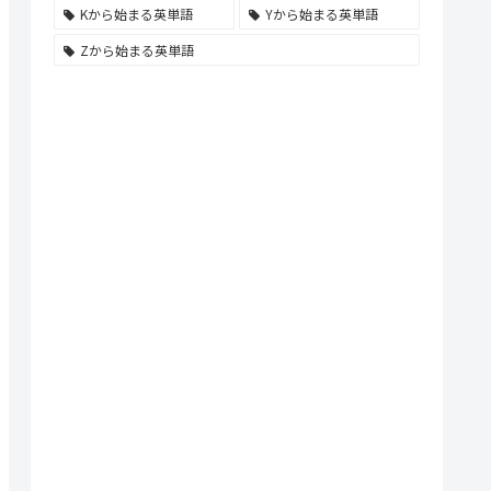
Kから始まる英単語
Yから始まる英単語
Zから始まる英単語