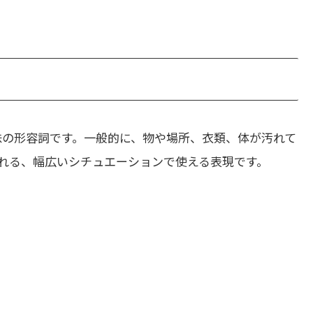
味の形容詞です。一般的に、物や場所、衣類、体が汚れて
れる、幅広いシチュエーションで使える表現です。