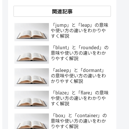
関連記事
「jump」と「leap」の意味
や使い方の違いをわかりや
すく解説
「blunt」と「rounded」の
意味や使い方の違いをわか
りやすく解説
「asleep」と「dormant」
の意味や使い方の違いをわ
かりやすく解説
「blaze」と「flare」の意味
や使い方の違いをわかりや
すく解説
「box」と「container」の
意味や使い方の違いをわか
りやすく解説