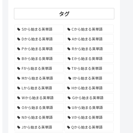
タグ
Sから始まる英単語
Cから始まる英単語
Dから始まる英単語
Aから始まる英単語
Pから始まる英単語
Rから始まる英単語
Bから始まる英単語
Eから始まる英単語
Fから始まる英単語
Tから始まる英単語
Mから始まる英単語
Iから始まる英単語
Lから始まる英単語
Hから始まる英単語
Wから始まる英単語
Gから始まる英単語
Oから始まる英単語
Uから始まる英単語
Nから始まる英単語
Vから始まる英単語
Jから始まる英単語
Qから始まる英単語