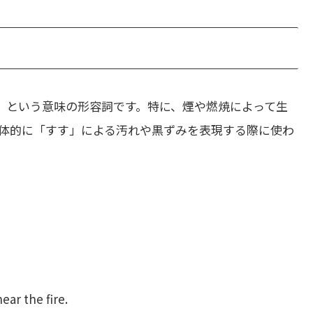
」という意味の形容詞です。特に、煙や燃焼によって生
体的に「すす」による汚れや黒ずみを表現する際に使わ
ear the fire.