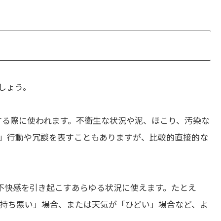
しょう。
する際に使われます。不衛生な状況や泥、ほこり、汚染な
」行動や冗談を表すこともありますが、比較的直接的な
不快感を引き起こすあらゆる状況に使えます。たとえ
持ち悪い」場合、または天気が「ひどい」場合など、よ