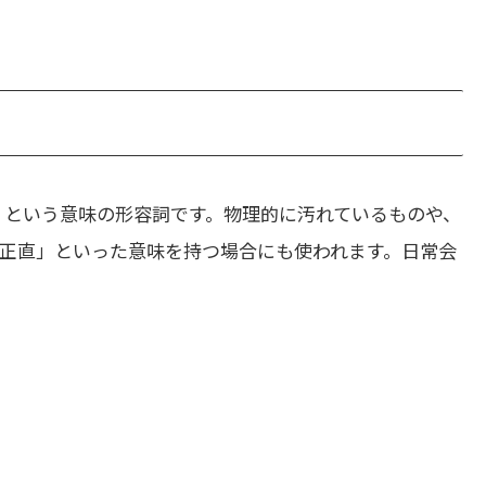
」という意味の形容詞です。物理的に汚れているものや、
正直」といった意味を持つ場合にも使われます。日常会