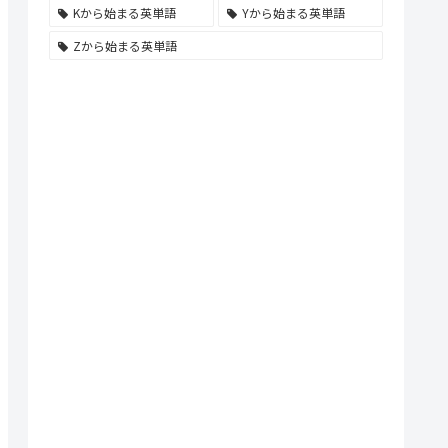
Kから始まる英単語
Yから始まる英単語
Zから始まる英単語