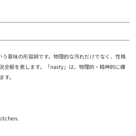
いう意味の形容詞です。物理的な汚れだけでなく、性格
全般を表します。「nasty」は、物理的・精神的に嫌
ます。
kitchen.