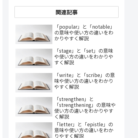
関連記事
「popular」と「notable」
の意味や使い方の違いをわ
かりやすく解説
「stage」と「set」の意味
や使い方の違いをわかりや
すく解説
「write」と「scribe」の意
味や使い方の違いをわかり
やすく解説
「strengthen」と
「strengthening」の意味や
使い方の違いをわかりやす
く解説
「letter」と「epistle」の
意味や使い方の違いをわか
りやすく解説