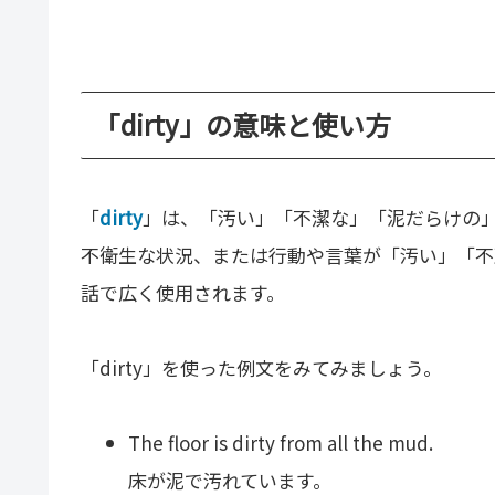
「dirty」の意味と使い方
「
dirty
」は、「汚い」「不潔な」「泥だらけの
不衛生な状況、または行動や言葉が「汚い」「不
話で広く使用されます。
「dirty」を使った例文をみてみましょう。
The floor is dirty from all the mud.
床が泥で汚れています。