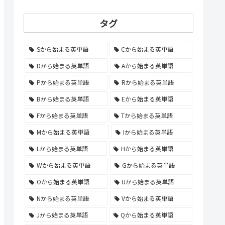
タグ
Sから始まる英単語
Cから始まる英単語
Dから始まる英単語
Aから始まる英単語
Pから始まる英単語
Rから始まる英単語
Bから始まる英単語
Eから始まる英単語
Fから始まる英単語
Tから始まる英単語
Mから始まる英単語
Iから始まる英単語
Lから始まる英単語
Hから始まる英単語
Wから始まる英単語
Gから始まる英単語
Oから始まる英単語
Uから始まる英単語
Nから始まる英単語
Vから始まる英単語
Jから始まる英単語
Qから始まる英単語