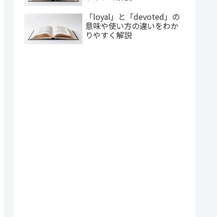
「loyal」と「devoted」の
意味や使い方の違いをわか
りやすく解説