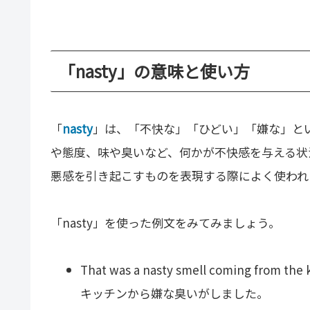
「nasty」の意味と使い方
「
nasty
」は、「不快な」「ひどい」「嫌な」と
や態度、味や臭いなど、何かが不快感を与える状況
悪感を引き起こすものを表現する際によく使われ
「nasty」を使った例文をみてみましょう。
That was a nasty smell coming from the 
キッチンから嫌な臭いがしました。