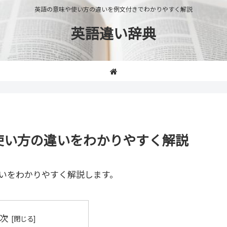
英語の意味や使い方の違いを例文付きでわかりやすく解説
英語違い辞典
味や使い方の違いをわかりやすく解説
いをわかりやすく解説します。
次