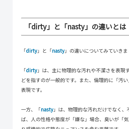
「dirty」と「nasty」の違いとは
「
dirty
」と「
nasty
」の違いについてみていきま
「
dirty
」は、主に物理的な汚れや不潔さを表現
どを指すのが一般的です。また、倫理的に「汚い
表現です。
一方、「
nasty
」は、物理的な汚れだけでなく、
ば、人の性格や態度が「嫌な」場合、臭いが「気
り感情的で広範なニュアンスを含む言葉です。